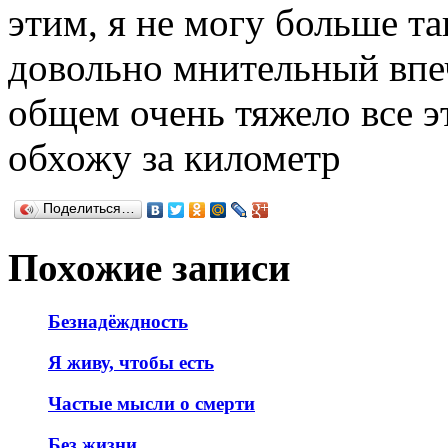
этим, я не могу больше та
довольно мнительный впе
общем очень тяжело все э
обхожу за километр
Поделиться…
Похожие записи
Безнадёждность
Я живу, чтобы есть
Частые мысли о смерти
Без жизни