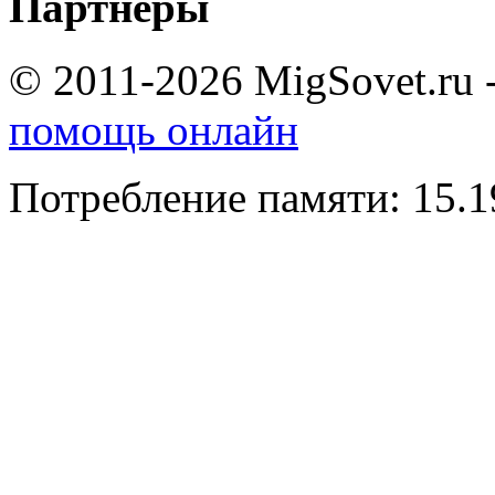
Партнеры
© 2011-2026 MigSovet.ru 
помощь онлайн
Потребление памяти: 15