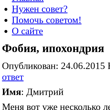
Нужен совет?
Помочь советом!
О сайте
Фобия, ипохондрия
Опубликован: 24.06.2015 
ответ
Имя
: Дмитрий
Меня вот уже несколько л