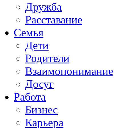
Дружба
Расставание
Семья
Дети
Родители
Взаимопонимание
Досуг
Работа
Бизнес
Карьера