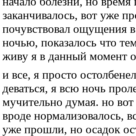
начало болезни, но время
заканчивалось, вот уже пр
почувствовал ощущения в 
ночью, показалось что тем
живу я в данный момент о
и все, я просто остолбенел
деваться, я всю ночь прол
мучительно думая. но вот
вроде нормализовалось, в
уже прошли, но осадок ост