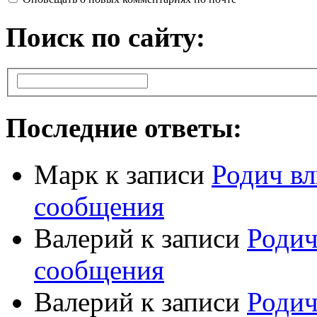
Поиск по сайту:
Последние ответы:
Марк
к записи
Родич вл
сообщения
Валерий
к записи
Родич
сообщения
Валерий
к записи
Родич