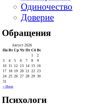
Одиночество
Доверие
Обращения
Август 2026
Пн
Вт
Ср
Чт
Пт
Сб
Вс
1
2
3
4
5
6
7
8
9
10
11
12
13
14
15
16
17
18
19
20
21
22
23
24
25
26
27
28
29
30
31
« Июн
Психологи