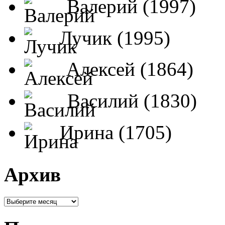
Валерий (1997)
Лучик (1995)
Алексей (1864)
Василий (1830)
Ирина (1705)
Архив