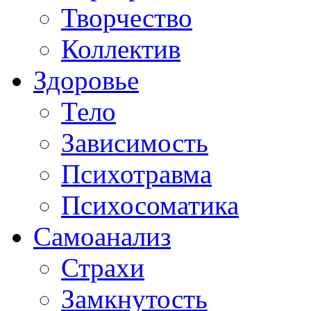
Творчество
Коллектив
Здоровье
Тело
Зависимость
Психотравма
Психосоматика
Самоанализ
Страхи
Замкнутость