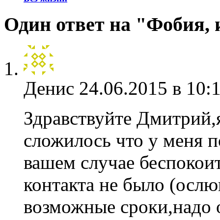
Один ответ на "Фобия,
Денис
24.06.2015 в 10:
Здравствуйте Дмитрий,я
сложилось что у меня п
вашем случае беспокоит
контакта не было (ослю
возможные сроки,надо о