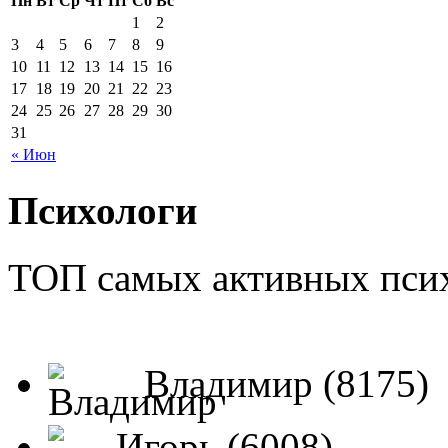
Пн
Вт
Ср
Чт
Пт
Сб
Вс
1
2
3
4
5
6
7
8
9
10
11
12
13
14
15
16
17
18
19
20
21
22
23
24
25
26
27
28
29
30
31
« Июн
Психологи
ТОП самых активных псих
Владимир (8175)
Игорь (6008)