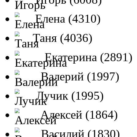
Елена (4310)
Таня (4036)
Екатерина (2891)
Валерий (1997)
Лучик (1995)
Алексей (1864)
Василий (1830)