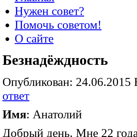
Нужен совет?
Помочь советом!
О сайте
Безнадёждность
Опубликован: 24.06.2015 
ответ
Имя
: Анатолий
Добрый день. Мне 22 года