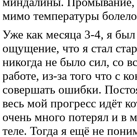
миндалины. Промывание, к
мимо температуры болело 
Уже как месяца 3-4, я был
ощущение, что я стал стар
никогда не было сил, со 
работе, из-за того что с 
совершать ошибки. Постоя
весь мой прогресс идёт ко
очень много потерял и в 
теле. Тогда я ещё не пони