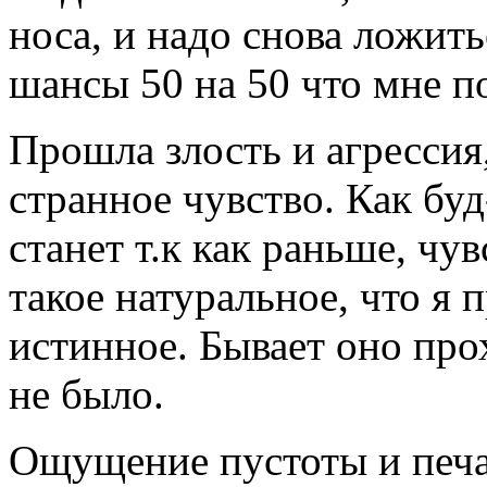
носа, и надо снова ложить
шансы 50 на 50 что мне п
Прошла злость и агрессия
странное чувство. Как буд
станет т.к как раньше, чу
такое натуральное, что я 
истинное. Бывает оно прох
не было.
Ощущение пустоты и печал