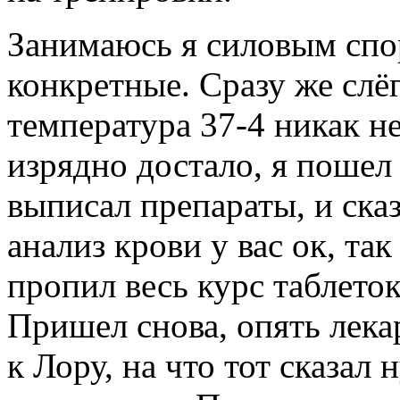
Занимаюсь я силовым спор
конкретные. Сразу же слёг
температура 37-4 никак н
изрядно достало, я пошел
выписал препараты, и ска
анализ крови у вас ок, так
пропил весь курс таблеток
Пришел снова, опять лека
к Лору, на что тот сказал