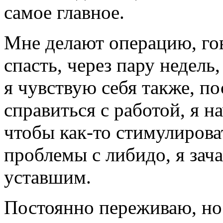
самое главное.
Мне делают операцию, го
спасть, через пару недель
я чувствую себя также, п
справиться с работой, я н
чтобы как-то стимулирова
проблемы с либидо, я зач
уставшим.
Постоянно переживаю, но у