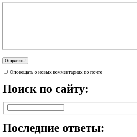
Оповещать о новых комментариях по почте
Поиск по сайту:
Последние ответы: