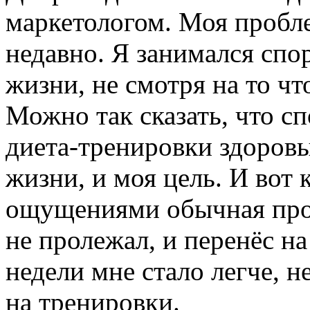
маркетологом. Моя пробле
недавно. Я занимался спо
жизни, не смотря на то ч
Можно так сказать, что сп
диета-тренировки здоровы
жизни, и моя цель. И вот к
ощущениями обычная прос
не пролежал, и перенёс на
недели мне стало легче, н
на тренировки.