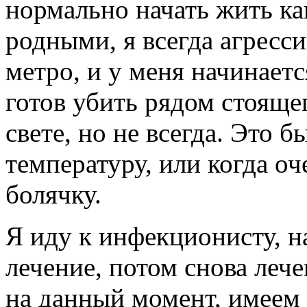
нормально начать жить ка
родными, я всегда агресси
метро, и у меня начинаетс
готов убить рядом стоящег
свете, но не всегда. Это б
температуру, или когда о
болячку.
Я иду к инфекционисту, н
лечение, потом снова лечен
на данный момент, имеем 