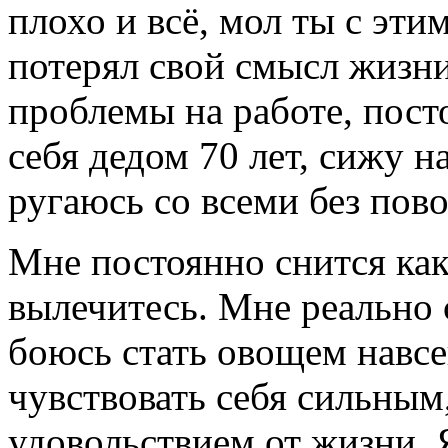
плохо и всё, мол ты с эти
потерял свой смысл жизни
проблемы на работе, пост
себя дедом 70 лет, сижу н
ругаюсь со всеми без пово
Мне постоянно снится как 
вылечитесь. Мне реально 
боюсь стать овощем навсег
чувствовать себя сильным
удовольствием от жизни. Я