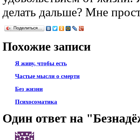
делать дальше? Мне прост
Поделиться…
Похожие записи
Я живу, чтобы есть
Частые мысли о смерти
Без жизни
Психосоматика
Один ответ на "Безнад