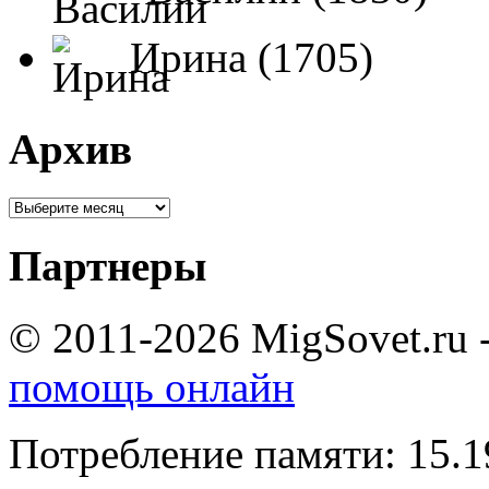
Ирина (1705)
Архив
Партнеры
© 2011-2026 MigSovet.ru 
помощь онлайн
Потребление памяти: 15