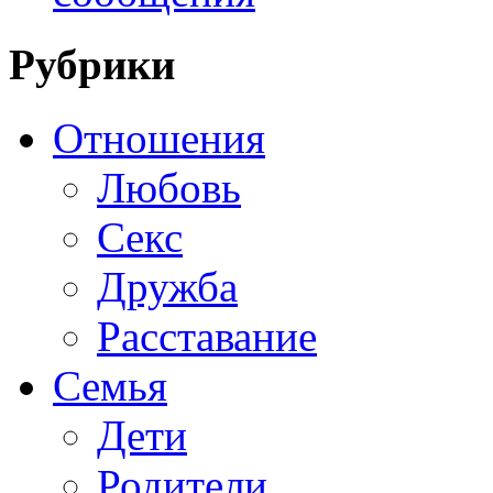
Рубрики
Отношения
Любовь
Секс
Дружба
Расставание
Семья
Дети
Родители