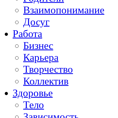
Взаимопонимание
Досуг
Работа
Бизнес
Карьера
Творчество
Коллектив
Здоровье
Тело
Зависимость