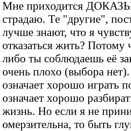
Мне приходится ДОКАЗЫВ
страдаю. Те "другие", по
лучше знают, что я чувст
отказаться жить? Потому 
либо ты соблюдаешь её за
очень плохо (выбора нет)
означает хорошо играть 
означает хорошо разбират
жизнь. Но если я не прин
омерзительна, то быть гл