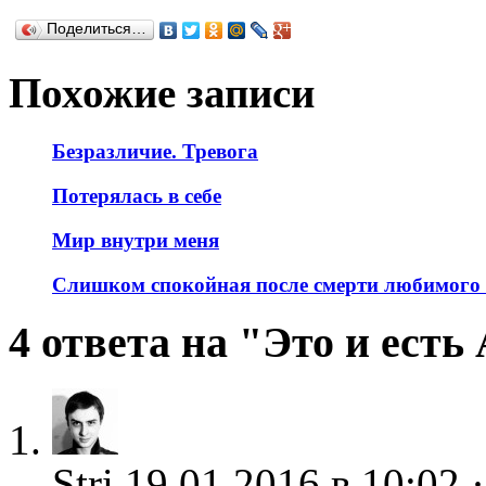
Поделиться…
Похожие записи
Безразличие. Тревога
Потерялась в себе
Мир внутри меня
Слишком спокойная после смерти любимого 
4 ответа на "Это и есть
Stri
19.01.2016 в 10:02 