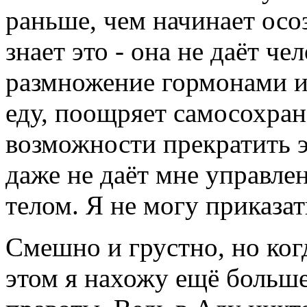
раньше, чем начинает осо
знает это - она не даёт ч
размножение гормонами и
еду, поощряет самосохран
возможности прекратить э
даже не даёт мне управл
телом. Я не могу приказат
Смешно и грустно, но ког
этом я нахожу ещё больш