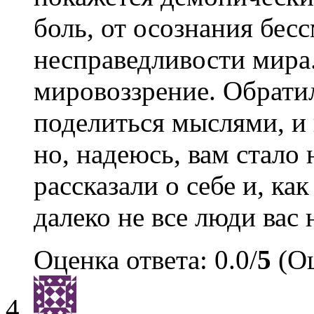
боль, от осознания бес
несправедливости мира
мировоззрение. Обратил
поделиться мыслями, и 
но, надеюсь, вам стало 
рассказали о себе и, ка
далеко не все люди вас
Оценка ответа: 0.0/
5
(Оц