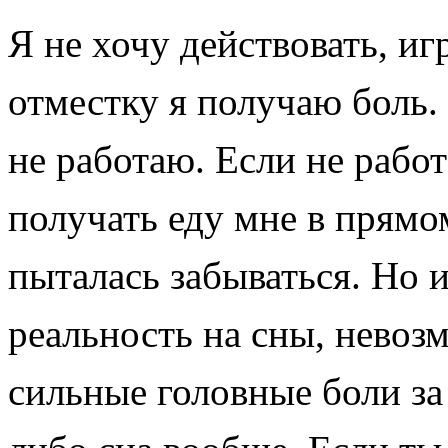
Я
не хочу действовать, иг
отместку я получаю боль. 
не работаю. Если не работ
получать еду мне в прямо
пыталась забываться. Но 
реальность на сны, невоз
сильные головные боли за 