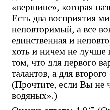
«вершине», которая наз
Есть два восприятия ми
неповторимый, а все во
единственная и неповто
хоть и ничем не лучше 
том, что для первого ва
талантов, а для второг
(Прочтите, если Вы не 
водяных».)