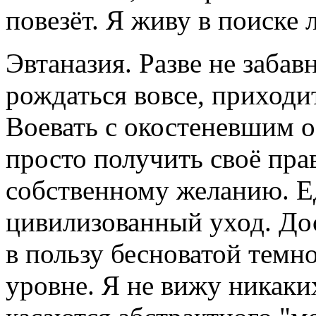
повезёт. Я живу в поиске
Эвтаназия. Разве не забав
рождаться вовсе, приходи
Воевать с окостеневшим
просто получить своё пра
собственному желанию. 
цивилизованный уход. Дос
в пользу бесноватой темн
уровне. Я не вижу никаки