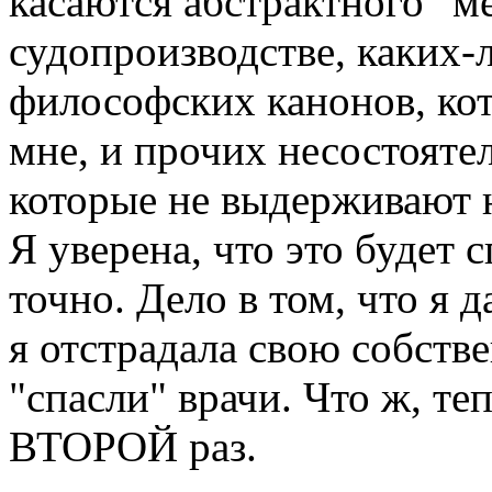
касаются абстрактного "ме
судопроизводстве, каких-
философских канонов, ко
мне, и прочих несостояте
которые не выдерживают 
Я уверена, что это будет 
точно. Дело в том, что я 
я отстрадала свою собств
"спасли" врачи. Что ж, те
ВТОРОЙ раз.