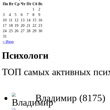
Пн
Вт
Ср
Чт
Пт
Сб
Вс
1
2
3
4
5
6
7
8
9
10
11
12
13
14
15
16
17
18
19
20
21
22
23
24
25
26
27
28
29
30
31
« Июн
Психологи
ТОП самых активных псих
Владимир (8175)