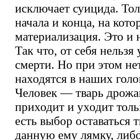
исключает суицида. Тол
начала и конца, на кот
материализация. Это и
Так что, от себя нельзя
смерти. Но при этом нет
находятся в наших голо
Человек — тварь дрожа
приходит и уходит толь
есть выбор оставаться 
данную ему лямку, либо