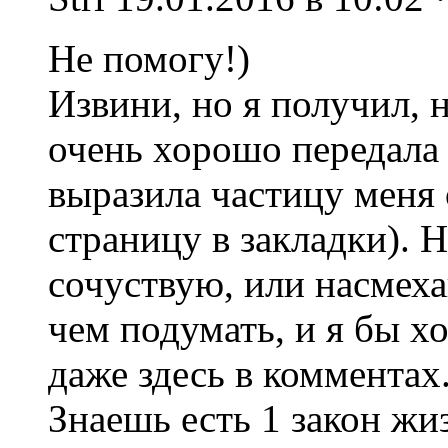
Не помогу!)
Извини, но я получил, 
очень хорошо передала 
выразила частицу меня 
страницу в закладки). Не
сочуствую, или насмеха
чем подумать, и я бы х
даже здесь в комментах
Знаешь есть 1 закон жи