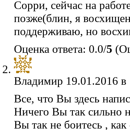
Сорри, сейчас на работ
позже(блин, я восхищен
поддерживаю, но восхи
Оценка ответа: 0.0/
5
(Оц
Владимир
19.01.2016 в
Все, что Вы здесь напис
Ничего Вы так сильно н
Вы так не боитесь , как