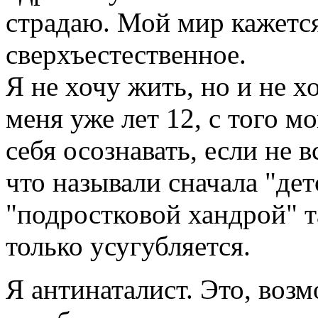
страдаю. Мой мир кажется
сверхъестественное.
Я не хочу жить, но и не 
меня уже лет 12, с того мо
себя осознавать, если не в
что называли сначала "де
"подростковой хандрой" та
только усугубляется.
Я антинаталист. Это, во