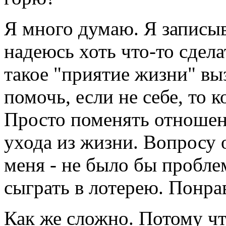
Я много думаю. Я записы
надеюсь хоть что-то сдела
такое "приятие жизни" вы
помочь, если не себе, то 
Просто поменять отношен
ухода из жизни. Вопросу 
меня - не было бы проблем
сыграть в лотерею. Понра
Как же сложно. Потому чт