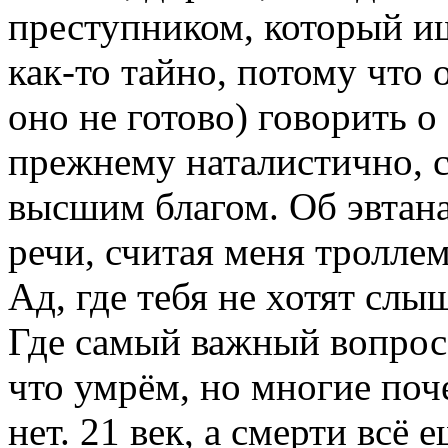
преступником, который ище
как-то тайно, потому что 
оно не готово) говорить о
прежнему наталистично, 
высшим благом. Об эвтана
речи, считая меня троллем
Ад, где тебя не хотят слы
Где самый важный вопрос 
что умрём, но многие поч
нет. 21 век, а смерти всё