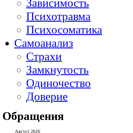
Зависимость
Психотравма
Психосоматика
Самоанализ
Страхи
Замкнутость
Одиночество
Доверие
Обращения
Август 2026