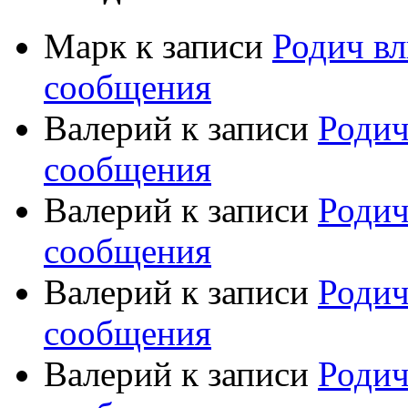
Марк
к записи
Родич вл
сообщения
Валерий
к записи
Родич
сообщения
Валерий
к записи
Родич
сообщения
Валерий
к записи
Родич
сообщения
Валерий
к записи
Родич