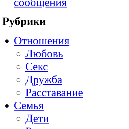
сообщения
Рубрики
Отношения
Любовь
Секс
Дружба
Расставание
Семья
Дети