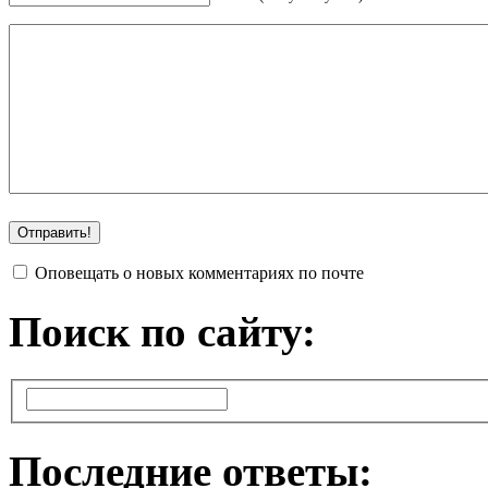
Оповещать о новых комментариях по почте
Поиск по сайту:
Последние ответы: