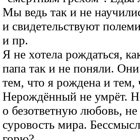
Мы ведь так и не научили
и свидетельствуют полеми
и пр.
Я не хотела рождаться, ка
папа так и не поняли. Они
тем, что я рождена и тем, 
Нерождённый не умрёт. Не
о безответную любовь, не
суровость мира. Бессмысле
горю?