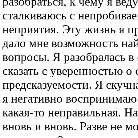
разобраться, к чему я веду
сталкиваюсь с непробива
неприятия. Эту жизнь я п
дало мне возможность най
вопросы. Я разобралась в 
сказать с уверенностью о
предсказуемости. Я скучн
я негативно воспринимаю
какая-то неправильная. Н
вновь и вновь. Разве не м