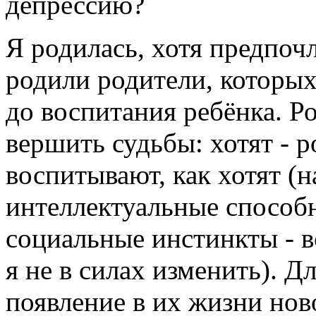
депрессию?
Я родилась, хотя предпоч
родили родители, которых
до воспитания ребёнка. Р
вершить судьбы: хотят - р
воспитывают, как хотят (н
интеллектуальные способ
социальные инстинкты - вс
я не в силах изменить). Д
появление в их жизни ново