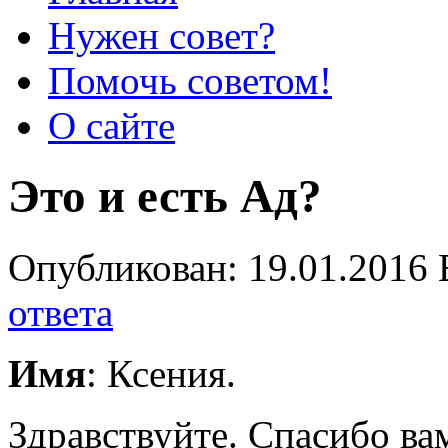
Нужен совет?
Помочь советом!
О сайте
Это и есть Ад?
Опубликован: 19.01.2016 
ответа
Имя
: Ксения.
Здравствуйте. Спасибо вам