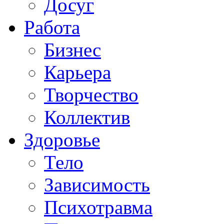
Досуг
Работа
Бизнес
Карьера
Творчество
Коллектив
Здоровье
Тело
Зависимость
Психотравма