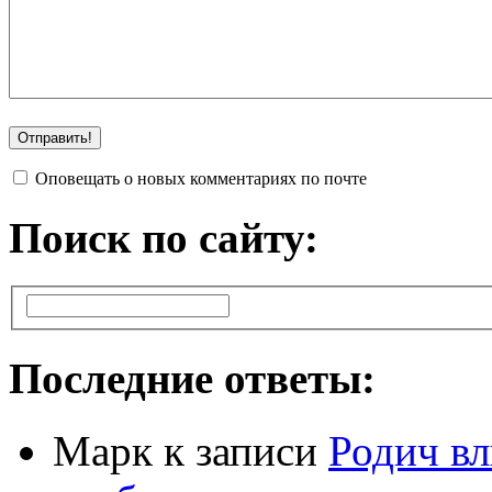
Оповещать о новых комментариях по почте
Поиск по сайту:
Последние ответы:
Марк
к записи
Родич вл