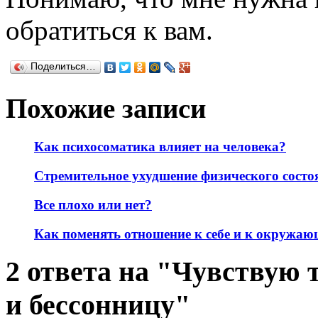
обратиться к вам.
Поделиться…
Похожие записи
Как психосоматика влияет на человека?
Стремительное ухудшение физического состо
Все плохо или нет?
Как поменять отношение к себе и к окружа
2 ответа на "Чувствую 
и бессонницу"