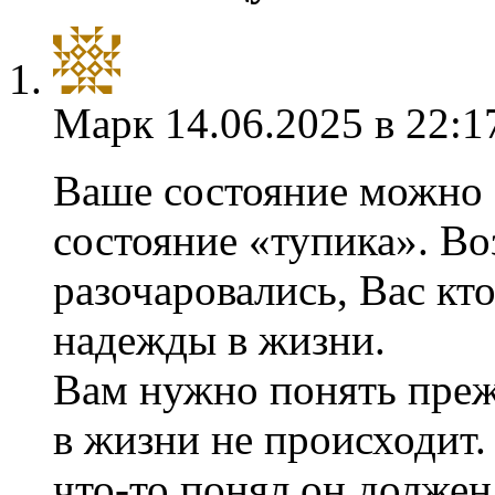
Марк
14.06.2025 в 22:1
Ваше состояние можно о
состояние «тупика». Во
разочаровались, Вас кт
надежды в жизни.
Вам нужно понять прежд
в жизни не происходит.
что-то понял он должен