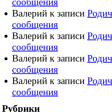
сообщения
Валерий
к записи
Родич
сообщения
Валерий
к записи
Родич
сообщения
Валерий
к записи
Родич
сообщения
Валерий
к записи
Родич
сообщения
Рубрики