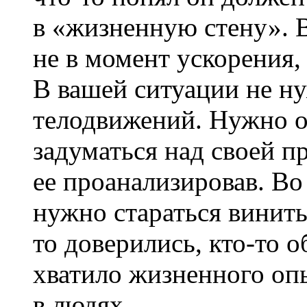
в «жизненную стену». 
не в момент ускорения,
В вашей ситуации не ну
телодвижений. Нужно о
задуматься над своей 
ее проанализировав. Во 
нужно стараться винить
то доверились, кто-то о
хватило жизненного опы
в людях.