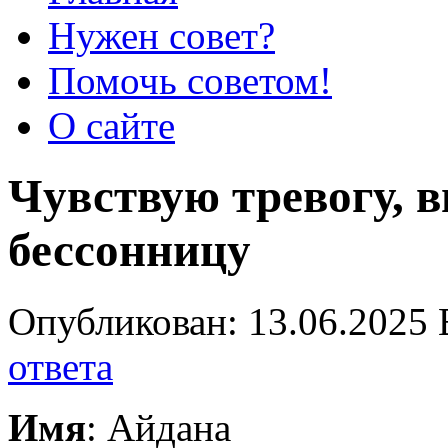
Нужен совет?
Помочь советом!
О сайте
Чувствую тревогу, 
бессонницу
Опубликован: 13.06.2025 
ответа
Имя
: Айдана