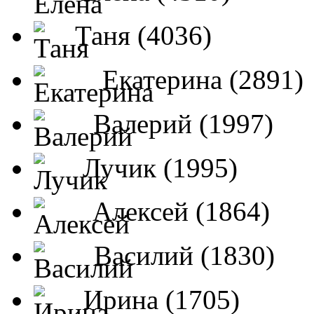
Таня (4036)
Екатерина (2891)
Валерий (1997)
Лучик (1995)
Алексей (1864)
Василий (1830)
Ирина (1705)