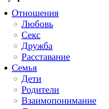
Отношения
Любовь
Секс
Дружба
Расставание
Семья
Дети
Родители
Взаимопонимание