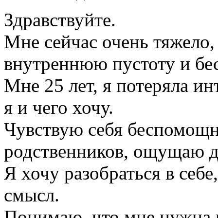
Здравствуйте.
Мне сейчас очень тяжело, 
внутреннюю пустоту и бе
Мне 25 лет, я потеряла ин
я и чего хочу.
Чувствую себя беспомощно
родственников, ощущаю д
Я хочу разобраться в себе
смысл.
Понимаю, что мне нужна 