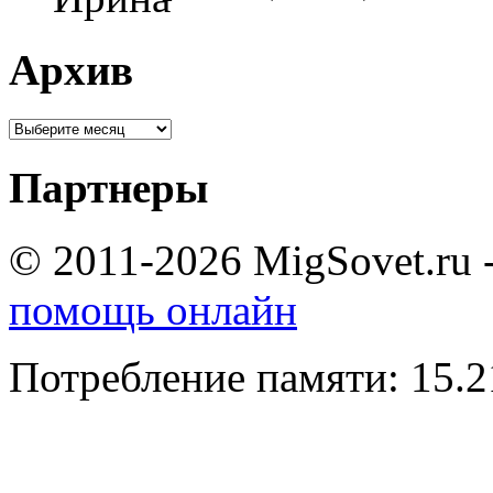
Архив
Партнеры
© 2011-2026 MigSovet.ru 
помощь онлайн
Потребление памяти: 15