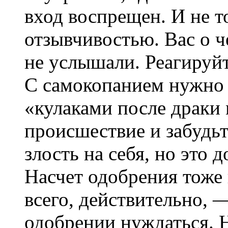
вход воспрещен. И не т
отзывчивостью. Вас о че
не услышали. Реагируйт
С самокопанием нужно з
«кулаками после драки
происшествие и забудьт
злость на себя, но это 
Насчет одобрения тоже
всего, действительно, 
одобрении нуждаться. 