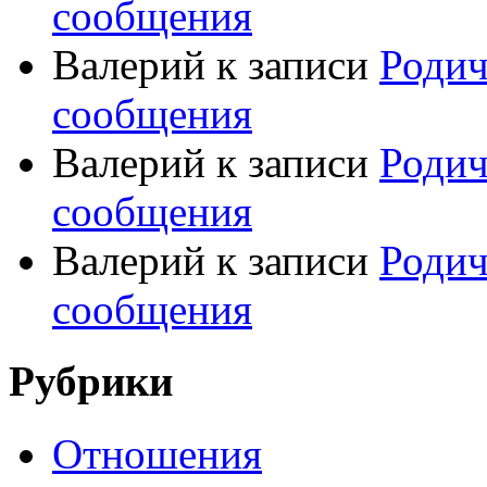
сообщения
Валерий
к записи
Родич
сообщения
Валерий
к записи
Родич
сообщения
Валерий
к записи
Родич
сообщения
Рубрики
Отношения