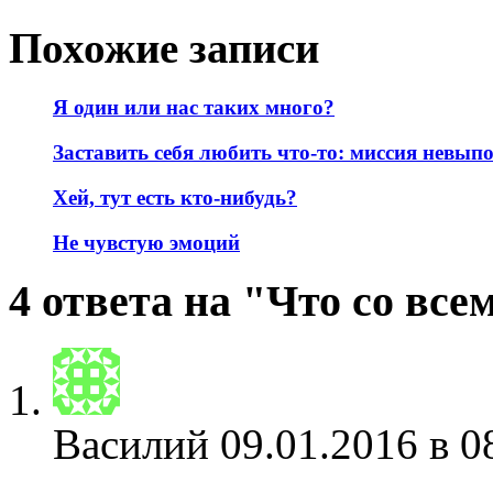
Похожие записи
Я один или нас таких много?
Заставить себя любить что-то: миссия невы
Хей, тут есть кто-нибудь?
Не чувстую эмоций
4 ответа на "Что со все
Василий
09.01.2016 в 0