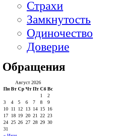
Страхи
Замкнутость
Одиночество
Доверие
Обращения
Август 2026
Пн
Вт
Ср
Чт
Пт
Сб
Вс
1
2
3
4
5
6
7
8
9
10
11
12
13
14
15
16
17
18
19
20
21
22
23
24
25
26
27
28
29
30
31
« Июн