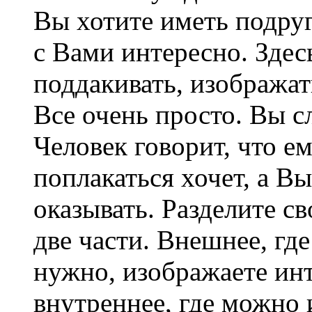
Вы хотите иметь подруг
с Вами интересно. Здес
поддакивать, изображат
Все очень просто. Вы с
Человек говорит, что е
поплакаться хочет, а В
оказывать. Разделите с
две части. Внешнее, где
нужно, изображаете инт
внутреннее, где можно 