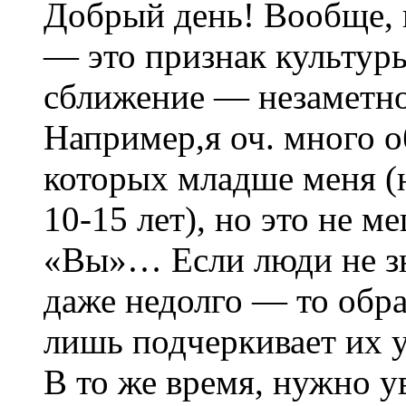
Добрый день! Вообще, 
— это признак культуры
сближение — незаметн
Например,я оч. много 
которых младше меня (
10-15 лет), но это не м
«Вы»… Если люди не з
даже недолго — то обр
лишь подчеркивает их 
В то же время, нужно у