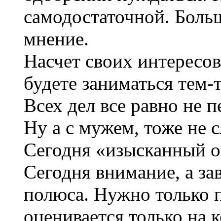
самодостаточной. Больш
мнение.
Насчет своих интересов,
будете заниматься тем-т
Всех дел все равно не 
Ну а с мужем, тоже не 
Сегодня «изысканный об
Сегодня внимание, а за
полюса. Нужно только 
оценивается только на к