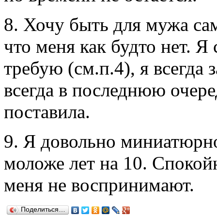
8. Хочу быть для мужа сам
что меня как будто нет. Я
требую (см.п.4), я всегда
всегда в последнюю очере
поставила.
9. Я довольно миниатюрн
моложе лет на 10. Спокой
меня не воспринимают.
Поделиться…