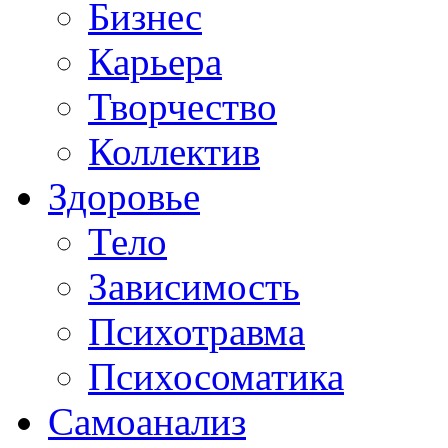
Бизнес
Карьера
Творчество
Коллектив
Здоровье
Тело
Зависимость
Психотравма
Психосоматика
Самоанализ