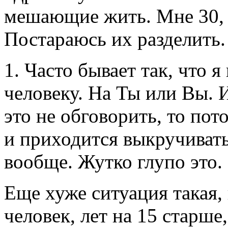
мешающие жить. Мне 30, я
Постараюсь их разделить.
1. Часто бывает так, что я
человеку. На Ты или Вы. 
это не обговорить, то по
и приходится выкручивать
вообще. Жутко глупо это.
Еще хуже ситуация такая,
человек, лет на 15 старш