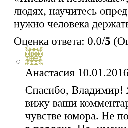
людях, научитесь опред
нужно человека держат
Оценка ответа: 0.0/
5
(Оц
Анастасия
10.01.2016
Спасибо, Владимир! 
вижу ваши комментар
чувстве юмора. Не пов