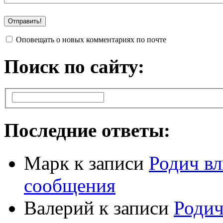
Оповещать о новых комментариях по почте
Поиск по сайту:
Последние ответы:
Марк
к записи
Родич вл
сообщения
Валерий
к записи
Родич