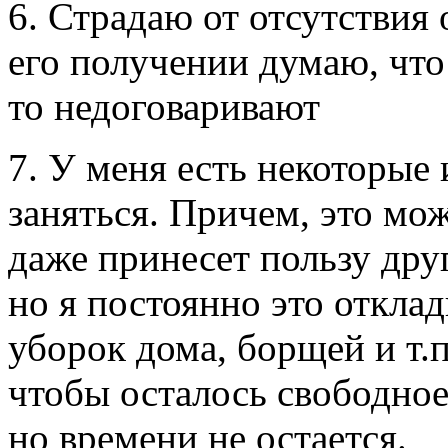
6. Страдаю от отсутствия
его получении думаю, что 
то недоговаривают
7. У меня есть некоторые 
заняться. Причем, это мо
даже принесет пользу дру
но я постоянно это откла
уборок дома, борщей и т.п
чтобы осталось свободное 
но времени не остается.