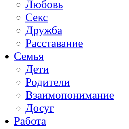
Любовь
Секс
Дружба
Расставание
Семья
Дети
Родители
Взаимопонимание
Досуг
Работа