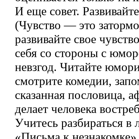
И еще совет. Развивайте
(Чувство — это заторм
развивайте свое чувств
себя со стороны с юмо
невзгод. Читайте юмор
смотрите комедии, запо
сказанная пословица, а
делает человека востре
Учитесь разбираться в
«Письма к незнакомке»,