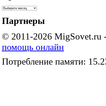
Партнеры
© 2011-2026 MigSovet.ru 
помощь онлайн
Потребление памяти: 15