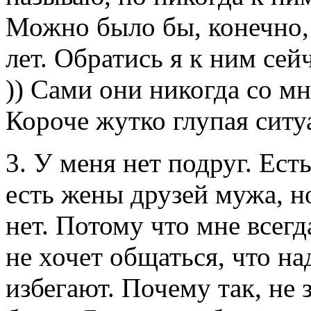
Можно было бы, конечно, 
лет. Обратись я к ним сей
)) Сами они никогда со мн
Короче жутко глупая ситу
3. У меня нет подруг. Ест
есть жены друзей мужа, н
нет. Потому что мне всегд
не хочет общаться, что н
избегают. Почему так, не