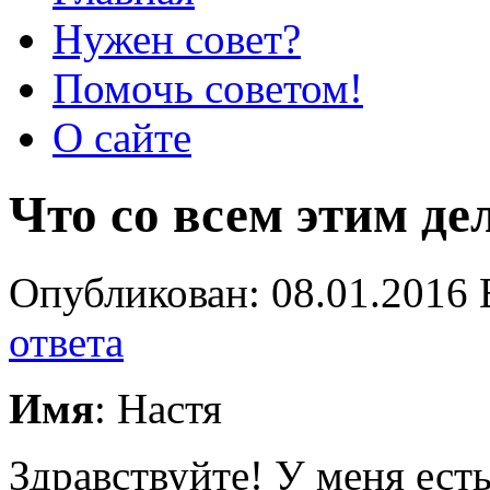
Нужен совет?
Помочь советом!
О сайте
Что со всем этим де
Опубликован: 08.01.2016 
ответа
Имя
: Настя
Здравствуйте! У меня ест