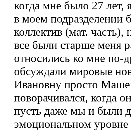
когда мне было 27 лет, 
в моем подразделении 
коллектив (мат. часть)
все были старше меня ра
относились ко мне по-д
обсуждали мировые нов
Ивановну просто Машей
поворачивался, когда он
пусть даже мы и были д
эмоциональном уровне 