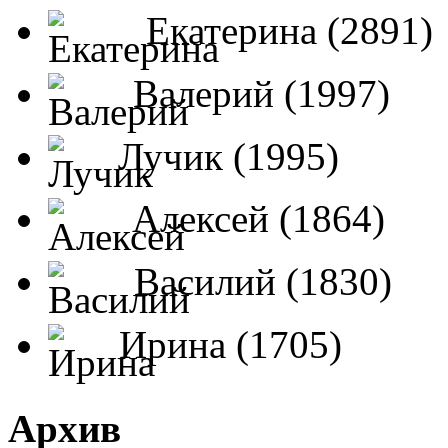
Екатерина (2891)
Валерий (1997)
Лучик (1995)
Алексей (1864)
Василий (1830)
Ирина (1705)
Архив