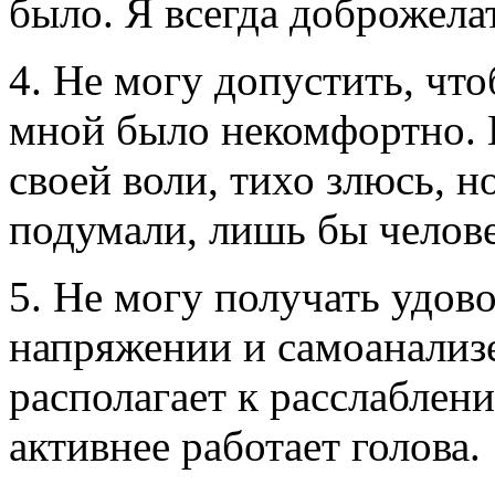
было. Я всегда доброжелат
4. Не могу допустить, чт
мной было некомфортно. 
своей воли, тихо злюсь, н
подумали, лишь бы челове
5. Не могу получать удов
напряжении и самоанализе
располагает к расслаблен
активнее работает голова.