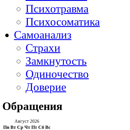
Психотравма
Психосоматика
Самоанализ
Страхи
Замкнутость
Одиночество
Доверие
Обращения
Август 2026
Пн
Вт
Ср
Чт
Пт
Сб
Вс