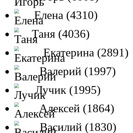
Елена (4310)
Таня (4036)
Екатерина (2891)
Валерий (1997)
Лучик (1995)
Алексей (1864)
Василий (1830)