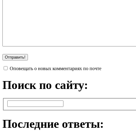
Оповещать о новых комментариях по почте
Поиск по сайту:
Последние ответы: