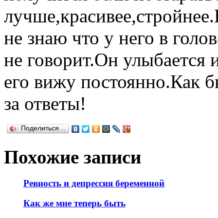
лучше,красивее,стройнее.
не знаю что у него в голо
не говорит.Он улыбается и
его вижу постоянно.Как б
за ответы!
Поделиться…
Похожие записи
Ревность и депрессия беременной
Как же мне теперь быть