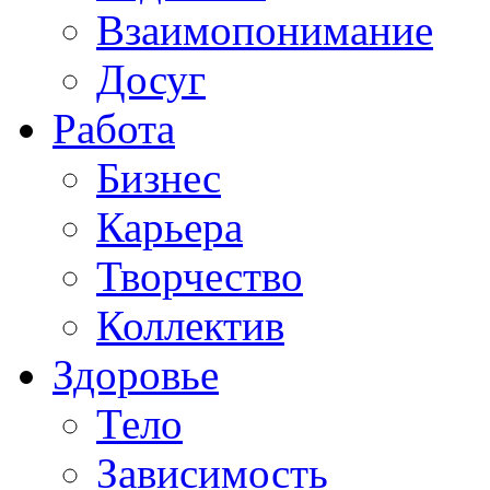
Взаимопонимание
Досуг
Работа
Бизнес
Карьера
Творчество
Коллектив
Здоровье
Тело
Зависимость