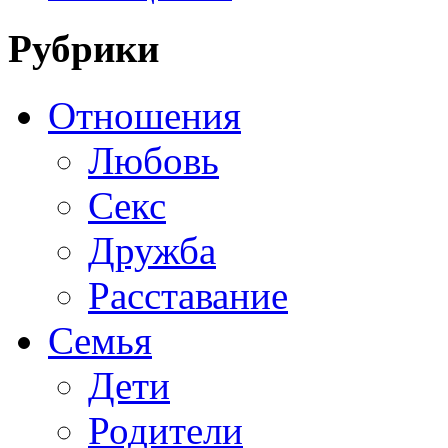
Рубрики
Отношения
Любовь
Секс
Дружба
Расставание
Семья
Дети
Родители