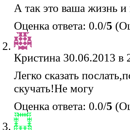
А так это ваша жизнь и
Оценка ответа: 0.0/
5
(Оц
Кристина
30.06.2013 в 
Легко сказать послать,
скучать!Не могу
Оценка ответа: 0.0/
5
(Оц