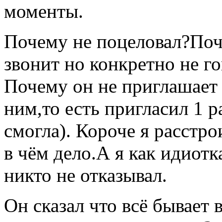
моменты.
Почему не поцеловал?Поч
звонит но конкретно не г
Почему он не приглашает 
ним,то есть пригласил 1 р
смогла). Короче я расстро
в чём дело.А я как идиотк
никто не отказывал.
Он сказал что всё бывает 