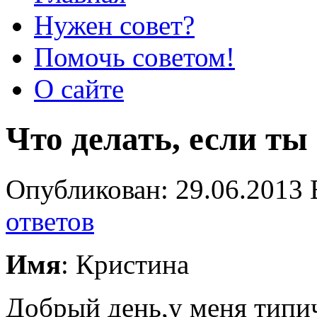
Нужен совет?
Помочь советом!
О сайте
Что делать, если ты 
Опубликован: 29.06.2013 
ответов
Имя
: Кристина
Добрый день,у меня типи