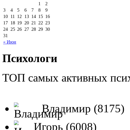
1
2
3
4
5
6
7
8
9
10
11
12
13
14
15
16
17
18
19
20
21
22
23
24
25
26
27
28
29
30
31
« Июн
Психологи
ТОП самых активных псих
Владимир (8175)
Игорь (6008)