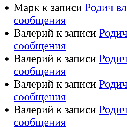
Марк
к записи
Родич вл
сообщения
Валерий
к записи
Родич
сообщения
Валерий
к записи
Родич
сообщения
Валерий
к записи
Родич
сообщения
Валерий
к записи
Родич
сообщения