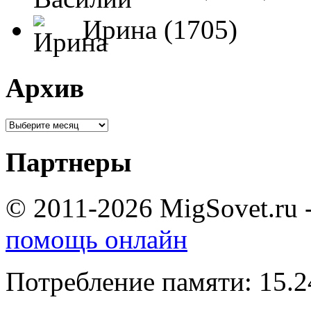
Ирина (1705)
Архив
Партнеры
© 2011-2026 MigSovet.ru 
помощь онлайн
Потребление памяти: 15