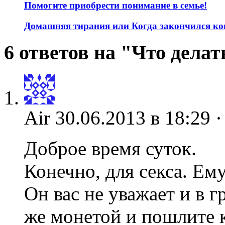
Помогите приобрести понимание в семье!
Домашняя тирания или Когда закончился ко
6 ответов на "Что делать
Air
30.06.2013 в 18:29 
Доброе время суток.
Конечно, для секса. Ем
Он вас не уважает и в г
же монетой и пошлите 