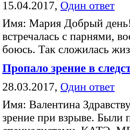
15.04.2017,
Один ответ
Имя: Мария Добрый день!
встречалась с парнями, в
боюсь. Так сложилась жизн
Пропало зрение в следс
28.03.2017,
Один ответ
Имя: Валентина Здравству
зрение при взрыве. Были 