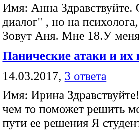
Имя: Анна Здравствуйте. 
диалог" , но на психолога,
Зовут Аня. Мне 18.У меня 
Панические атаки и их 
14.03.2017,
3 ответа
Имя: Ирина Здравствуйте! 
чем то поможет решить мо
пути ее решения Я студент