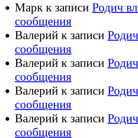
Марк
к записи
Родич вл
сообщения
Валерий
к записи
Родич
сообщения
Валерий
к записи
Родич
сообщения
Валерий
к записи
Родич
сообщения
Валерий
к записи
Родич
сообщения