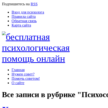
Подпишитесь
на
RSS
Вход для психолога
Правила сайта
Обратная связь
Карта сайта
Главная
Нужен совет?
Помочь советом!
О сайте
Все записи в рубрике "Психо