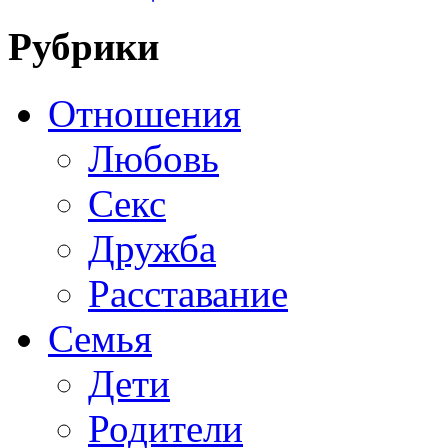
Рубрики
Отношения
Любовь
Секс
Дружба
Расставание
Семья
Дети
Родители