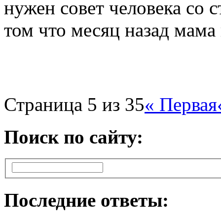
нужен совет человека со с
том что месяц назад мама 
Страница 5 из 35
« Первая
Поиск по сайту:
Последние ответы: