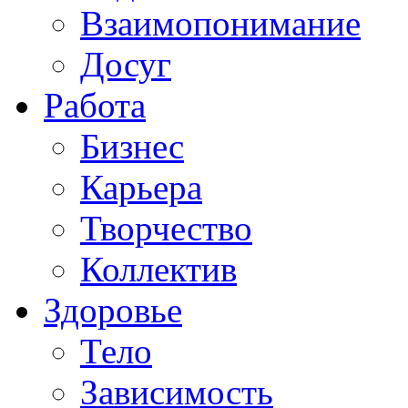
Взаимопонимание
Досуг
Работа
Бизнес
Карьера
Творчество
Коллектив
Здоровье
Тело
Зависимость