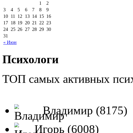
1
2
3
4
5
6
7
8
9
10
11
12
13
14
15
16
17
18
19
20
21
22
23
24
25
26
27
28
29
30
31
« Июн
Психологи
ТОП самых активных псих
Владимир (8175)
Игорь (6008)