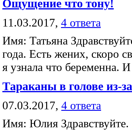
Ощущение что тону!
11.03.2017,
4 ответа
Имя: Татьяна Здравствуйте
года. Есть жених, скоро с
я узнала что беременна. И 
Тараканы в голове из-з
07.03.2017,
4 ответа
Имя: Юлия Здравствуйте.