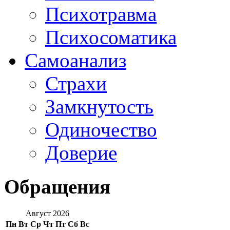
Психотравма
Психосоматика
Самоанализ
Страхи
Замкнутость
Одиночество
Доверие
Обращения
Август 2026
Пн
Вт
Ср
Чт
Пт
Сб
Вс