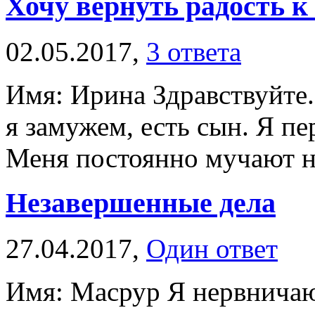
Хочу вернуть радость к
02.05.2017,
3 ответа
Имя: Ирина Здравствуйте.
я замужем, есть сын. Я пе
Меня постоянно мучают на
Незавершенные дела
27.04.2017,
Один ответ
Имя: Масрур Я нервничаю 