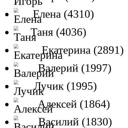
Елена (4310)
Таня (4036)
Екатерина (2891)
Валерий (1997)
Лучик (1995)
Алексей (1864)
Василий (1830)