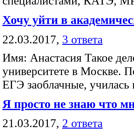
специалистами, КАТЭ, МРТ,
Хочу уйти в академичес
22.03.2017,
3 ответа
Имя: Анастасия Такое дел
университете в Москве. П
ЕГЭ заоблачные, училась п
Я просто не знаю что мн
21.03.2017,
2 ответа