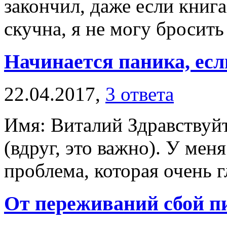
закончил, даже если книга
скучна, я не могу бросить 
Начинается паника, есл
22.04.2017,
3 ответа
Имя: Виталий Здравствуйте
(вдруг, это важно). У меня
проблема, которая очень гл
От переживаний сбой 