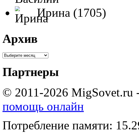
Ирина (1705)
Архив
Партнеры
© 2011-2026 MigSovet.ru 
помощь онлайн
Потребление памяти: 15