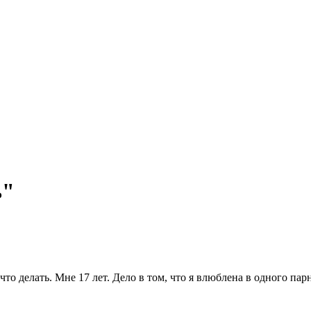
ь"
о делать. Мне 17 лет. Дело в том, что я влюблена в одного парня.