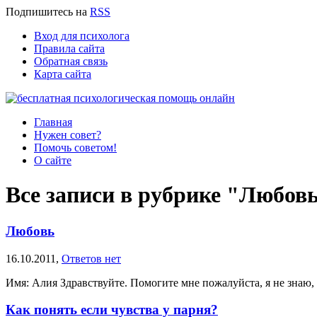
Подпишитесь
на
RSS
Вход для психолога
Правила сайта
Обратная связь
Карта сайта
Главная
Нужен совет?
Помочь советом!
О сайте
Все записи в рубрике "Любов
Любовь
16.10.2011,
Ответов нет
Имя: Алия Здравствуйте. Помогите мне пожалуйста, я не знаю, чт
Как понять если чувства у парня?