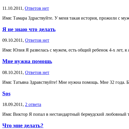
11.10.2011,
Ответов нет
Имя: Тамара Здраствуйте. У меня такая история, прожили с муже
Я не знаю что делать
09.10.2011,
Ответов нет
Имя: Юлия Я развелась с мужем, есть общий ребенок 4-х лет, я
Мне нужна помощь
08.10.2011,
Ответов нет
Имя: Татьяна Здравствуйте! Мне нужна помощь. Мне 32 года. Б
Sos
18.09.2011,
2 ответа
Имя: Виктор Я попал в нестандартный бермудский любовный тре
Что мне делать?