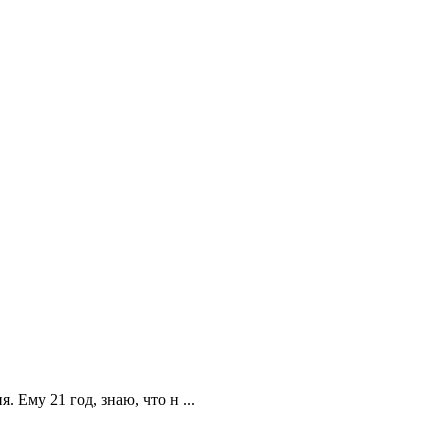
 Ему 21 год, знаю, что н ...