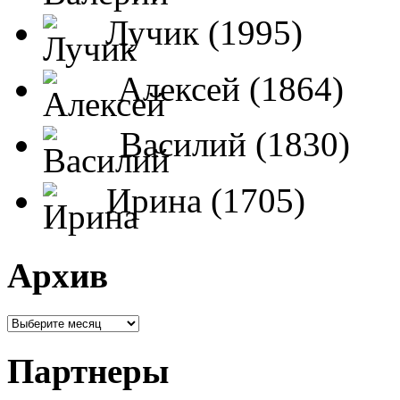
Лучик (1995)
Алексей (1864)
Василий (1830)
Ирина (1705)
Архив
Партнеры