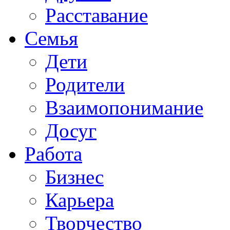
Расставание
Семья
Дети
Родители
Взаимопонимание
Досуг
Работа
Бизнес
Карьера
Творчество