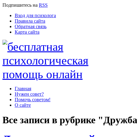
Подпишитесь
на
RSS
Вход для психолога
Правила сайта
Обратная связь
Карта сайта
Главная
Нужен совет?
Помочь советом!
О сайте
Все записи в рубрике "Дружб