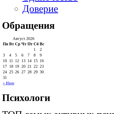
Доверие
Обращения
Август 2026
Пн
Вт
Ср
Чт
Пт
Сб
Вс
1
2
3
4
5
6
7
8
9
10
11
12
13
14
15
16
17
18
19
20
21
22
23
24
25
26
27
28
29
30
31
« Июн
Психологи