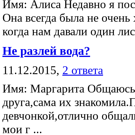
Имя: Алиса Недавно я пос
Она всегда была не очень 
когда нам давали один лист
Не разлей вода?
11.12.2015,
2 ответа
Имя: Маргарита Общаюсь 
друга,сама их знакомила.
девчонкой,отлично общали
мои г ...