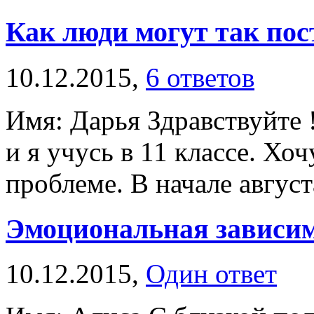
Как люди могут так пос
10.12.2015,
6 ответов
Имя: Дарья Здравствуйте !
и я учусь в 11 классе. Хоч
проблеме. В начале августа
Эмоциональная зависи
10.12.2015,
Один ответ