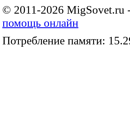
© 2011-2026 MigSovet.ru 
помощь онлайн
Потребление памяти: 15