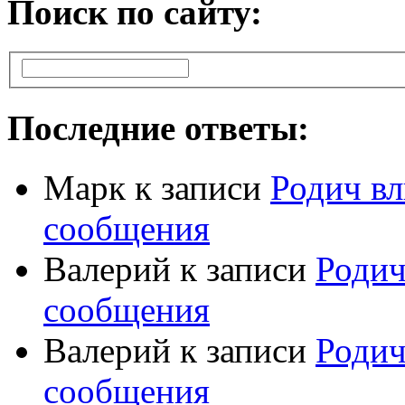
Поиск по сайту:
Последние ответы:
Марк
к записи
Родич вл
сообщения
Валерий
к записи
Родич
сообщения
Валерий
к записи
Родич
сообщения