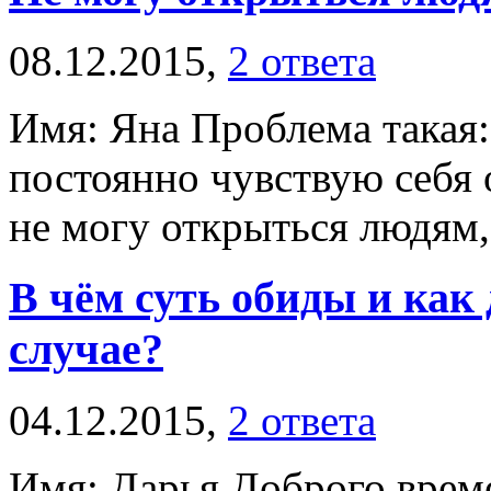
08.12.2015,
2 ответа
Имя: Яна Проблема такая
постоянно чувствую себя 
не могу открыться людям, 
В чём суть обиды и как
случае?
04.12.2015,
2 ответа
Имя: Дарья Доброго време