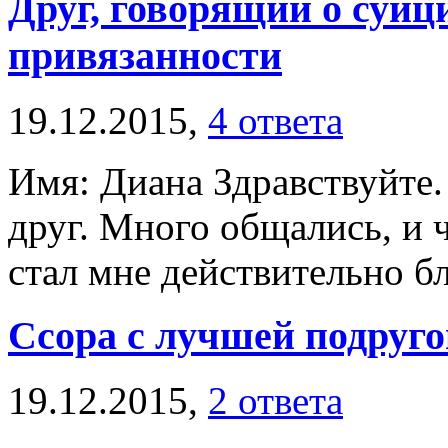
Друг, говорящий о суиц
привязанности
19.12.2015,
4 ответа
Имя: Диана Здравствуйте.
друг. Много общались, и 
стал мне действительно бл
Ссора с лучшей подруго
19.12.2015,
2 ответа