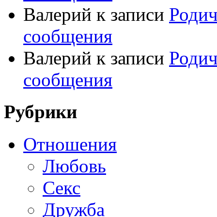
Валерий
к записи
Родич
сообщения
Валерий
к записи
Родич
сообщения
Рубрики
Отношения
Любовь
Секс
Дружба