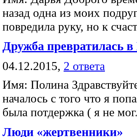
назад одна из моих подру
повредила руку, но к счас
Дружба превратилась 
04.12.2015,
2 ответа
Имя: Полина Здравствуйте
началось с того что я поп
была потдержка ( я не могл
Люди «жертвенники»