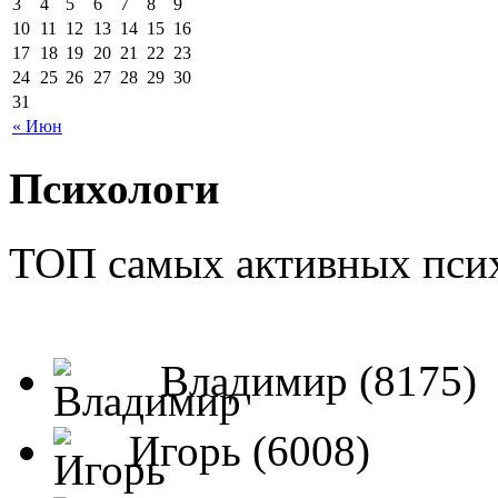
3
4
5
6
7
8
9
10
11
12
13
14
15
16
17
18
19
20
21
22
23
24
25
26
27
28
29
30
31
« Июн
Психологи
ТОП самых активных псих
Владимир (8175)
Игорь (6008)