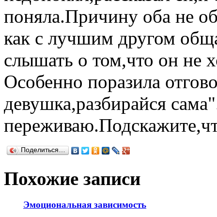
поняла.Причину оба не об
как с лучшим другом общ
слышать о том,что он не 
Особенно поразила отгово
девушка,разбирайся сама"
переживаю.Подскажите,чт
Поделиться…
Похожие записи
Эмоциональная зависимость