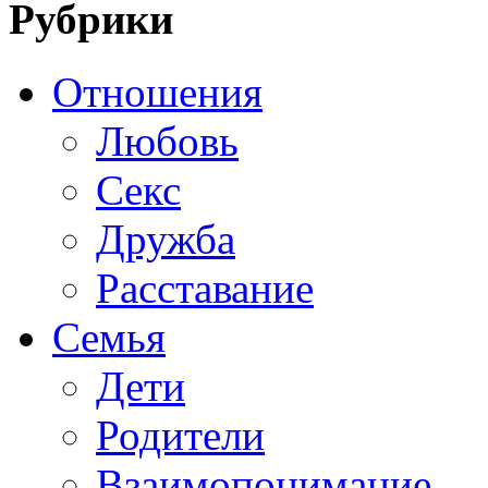
Рубрики
Отношения
Любовь
Секс
Дружба
Расставание
Семья
Дети
Родители
Взаимопонимание