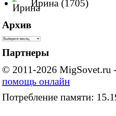
Ирина (1705)
Архив
Партнеры
© 2011-2026 MigSovet.ru 
помощь онлайн
Потребление памяти: 15