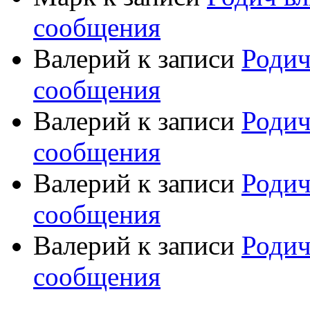
сообщения
Валерий
к записи
Родич
сообщения
Валерий
к записи
Родич
сообщения
Валерий
к записи
Родич
сообщения
Валерий
к записи
Родич
сообщения