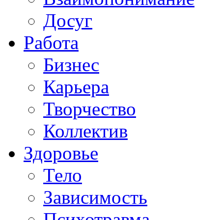
Досуг
Работа
Бизнес
Карьера
Творчество
Коллектив
Здоровье
Тело
Зависимость
Психотравма