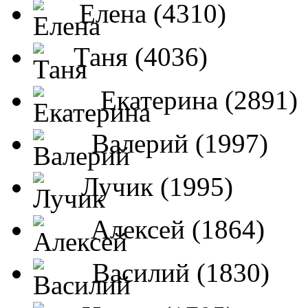
Елена (4310)
Таня (4036)
Екатерина (2891)
Валерий (1997)
Лучик (1995)
Алексей (1864)
Василий (1830)