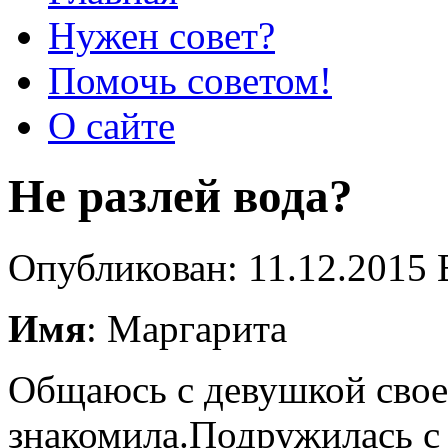
Нужен совет?
Помочь советом!
О сайте
Не разлей вода?
Опубликован: 11.12.2015 
Имя
: Маргарита
Общаюсь с девушкой свое
знакомила.Подружилась с