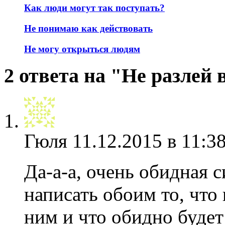
Как люди могут так поступать?
Не понимаю как действовать
Не могу открыться людям
2 ответа на "Не разлей 
Гюля
11.12.2015 в 11:3
Да-а-а, очень обидная 
написать обоим то, что
ним и что обидно будет 