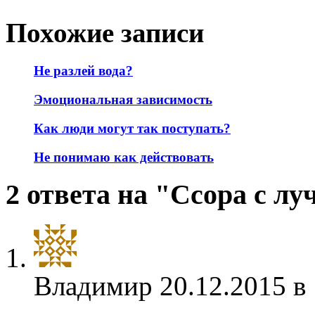
Похожие записи
Не разлей вода?
Эмоциональная зависимость
Как люди могут так поступать?
Не понимаю как действовать
2 ответа на "Ссора с л
Владимир
20.12.2015 в