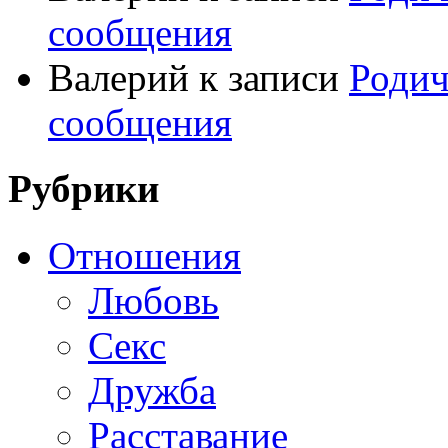
сообщения
Валерий
к записи
Родич
сообщения
Рубрики
Отношения
Любовь
Секс
Дружба
Расставание