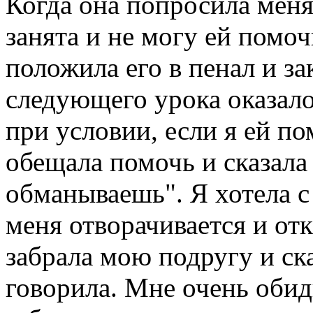
Когда она попросила меня 
занята и не могу ей помоч
положила его в пенал и за
следующего урока оказало
при условии, если я ей пом
обещала помочь и сказала
обманываешь". Я хотела с 
меня отворачивается и от
забрала мою подругу и ска
говорила. Мне очень обид