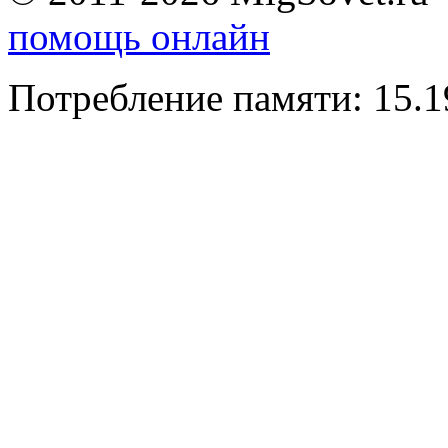
помощь онлайн
Потребление памяти: 15