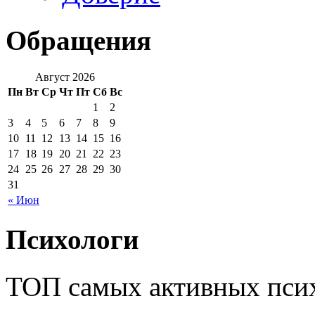
Обращения
Август 2026
Пн
Вт
Ср
Чт
Пт
Сб
Вс
1
2
3
4
5
6
7
8
9
10
11
12
13
14
15
16
17
18
19
20
21
22
23
24
25
26
27
28
29
30
31
« Июн
Психологи
ТОП самых активных псих