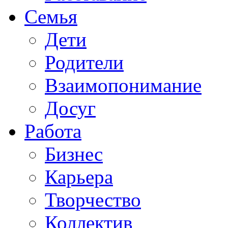
Семья
Дети
Родители
Взаимопонимание
Досуг
Работа
Бизнес
Карьера
Творчество
Коллектив