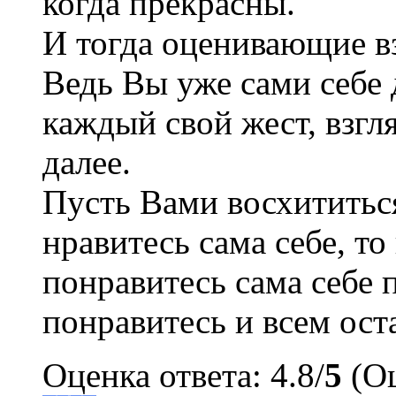
когда прекрасны.
И тогда оценивающие вз
Ведь Вы уже сами себе 
каждый свой жест, взгл
далее.
Пусть Вами восхититься
нравитесь сама себе, то
понравитесь сама себе 
понравитесь и всем ост
Оценка ответа: 4.8/
5
(Оц