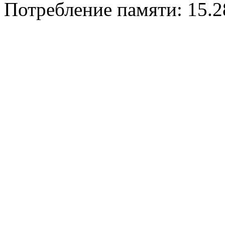
Потребление памяти: 15