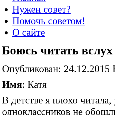
Нужен совет?
Помочь советом!
О сайте
Боюсь читать вслух
Опубликован: 24.12.2015 
Имя
: Катя
В детстве я плохо читала
одноклассников не обошл