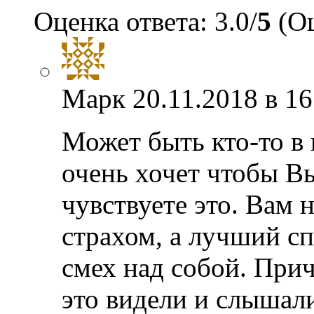
Оценка ответа: 3.0/
5
(Оц
Марк
20.11.2018 в 16
Может быть кто-то в 
очень хочет чтобы Вы
чувствуете это. Вам 
страхом, а лучший с
смех над собой. Прич
это видели и слышали