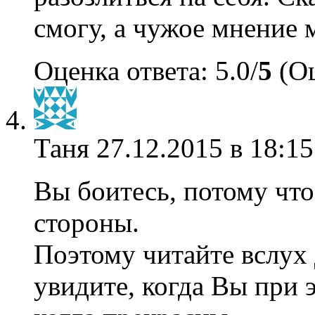
смогу, а чужое мнение 
Оценка ответа: 5.0/
5
(Оц
Таня
27.12.2015 в 18:15
Вы боитесь, потому что
стороны.
Поэтому читайте вслух 
увидите, когда Вы при 