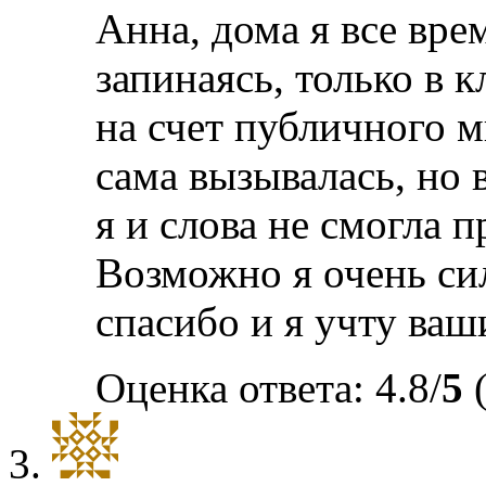
Анна, дома я все вре
запинаясь, только в 
на счет публичного м
сама вызывалась, но 
я и слова не смогла 
Возможно я очень си
спасибо и я учту ваш
Оценка ответа: 4.8/
5
(