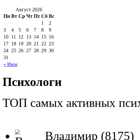
Август 2026
Пн
Вт
Ср
Чт
Пт
Сб
Вс
1
2
3
4
5
6
7
8
9
10
11
12
13
14
15
16
17
18
19
20
21
22
23
24
25
26
27
28
29
30
31
« Июн
Психологи
ТОП самых активных псих
Владимир (8175)