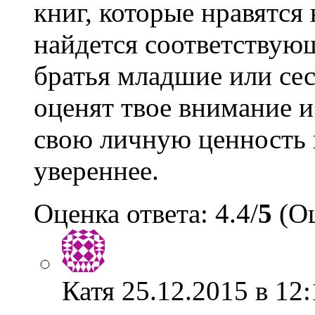
книг, которые нравятся 
найдется соответствующ
братья младшие или сес
оценят твое внимание и
свою личную ценность 
увереннее.
Оценка ответа: 4.4/
5
(Оц
Катя
25.12.2015 в 12: