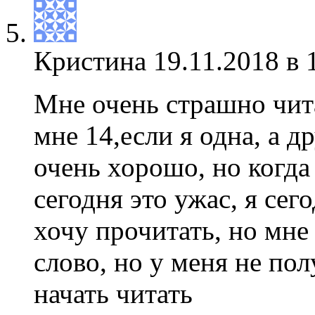
Кристина
19.11.2018 в 
Мне очень страшно чита
мне 14,если я одна, а 
очень хорошо, но когда
сегодня это ужас, я сег
хочу прочитать, но мне
слово, но у меня не пол
начать читать