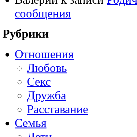
сообщения
Рубрики
Отношения
Любовь
Секс
Дружба
Расставание
Семья
Дети