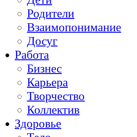
Родители
Взаимопонимание
Досуг
Работа
Бизнес
Карьера
Творчество
Коллектив
Здоровье