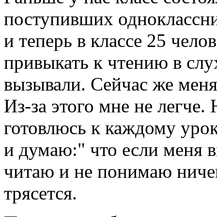
поступивших одноклассни
и теперь в классе 25 челов
привыкать к чтению в слух
вызывали. Сейчас же меня
Из-за этого мне не легче. 
готовлюсь к каждому урок
и думаю:" что если меня в
читаю и не понимаю ничего
трясется.