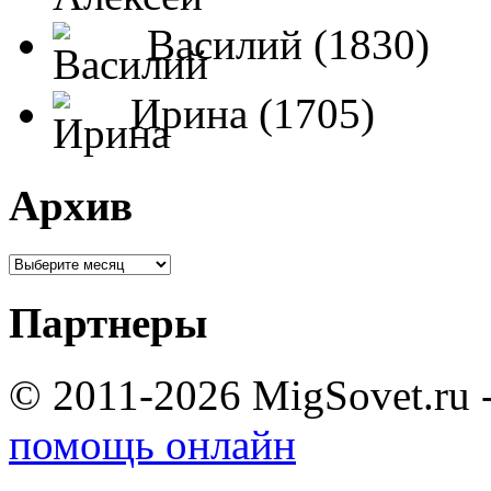
Василий (1830)
Ирина (1705)
Архив
Партнеры
© 2011-2026 MigSovet.ru 
помощь онлайн