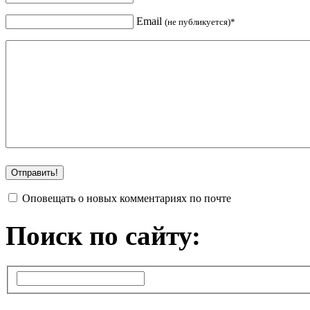
Email
(не публикуется)*
Оповещать о новых комментариях по почте
Поиск по сайту: