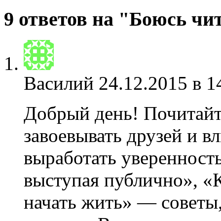
9 ответов на "Боюсь чи
Василий
24.12.2015 в 1
Добрый день! Почитайт
завоевывать друзей и в
выработать уверенность
выступая публично», «К
начать жить» — советы