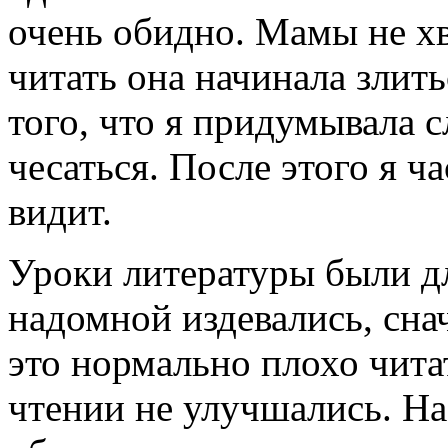
очень обидно. Мамы не хв
читать она начинала злить
того, что я придумывала с
чесаться. После этого я ча
видит.
Уроки литературы были д
надомной издевались, снач
это нормально плохо читат
чтении не улучшались. На