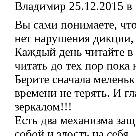
Владимир
25.12.2015 в
Вы сами понимаете, что
нет нарушения дикции,
Каждый день читайте в 
читать до тех пор пока
Берите сначала меленьк
времени не терять. И гл
зеркалом!!!
Есть два механизма защ
собой и злость на себя.