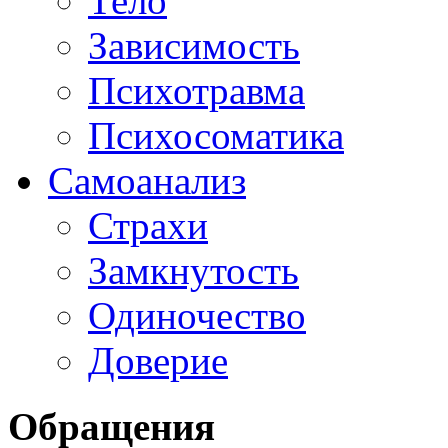
Тело
Зависимость
Психотравма
Психосоматика
Самоанализ
Страхи
Замкнутость
Одиночество
Доверие
Обращения