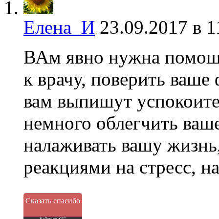
Елена_И
23.09.2017 в 1
ВАм явно нужна помощь
к врачу, поверить ваше
вам выпишут успокоите
немного облегчить ваше
налаживать вашу жизнь
реакциями на стресс, н
Сказать спасибо