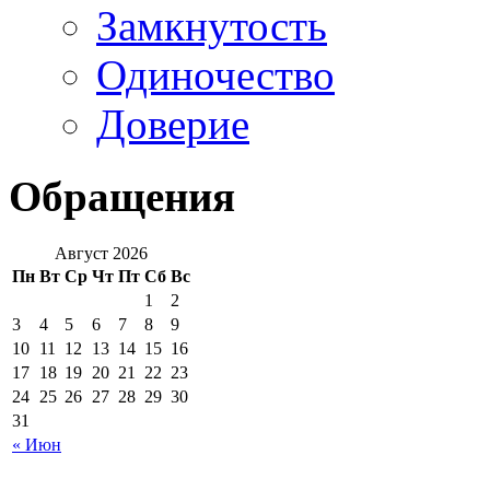
Замкнутость
Одиночество
Доверие
Обращения
Август 2026
Пн
Вт
Ср
Чт
Пт
Сб
Вс
1
2
3
4
5
6
7
8
9
10
11
12
13
14
15
16
17
18
19
20
21
22
23
24
25
26
27
28
29
30
31
« Июн