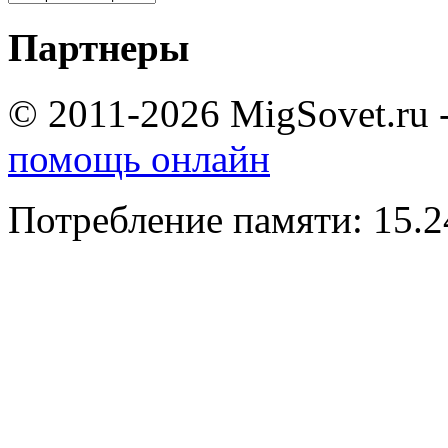
Партнеры
© 2011-2026 MigSovet.ru 
помощь онлайн
Потребление памяти: 15