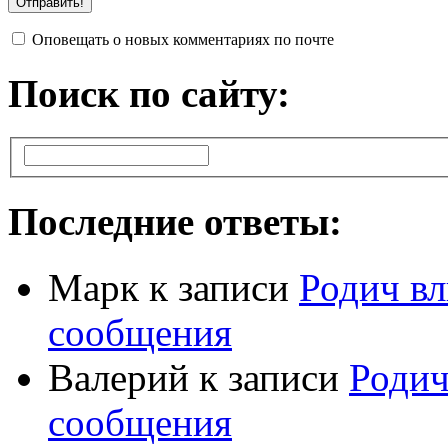
Оповещать о новых комментариях по почте
Поиск по сайту:
Последние ответы:
Марк
к записи
Родич вл
сообщения
Валерий
к записи
Родич
сообщения