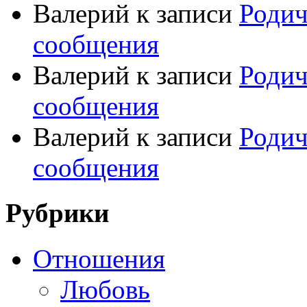
Валерий
к записи
Родич
сообщения
Валерий
к записи
Родич
сообщения
Валерий
к записи
Родич
сообщения
Рубрики
Отношения
Любовь