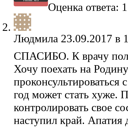
Рейтинг:
675
Оценка ответа: 1
Людмила
23.09.2017 в 
СПАСИБО. К врачу полу
Хочу поехать на Родин
проконсультироваться с
год может стать хуже. 
контролировать свое со
наступил край. Апатия 