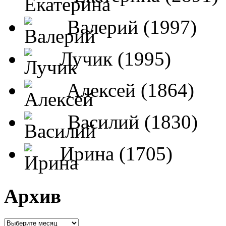
Валерий (1997)
Лучик (1995)
Алексей (1864)
Василий (1830)
Ирина (1705)
Архив