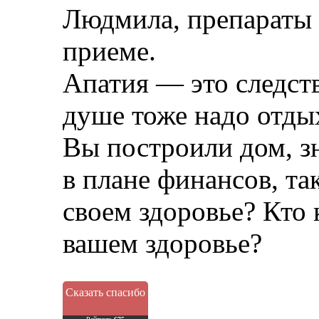
Людмила, препараты 
приеме.
Апатия — это следст
душе тоже надо отды
Вы построили дом, зн
в плане финансов, та
своем здоровье? Кто 
вашем здоровье?
Сказать спасибо