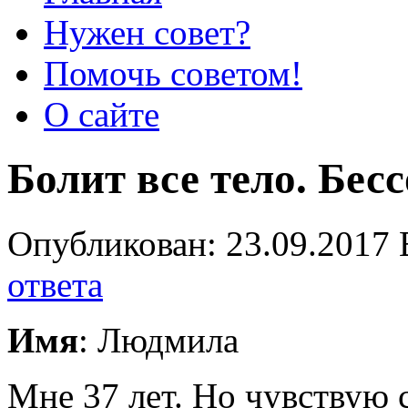
Нужен совет?
Помочь советом!
О сайте
Болит все тело. Бес
Опубликован: 23.09.2017 
ответа
Имя
: Людмила
Мне 37 лет. Но чувствую 