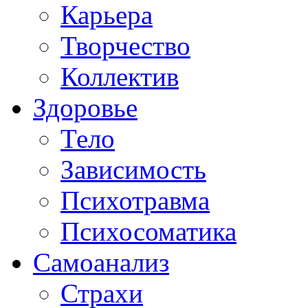
Карьера
Творчество
Коллектив
Здоровье
Тело
Зависимость
Психотравма
Психосоматика
Самоанализ
Страхи