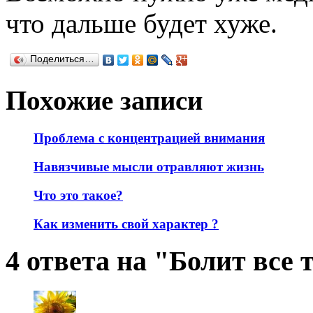
что дальше будет хуже.
Поделиться…
Похожие записи
Проблема с концентрацией внимания
Навязчивые мысли отравляют жизнь
Что это такое?
Как изменить свой характер ?
4 ответа на "Болит все 