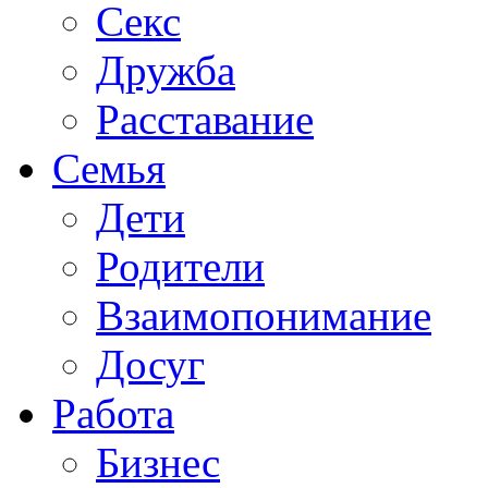
Секс
Дружба
Расставание
Семья
Дети
Родители
Взаимопонимание
Досуг
Работа
Бизнес