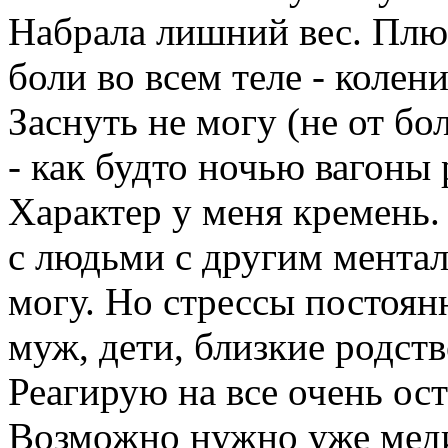
Набрала лишний вес. Плюс
боли во всем теле - колени
Заснуть не могу (не от бол
- как будто ночью вагоны
Характер у меня кремень. 
с людьми с другим ментал
могу. Но стрессы постоянн
муж, дети, близкие родст
Реагирую на все очень ос
Возможно нужно уже меди