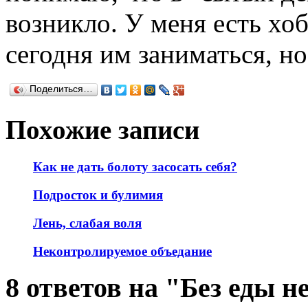
возникло. У меня есть хоб
сегодня им заниматься, н
Поделиться…
Похожие записи
Как не дать болоту засосать себя?
Подросток и булимия
Лень, слабая воля
Неконтролируемое объедание
8 ответов на "Без еды н