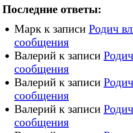
Последние ответы:
Марк
к записи
Родич вл
сообщения
Валерий
к записи
Родич
сообщения
Валерий
к записи
Родич
сообщения
Валерий
к записи
Родич
сообщения