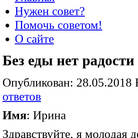
Нужен совет?
Помочь советом!
О сайте
Без еды нет радости
Опубликован: 28.05.2018 
ответов
Имя
: Ирина
Здравствуйте, я молодая д