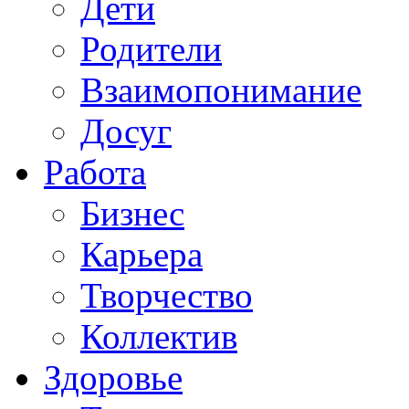
Дети
Родители
Взаимопонимание
Досуг
Работа
Бизнес
Карьера
Творчество
Коллектив
Здоровье