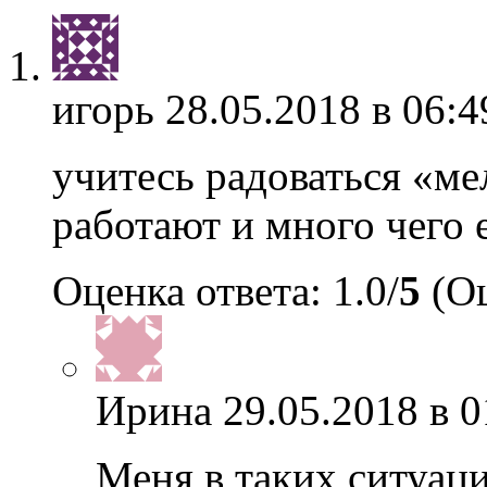
игорь
28.05.2018 в 06:4
учитесь радоваться «ме
работают и много чего 
Оценка ответа: 1.0/
5
(Оц
Ирина
29.05.2018 в 0
Меня в таких ситуац