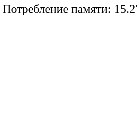
Потребление памяти: 15