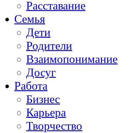
Расставание
Семья
Дети
Родители
Взаимопонимание
Досуг
Работа
Бизнес
Карьера
Творчество