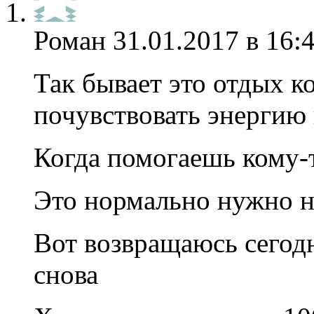
Роман
31.01.2017 в 16:
Так бывает это отдых к
почувствовать энергию 
Когда помогаешь кому-
Это нормально нужно н
Вот возвращаюсь сегод
снова