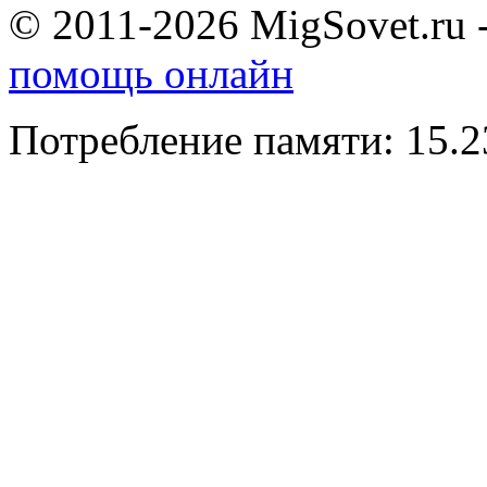
© 2011-2026 MigSovet.ru 
помощь онлайн
Потребление памяти: 15