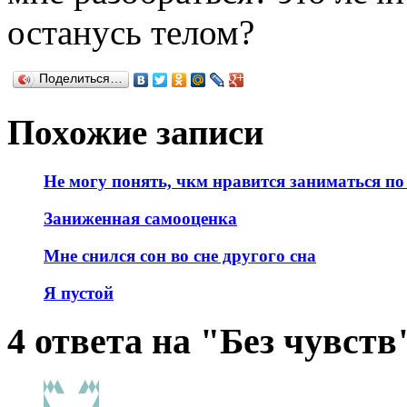
останусь телом?
Поделиться…
Похожие записи
Не могу понять, чкм нравится заниматься по
Заниженная самооценка
Мне снился сон во сне другого сна
Я пустой
4 ответа на "Без чувств