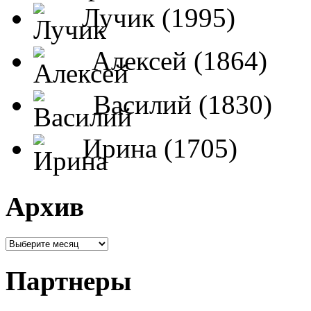
Лучик (1995)
Алексей (1864)
Василий (1830)
Ирина (1705)
Архив
Партнеры