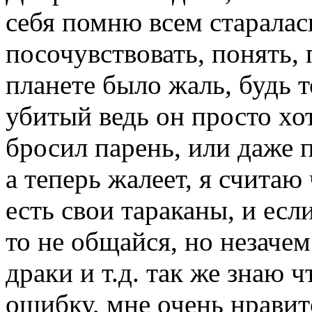
себя помню всем старалас
посочувствовать, понять, 
планете было жаль, будь 
убитый ведь он просто хо
бросил парень, или даже 
а теперь жалеет, я считаю
есть свои тараканы, и есл
то не общайся, но незачем
драки и т.д. так же знаю 
ошибку, мне очень нравит