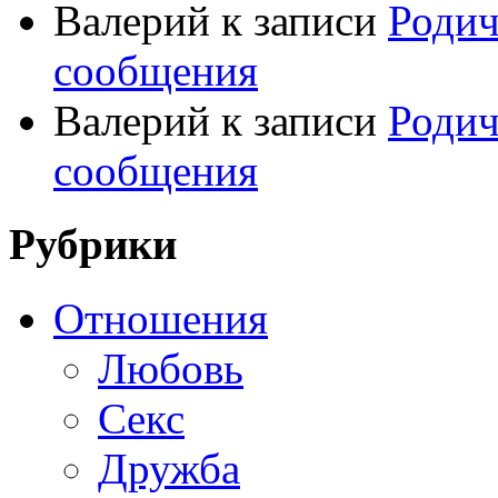
Валерий
к записи
Родич
сообщения
Валерий
к записи
Родич
сообщения
Рубрики
Отношения
Любовь
Секс
Дружба