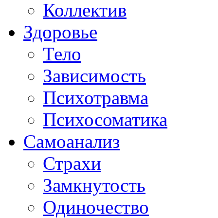
Коллектив
Здоровье
Тело
Зависимость
Психотравма
Психосоматика
Самоанализ
Страхи
Замкнутость
Одиночество