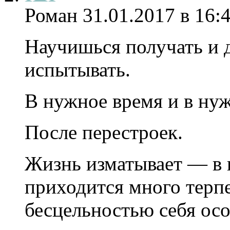
Роман
31.01.2017 в 16:
Научишься получать и 
испытывать.
В нужное время и в нуж
После перестроек.
Жизнь изматывает — в
приходится много терпе
бесцельностью себя осо