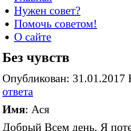
Нужен совет?
Помочь советом!
О сайте
Без чувств
Опубликован: 31.01.2017 
ответа
Имя
: Ася
Добрый Всем день, Я потер