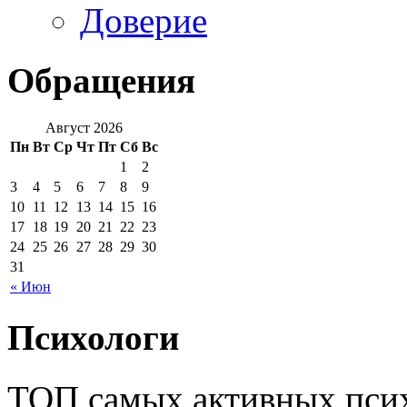
Доверие
Обращения
Август 2026
Пн
Вт
Ср
Чт
Пт
Сб
Вс
1
2
3
4
5
6
7
8
9
10
11
12
13
14
15
16
17
18
19
20
21
22
23
24
25
26
27
28
29
30
31
« Июн
Психологи
ТОП самых активных псих