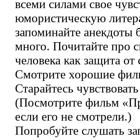
всеми силами свое чувс
юмористическую литера
запоминайте анекдоты б
много. Почитайте про 
человека как защита от 
Смотрите хорошие филь
Старайтесь чувствовать 
(Посмотрите фильм «Пр
если его не смотрели.)
Попробуйте слушать за