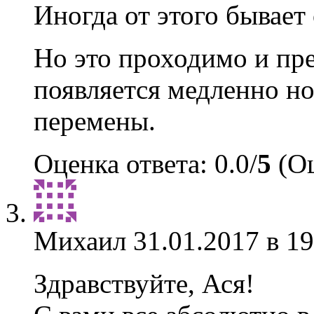
Иногда от этого бывает 
Но это проходимо и пре
появляется медленно но
перемены.
Оценка ответа: 0.0/
5
(Оц
Михаил
31.01.2017 в 19
Здравствуйте, Ася!