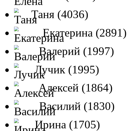
Таня (4036)
Екатерина (2891)
Валерий (1997)
Лучик (1995)
Алексей (1864)
Василий (1830)
Ирина (1705)