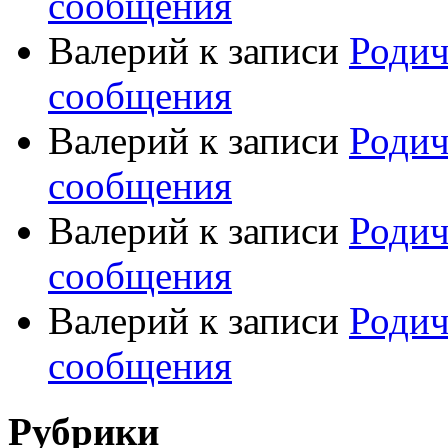
сообщения
Валерий
к записи
Родич
сообщения
Валерий
к записи
Родич
сообщения
Валерий
к записи
Родич
сообщения
Валерий
к записи
Родич
сообщения
Рубрики