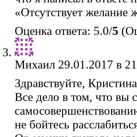
«Отсутствует желание 
Оценка ответа: 5.0/
5
(Оц
Михаил
29.01.2017 в 21
Здравствуйте, Кристина
Все дело в том, что вы 
самосовершенствованию
не бойтесь расслабиться