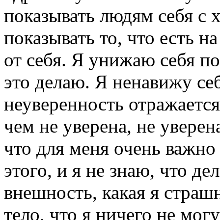
показывать людям себя с 
показывать то, что есть н
от себя. Я унижаю себя по
это делаю. Я ненавижу се
неуверенность отражается
чем не уверена, не уверен
что для меня очень важно
этого, и я не знаю, что де
внешность, какая я страшн
тело, что я ничего не мог