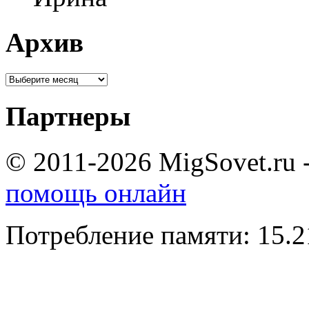
Архив
Партнеры
© 2011-2026 MigSovet.ru 
помощь онлайн
Потребление памяти: 15