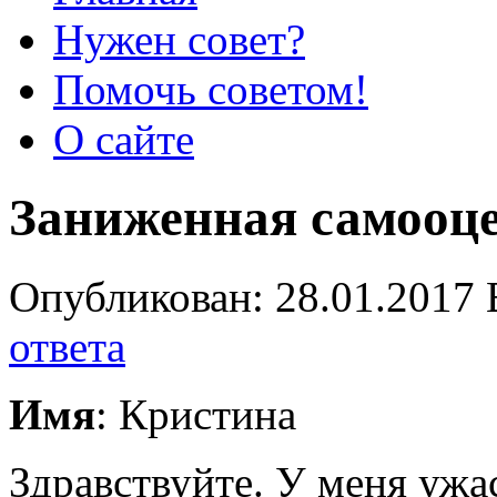
Нужен совет?
Помочь советом!
О сайте
Заниженная самооц
Опубликован: 28.01.2017 
ответа
Имя
: Кристина
Здравствуйте. У меня ужа