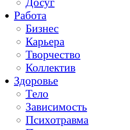
Досуг
Работа
Бизнес
Карьера
Творчество
Коллектив
Здоровье
Тело
Зависимость
Психотравма