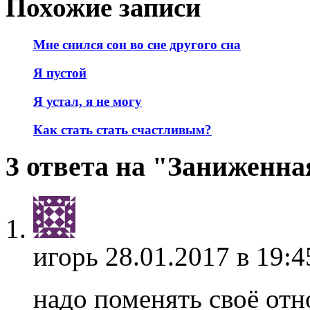
Похожие записи
Мне снился сон во сне другого сна
Я пустой
Я устал, я не могу
Как стать стать счастливым?
3 ответа на "Заниженна
игорь
28.01.2017 в 19:4
надо поменять своё отн