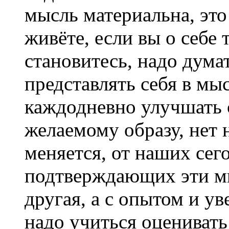
мысль материальна, это
живёте, если вы о себе 
становитесь, надо думат
представлять себя в мыс
каждодневно улучшать 
желаемому образу, нет 
меняется, от наших сег
подтверждающих эти мыс
другая, а с опытом и у
надо учиться оценивать 