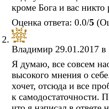
кроме Бога и вас никто 
Оценка ответа: 0.0/
5
(Оц
Владимир
29.01.2017 в
Я думаю, все совсем на
высокого мнения о себе
хочет, отсюда и все пр
к самодостаточности. П
что я написал в ответе