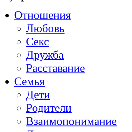
Отношения
Любовь
Секс
Дружба
Расставание
Семья
Дети
Родители
Взаимопонимание