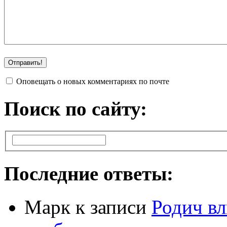
Оповещать о новых комментариях по почте
Поиск по сайту:
Последние ответы:
Марк
к записи
Родич вл