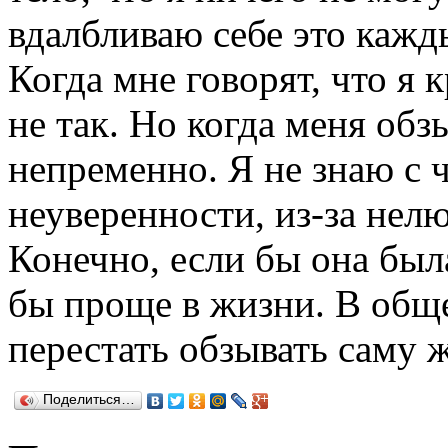
вдалбливаю себе это кажд
Когда мне говорят, что я к
не так. Но когда меня обз
непременно. Я не знаю с ч
неуверенности, из-за нелю
Конечно, если бы она был
бы проще в жизни. В общ
перестать обзывать саму ж
Поделиться…