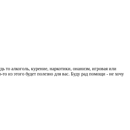
ь то алкоголь, курение, наркотики, онанизм, игровая или
-то из этого будет полезно для вас. Буду рад помощи - не хочу