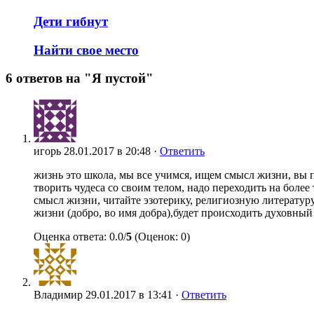
Дети гибнут
Найти свое место
6 ответов на "Я пустой"
игорь
28.01.2017 в 20:48 ·
Ответить
жизнь это школа, мы все учимся, ищем смысл жизни, вы п
творить чудеса со своим телом, надо переходить на более
смысл жизни, читайте эзотерику, религиозную литературу
жизни (добро, во имя добра),будет происходить духовный 
Оценка ответа: 0.0/
5
(Оценок: 0)
Владимир
29.01.2017 в 13:41 ·
Ответить