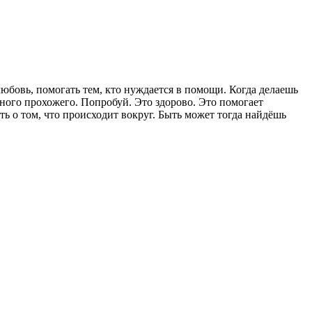
юбовь, помогать тем, кто нуждается в помощи. Когда делаешь
йного прохожего. Попробуй. Это здорово. Это помогает
ть о том, что происходит вокруг. Быть может тогда найдёшь