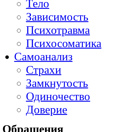
Тело
Зависимость
Психотравма
Психосоматика
Самоанализ
Страхи
Замкнутость
Одиночество
Доверие
Обращения