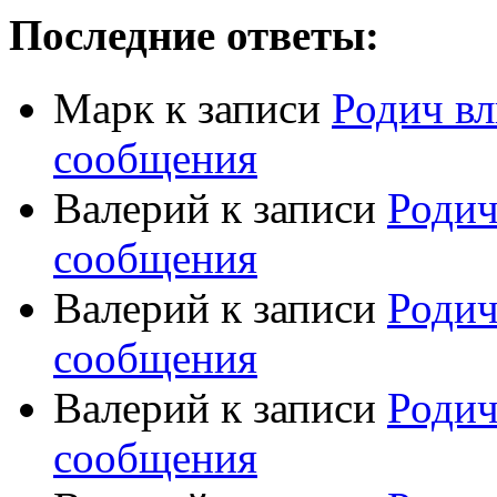
Последние ответы:
Марк
к записи
Родич вл
сообщения
Валерий
к записи
Родич
сообщения
Валерий
к записи
Родич
сообщения
Валерий
к записи
Родич
сообщения