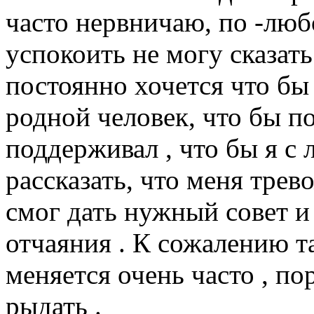
часто нервничаю, по -люб
успокоить не могу сказать
постоянно хочется что бы
родной человек, что бы п
поддерживал , что бы я с 
рассказать, что меня трев
смог дать нужный совет и
отчаяния . К сожалению та
меняется очень часто , по
рыдать .