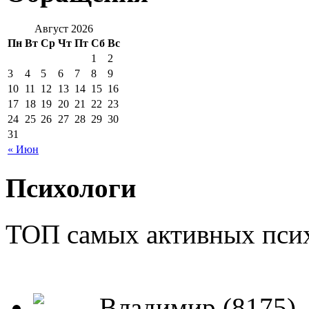
Август 2026
Пн
Вт
Ср
Чт
Пт
Сб
Вс
1
2
3
4
5
6
7
8
9
10
11
12
13
14
15
16
17
18
19
20
21
22
23
24
25
26
27
28
29
30
31
« Июн
Психологи
ТОП самых активных псих
Владимир (8175)