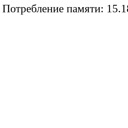
Потребление памяти: 15