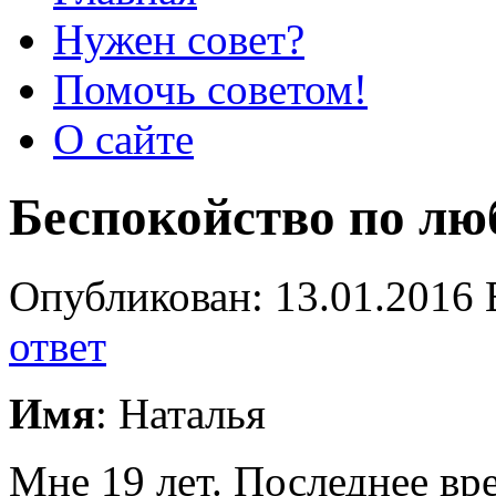
Нужен совет?
Помочь советом!
О сайте
Беспокойство по лю
Опубликован: 13.01.2016 
ответ
Имя
: Наталья
Мне 19 лет. Последнее вре