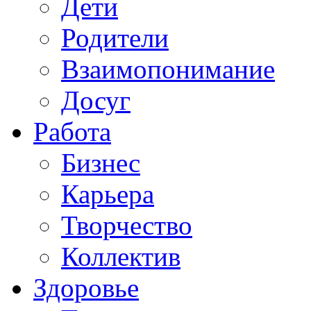
Дети
Родители
Взаимопонимание
Досуг
Работа
Бизнес
Карьера
Творчество
Коллектив
Здоровье