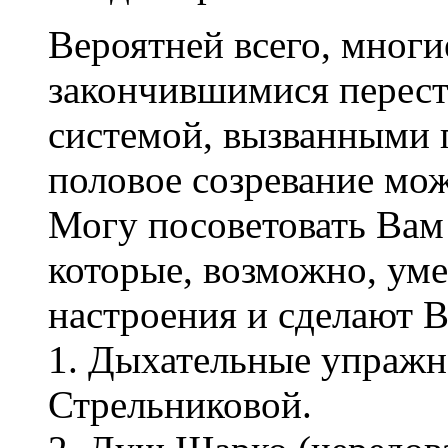
Вероятней всего, многи
закончившимися перес
системой, вызванными 
половое созревание може
Могу посоветовать Вам
которые, возможно, ум
настроения и сделают В
1. Дыхательные упражн
Стрельниковой.