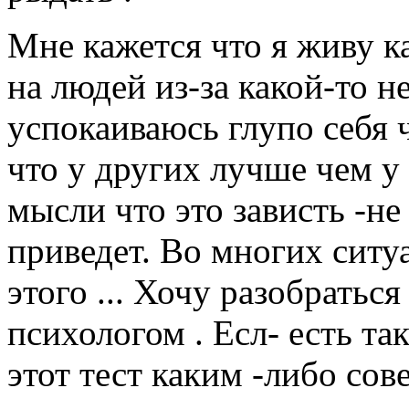
Мне кажется что я живу к
на людей из-за какой-то н
успокаиваюсь глупо себя
что у других лучше чем у 
мысли что это зависть -н
приведет. Во многих ситу
этого ... Хочу разобраться
психологом . Есл- есть та
этот тест каким -либо сов