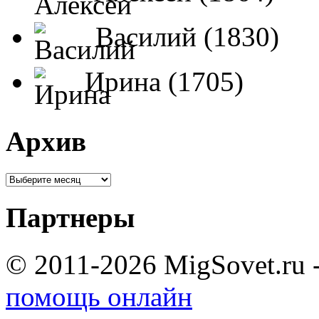
Василий (1830)
Ирина (1705)
Архив
Партнеры
© 2011-2026 MigSovet.ru 
помощь онлайн