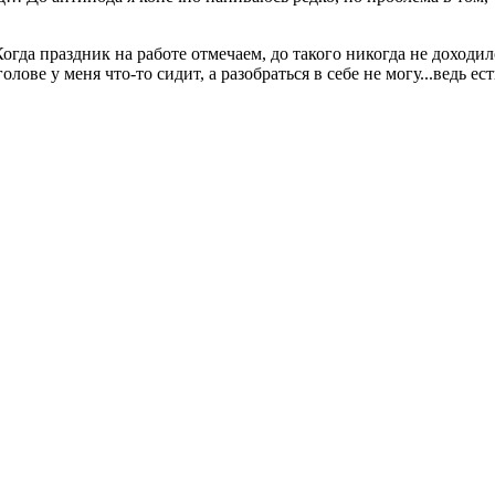
огда праздник на работе отмечаем, до такого никогда не доходил
лове у меня что-то сидит, а разобраться в себе не могу...ведь ес