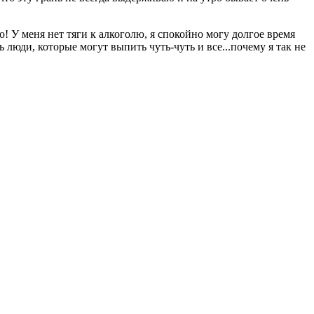
о! У меня нет тяги к алкоголю, я спокойно могу долгое время
ть люди, которые могут выпить чуть-чуть и все...почему я так не