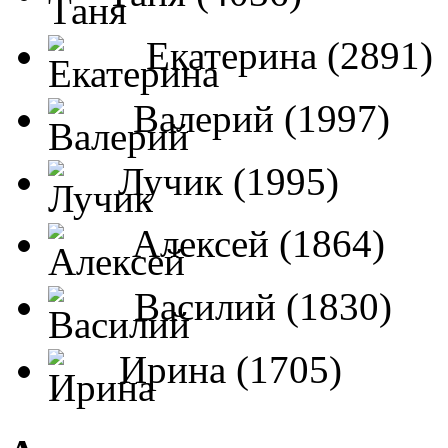
Екатерина (2891)
Валерий (1997)
Лучик (1995)
Алексей (1864)
Василий (1830)
Ирина (1705)