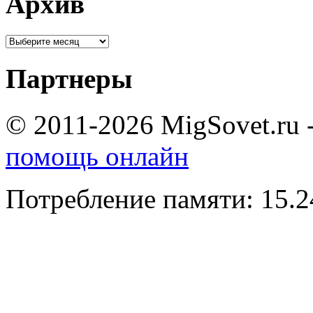
Архив
Партнеры
© 2011-2026 MigSovet.ru 
помощь онлайн
Потребление памяти: 15