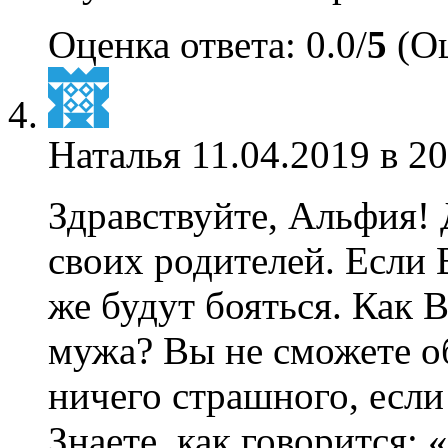
Оценка ответа: 0.0/
5
(Оц
Наталья
11.04.2019 в 20
Здравствуйте, Альфия!
своих родителей. Если 
же будут бояться. Как 
мужа? Вы не сможете об
ничего страшного, если 
Знаете, как говорится: