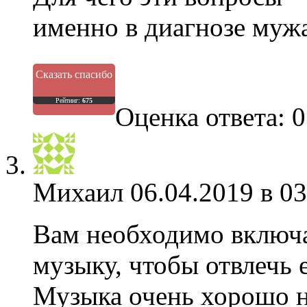
именно в диагнозе мужа
Сказать спасибо
Рейтинг:
675
Оценка ответа: 0
Михаил
06.04.2019 в 03
Вам необходимо включа
музыку, чтобы отвлечь е
Музыка очень хорошо н