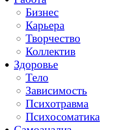
Бизнес
Карьера
Творчество
Коллектив
Здоровье
Тело
Зависимость
Психотравма
Психосоматика
Самоанализ