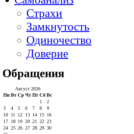
Страхи
Замкнутость
Одиночество
Доверие
Обращения
Август 2026
Пн
Вт
Ср
Чт
Пт
Сб
Вс
1
2
3
4
5
6
7
8
9
10
11
12
13
14
15
16
17
18
19
20
21
22
23
24
25
26
27
28
29
30