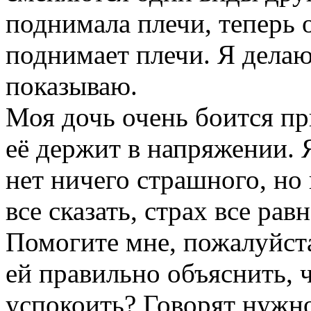
поднимала плечи, теперь 
поднимает плечи. Я делаю
показываю.
Моя дочь очень боится пр
её держит в напряжении. 
нет ничего страшного, но
все сказать, страх все рав
Помогите мне, пожалуйста
ей правильно объяснить, ч
успокоить? Говорят нужн