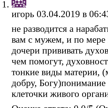
игорь
03.04.2019 в 06:4
не разводится а нараба
вам с мужем, и по мере
дочери прививать духо
чем помогут, духовность
тонкие виды материи, (
добру, Богу)понимание м
клеточки живого органи