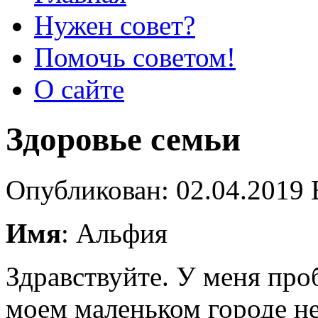
Нужен совет?
Помочь советом!
О сайте
Здоровье семьи
Опубликован: 02.04.2019 
Имя
: Альфия
Здравствуйте. У меня про
моем маленьком городе не