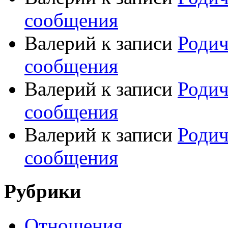
сообщения
Валерий
к записи
Родич
сообщения
Валерий
к записи
Родич
сообщения
Валерий
к записи
Родич
сообщения
Рубрики
Отношения