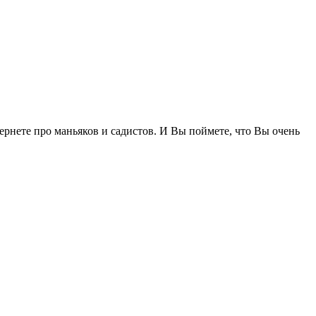
тернете про маньяков и садистов. И Вы поймете, что Вы очень