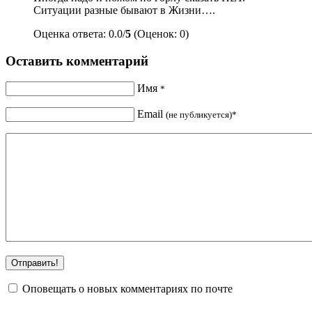
Ситуации разные бывают в Жизни….
Оценка ответа: 0.0/
5
(Оценок: 0)
Оставить комментарий
Имя
*
Email
(не публикуется)*
Оповещать о новых комментариях по почте