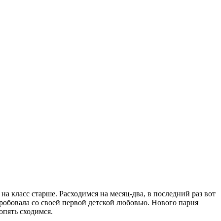
 на класс старше. Расходимся на месяц-два, в последний раз вот
робовала со своей первой детской любовью. Нового парня
опять сходимся.