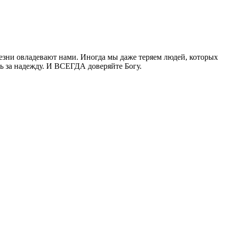
лезни овладевают нами. Иногда мы даже теряем людей, которых
сь за надежду. И ВСЕГДА доверяйте Богу.