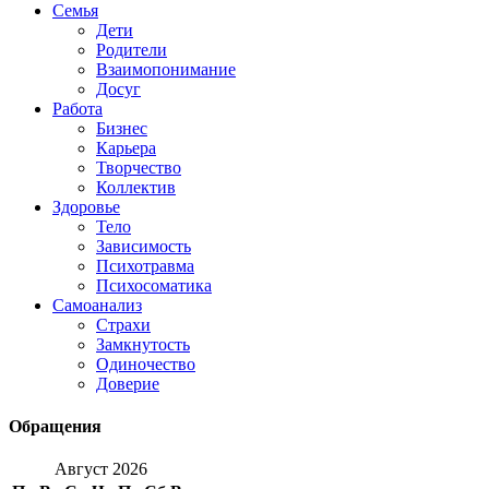
Семья
Дети
Родители
Взаимопонимание
Досуг
Работа
Бизнес
Карьера
Творчество
Коллектив
Здоровье
Тело
Зависимость
Психотравма
Психосоматика
Самоанализ
Страхи
Замкнутость
Одиночество
Доверие
Обращения
Август 2026