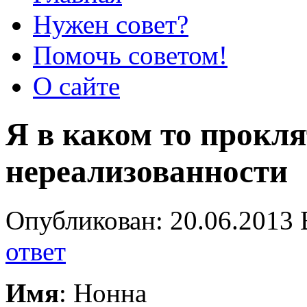
Нужен совет?
Помочь советом!
О сайте
Я в каком то прокля
нереализованности
Опубликован: 20.06.2013 
ответ
Имя
: Нонна