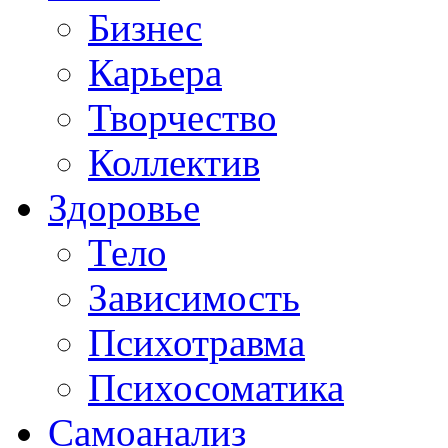
Бизнес
Карьера
Творчество
Коллектив
Здоровье
Тело
Зависимость
Психотравма
Психосоматика
Самоанализ