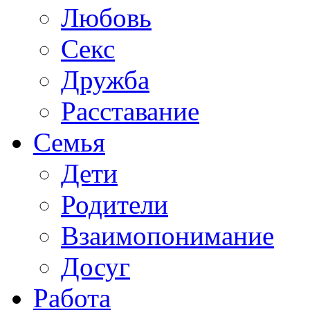
Любовь
Секс
Дружба
Расставание
Семья
Дети
Родители
Взаимопонимание
Досуг
Работа