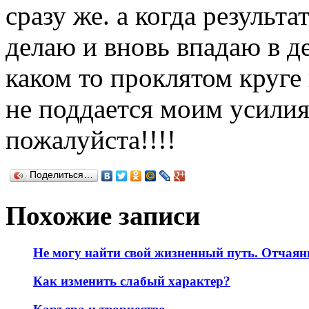
сразу же. а когда результат
делаю и вновь впадаю в де
каком то проклятом круге
не поддается моим усилия
пожалуйста!!!!
Поделиться…
Похожие записи
Не могу найти свой жизненный путь. Отчаян
Как изменить слабый характер?