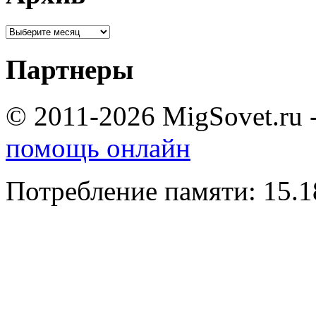
Партнеры
© 2011-2026 MigSovet.ru 
помощь онлайн
Потребление памяти: 15