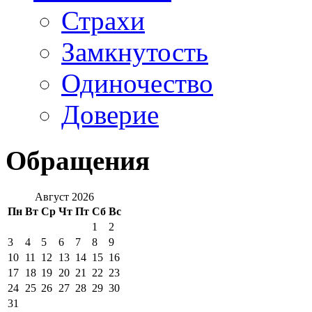
Страхи
Замкнутость
Одиночество
Доверие
Обращения
Август 2026
Пн
Вт
Ср
Чт
Пт
Сб
Вс
1
2
3
4
5
6
7
8
9
10
11
12
13
14
15
16
17
18
19
20
21
22
23
24
25
26
27
28
29
30
31