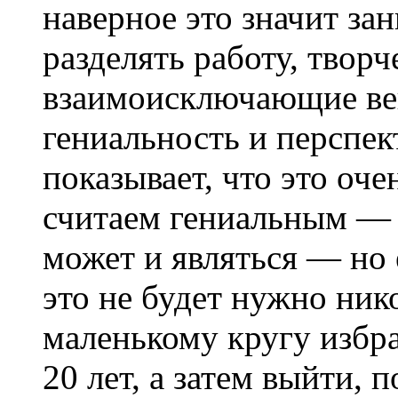
наверное это значит за
разделять работу, творч
взаимоисключающие ве
гениальность и перспек
показывает, что это оч
считаем гениальным — 
может и являться — но е
это не будет нужно ник
маленькому кругу избра
20 лет, а затем выйти,