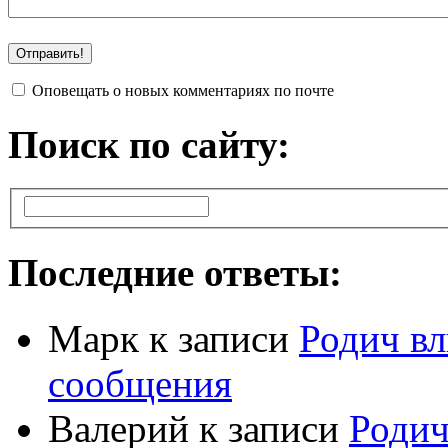
Оповещать о новых комментариях по почте
Поиск по сайту:
Последние ответы:
Марк
к записи
Родич вл
сообщения
Валерий
к записи
Родич