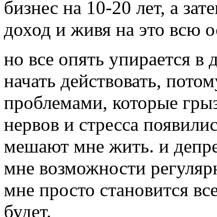
бизнес на 10-20 лет, а за
доход и живя на это всю 
но все опять упирается в д
начать действовать, пото
проблемами, которые грыз
нервов и стресса появилис
мешают мне жить. и депре
мне возможности регулярн
мне просто становится все
будет.