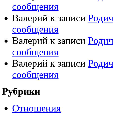
сообщения
Валерий
к записи
Родич
сообщения
Валерий
к записи
Родич
сообщения
Валерий
к записи
Родич
сообщения
Рубрики
Отношения