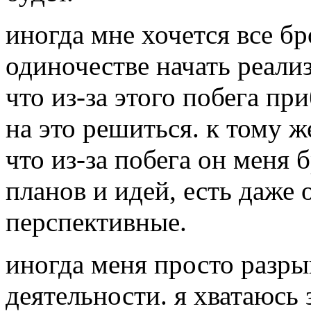
иногда мне хочется все бр
одиночестве начать реализ
что из-за этого побега п
на это решиться. к тому 
что из-за побега он меня 
планов и идей, есть даже 
перспективные.
иногда меня просто разры
деятельности. я хватаюсь з