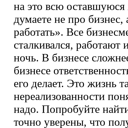
на это всю оставшуюся
думаете не про бизнес, 
работать». Все бизнесм
сталкивался, работают и
ночь. В бизнесе сложне
бизнесе ответственност
его делает. Это жизнь 
нереализованности поня
надо. Попробуйте найти
точно уверены, что пол