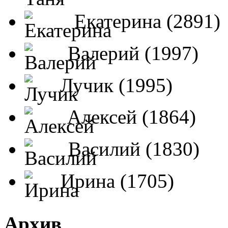
Екатерина (2891)
Валерий (1997)
Лучик (1995)
Алексей (1864)
Василий (1830)
Ирина (1705)
Архив