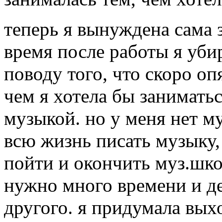
теперь я вынуждена сама 
время после работы я уби
поводу того, что скоро оп
чем я хотела бы заниматьс
музыкой. но у меня нет му
всю жизнь писать музыку, 
пойти и окончить муз.шко
нужно много времени и де
другого. я придумала выхо