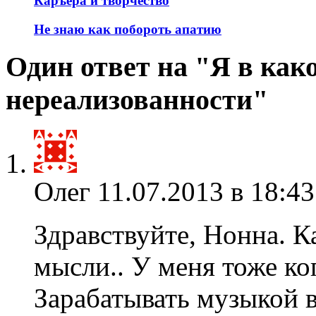
Каръера и творчество
Не знаю как побороть апатию
Один ответ на "Я в как
нереализованности"
Олег
11.07.2013 в 18:43
Здравствуйте, Нонна. К
мысли.. У меня тоже ко
Зарабатывать музыкой в