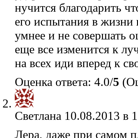
нучится благодарить что
его испытания в жизни 
умнее и не совершать о
еще все изменится к лу
на всех иди вперед к св
Оценка ответа: 4.0/
5
(Оц
Светлана
10.08.2013 в 
Лера, даже при самом п