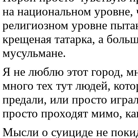
на национальном уровне, 
религиозном уровне пытаю
крещеная татарка, а бол
мусульмане.
Я не люблю этот город, м
много тех тут людей, кото
предали, или просто играл
просто проходят мимо, ка
Мысли о суициде не покид