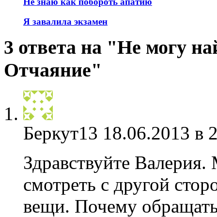
Не знаю как побороть апатию
Я завалила экзамен
3 ответа на "Не могу н
Отчаяние"
Беркут13
18.06.2013 в 
Здравствуйте Валерия. 
смотреть с другой стор
вещи. Почему обращать