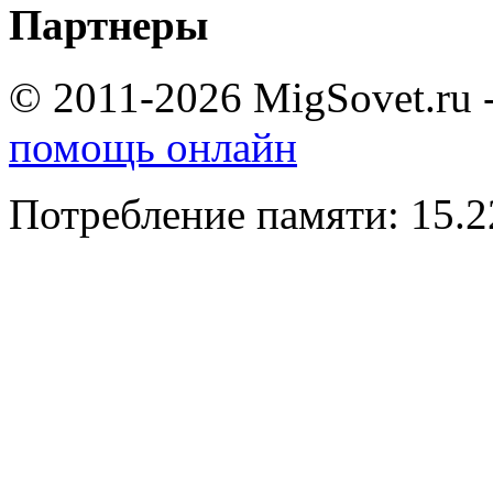
Партнеры
© 2011-2026 MigSovet.ru 
помощь онлайн
Потребление памяти: 15