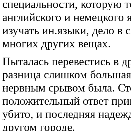
специальности, которую т
английского и немецкого 
изучать ин.языки, дело в 
многих других вещах.
Пыталась перевестись в д
разница слишком большая.
нервным срывом была. Ст
положительный ответ приш
убито, и последняя надежд
другом городе.