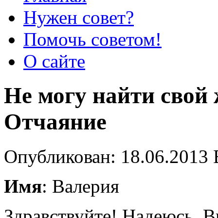
Нужен совет?
Помочь советом!
О сайте
Не могу найти свой
Отчаяние
Опубликован: 18.06.2013 
Имя
: Валерия
Здравствуйте! Надеюсь, В