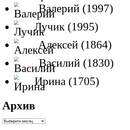
Валерий (1997)
Лучик (1995)
Алексей (1864)
Василий (1830)
Ирина (1705)
Архив