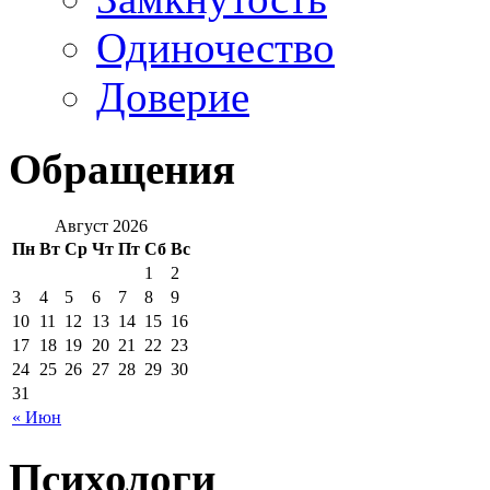
Одиночество
Доверие
Обращения
Август 2026
Пн
Вт
Ср
Чт
Пт
Сб
Вс
1
2
3
4
5
6
7
8
9
10
11
12
13
14
15
16
17
18
19
20
21
22
23
24
25
26
27
28
29
30
31
« Июн
Психологи