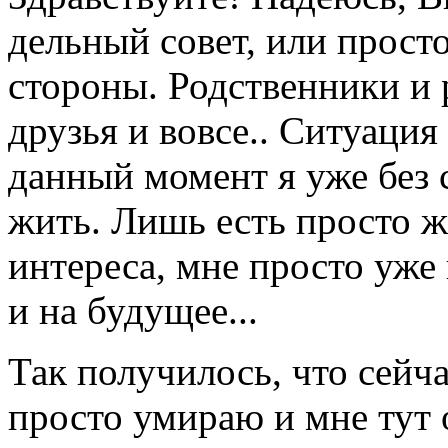
дельный совет, или прост
стороны. Родственники и 
друзья и вовсе.. Ситуация
данный момент я уже без 
жить. Лишь есть просто ж
интереса, мне просто уже 
и на будущее...
Так получилось, что сейчас
просто умираю и мне тут 