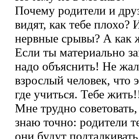
Почему родители и дру
видят, как тебе плохо?
нервные срывы? А как 
Если ты материально за
надо объяснить! Не жал
взрослый человек, что 
где учиться. Тебе жить!
Мне трудно советовать, 
знаю точно: родители те
они будут подталкивать 