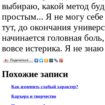
выбираю, какой метод буд
простым... Я не могу себе
тут, до окончания универс
начинается головная боль,
вовсе истерика. Я не знаю 
Поделиться…
Похожие записи
Как изменить слабый характер?
Каръера и творчество