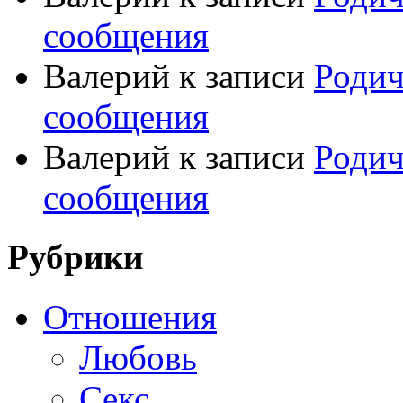
сообщения
Валерий
к записи
Родич
сообщения
Валерий
к записи
Родич
сообщения
Рубрики
Отношения
Любовь
Секс