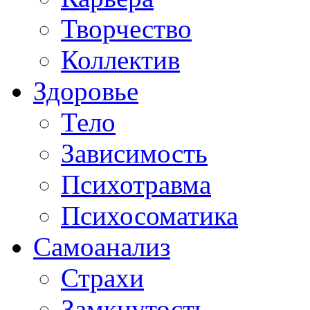
Творчество
Коллектив
Здоровье
Тело
Зависимость
Психотравма
Психосоматика
Самоанализ
Страхи
Замкнутость