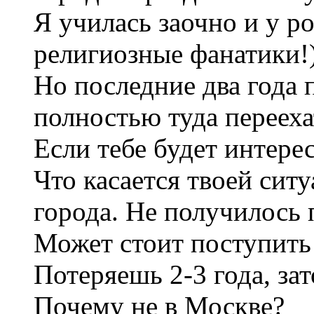
Я училась заочно и у р
религиозные фанатики!)
Но последние два года 
полностью туда перееха
Если тебе будет интере
Что касается твоей ситу
города. Не получилось 
Может стоит поступить
Потеряешь 2-3 года, за
Почему не в Москве?