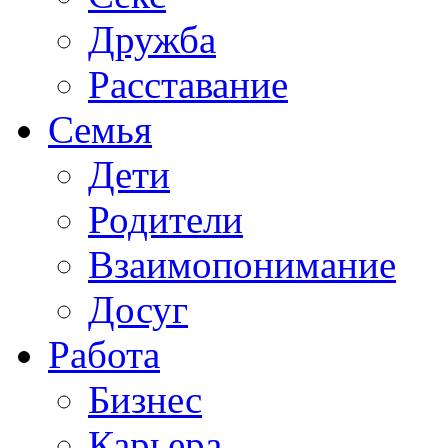
Дружба
Расставание
Семья
Дети
Родители
Взаимопонимание
Досуг
Работа
Бизнес
Карьера