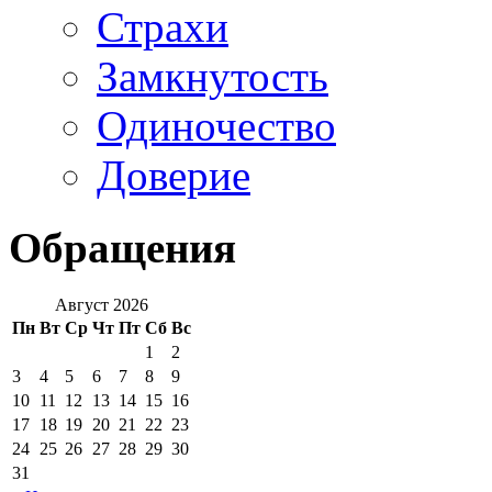
Страхи
Замкнутость
Одиночество
Доверие
Обращения
Август 2026
Пн
Вт
Ср
Чт
Пт
Сб
Вс
1
2
3
4
5
6
7
8
9
10
11
12
13
14
15
16
17
18
19
20
21
22
23
24
25
26
27
28
29
30
31