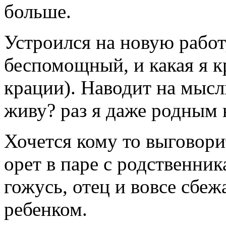
больше.
Устроился на новую работ
беспомощный, и какая я кр
крации). Наводит на мысль
живу? раз я даже родным 
Хочется кому то выговорит
орет в паре с родственник
гожусь, отец и вовсе сбеж
ребенком.