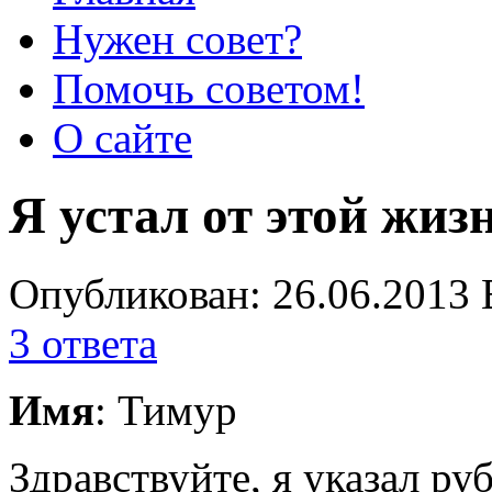
Нужен совет?
Помочь советом!
О сайте
Я устал от этой жиз
Опубликован: 26.06.2013 
3 ответа
Имя
: Тимур
Здравствуйте, я указал р