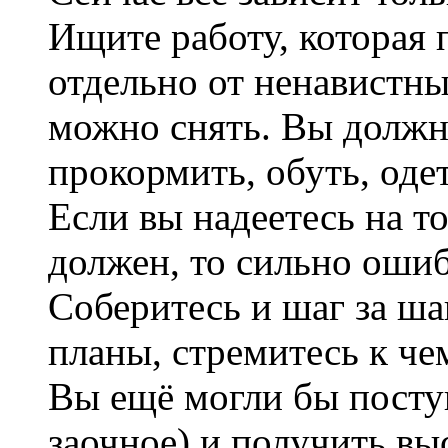
Ищите работу, которая 
отдельно от ненавистн
можно снять. Вы должн
прокормить, обуть, одет
Если вы надеетесь на то
должен, то сильно ошиб
Соберитесь и шаг за ша
планы, стремитесь к че
Вы ещё могли бы поступ
заочное) и получить вы