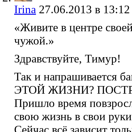
Irina
27.06.2013 в 13:12
«Живите в центре своей
чужой.»
Здравствуйте, Тимур!
Так и напрашивается б
ЭТОЙ ЖИЗНИ? ПОСТ
Пришло время повзросле
свою жизнь в свои руки
Сейчас всё зависит толь