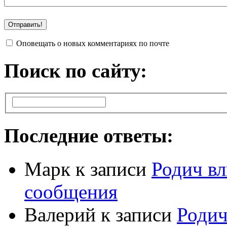
Оповещать о новых комментариях по почте
Поиск по сайту:
Последние ответы:
Марк
к записи
Родич вл
сообщения
Валерий
к записи
Родич