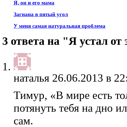
Я, он и его мама
Загнана в пятый угол
У меня самая натуральная проблема
3 ответа на "Я устал от
наталья
26.06.2013 в 22
Тимур, «В мире есть то
потянуть тебя на дно и
сам.