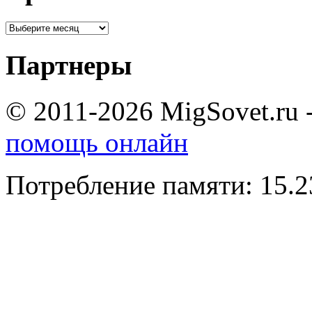
Партнеры
© 2011-2026 MigSovet.ru 
помощь онлайн
Потребление памяти: 15