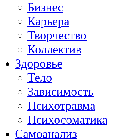
Бизнес
Карьера
Творчество
Коллектив
Здоровье
Тело
Зависимость
Психотравма
Психосоматика
Самоанализ