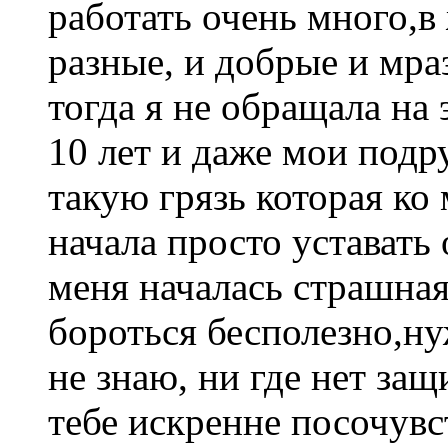
работать очень много,
разные, и добрые и мраз
тогда я не обращала на
10 лет и даже мои подр
такую грязь которая ко 
начала просто уставать
меня началась страшная
бороться бесполезно,ну
не знаю, ни где нет за
тебе искренне посочув