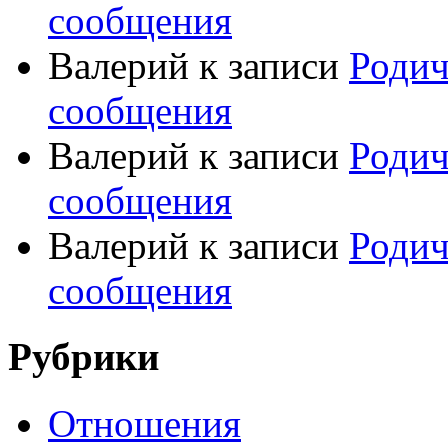
сообщения
Валерий
к записи
Родич
сообщения
Валерий
к записи
Родич
сообщения
Валерий
к записи
Родич
сообщения
Рубрики
Отношения