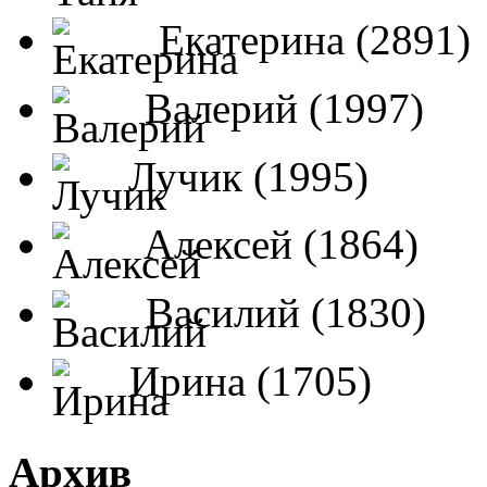
Екатерина (2891)
Валерий (1997)
Лучик (1995)
Алексей (1864)
Василий (1830)
Ирина (1705)
Архив