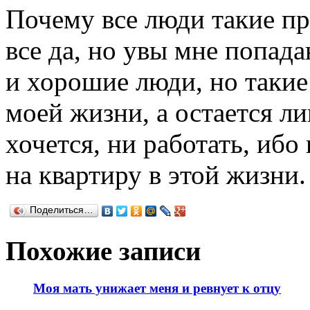
Почему все люди такие п
все да, но увы мне попада
и хорошие люди, но такие
моей жизни, а остается ли
хочется, ни работать, ибо
на квартиру в этой жизни.
Поделиться…
Похожие записи
Моя мать унижает меня и ревнует к отцу