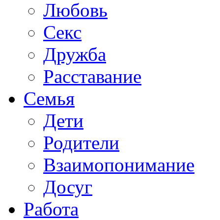
Любовь
Секс
Дружба
Расставание
Семья
Дети
Родители
Взаимопонимание
Досуг
Работа