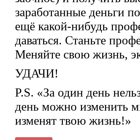
заработанные деньги по
ещё какой-нибудь профе
даваться. Станьте проф
Меняйте свою жизнь, э
УДАЧИ!
P.S. «За один день нел
день можно изменить м
изменят твою жизнь!»