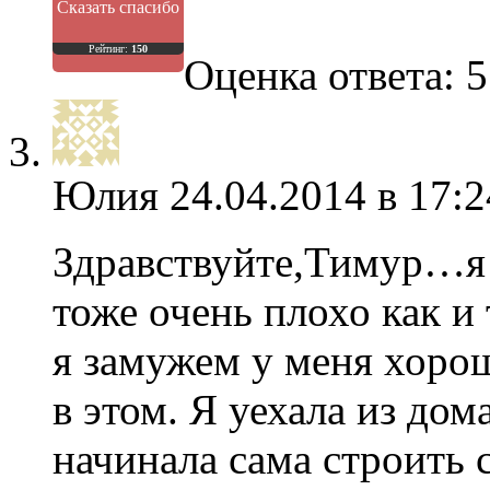
Сказать спасибо
Рейтинг:
150
Оценка ответа: 5
Юлия
24.04.2014 в 17:2
Здравствуйте,Тимур…я 
тоже очень плохо как и 
я замужем у меня хорош
в этом. Я уехала из дом
начинала сама строить