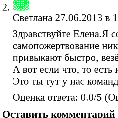
Светлана
27.06.2013 в 1
Здравствуйте Елена.Я с
самопожертвование ник
привыкают быстро, везё
А вот если что, то есть
Это ты тут у нас команд
Оценка ответа: 0.0/
5
(Оц
Оставить комментарий