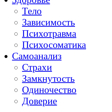
Тело
Зависимость
Психотравма
Психосоматика
Самоанализ
Страхи
Замкнутость
Одиночество
Доверие