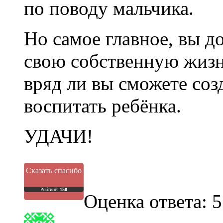
по поводу мальчика.
Но самое главное, вы д
свою собственную жизнь
вряд ли вы сможете со
воспитать ребёнка.
УДАЧИ!
Сказать спасибо
Рейтинг:
150
Оценка ответа: 5