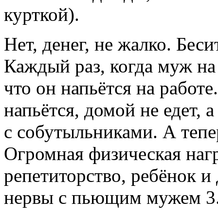
курткой).
Нет, денег, не жалко. Беси
Каждый раз, когда муж на 
что он напьётся на работе.
напьётся, домой не едет, 
с собутыльниками. А тепер
Огромная физическая нагр
репетиторство, ребёнок и 
нервы с пьющим мужем 3