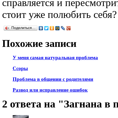
справляется и пересмотр
стоит уже полюбить себя?
Поделиться…
Похожие записи
У меня самая натуральная проблема
Ссоры
Проблема в общении с родителями
Развод или исправление ошибок
2 ответа на "Загнана в 