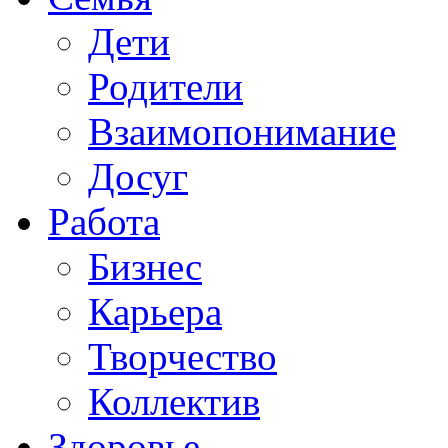
Дети
Родители
Взаимопонимание
Досуг
Работа
Бизнес
Карьера
Творчество
Коллектив
Здоровье