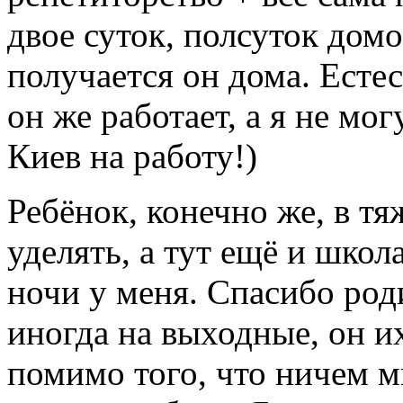
двое суток, полсуток домо
получается он дома. Естес
он же работает, а я не могу
Киев на работу!)
Ребёнок, конечно же, в тя
уделять, а тут ещё и школ
ночи у меня. Спасибо род
иногда на выходные, он и
помимо того, что ничем мн