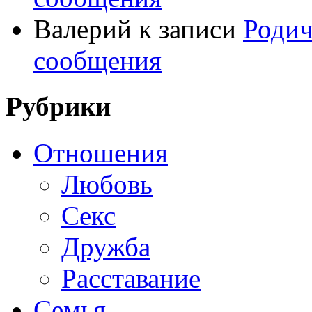
Валерий
к записи
Родич
сообщения
Рубрики
Отношения
Любовь
Секс
Дружба
Расставание
Семья