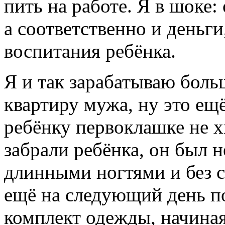
пить на работе. Я в шоке:
а соответственно и деньг
воспитания ребёнка.
Я и так зарабатываю боль
квартиру мужа, ну это ещ
ребёнку первоклашке не хв
забрали ребёнка, он был н
длинными ногтями и без 
ещё на следующий день п
комплект одежды, начиная