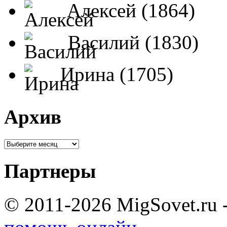
Алексей (1864)
Василий (1830)
Ирина (1705)
Архив
Партнеры
© 2011-2026 MigSovet.ru 