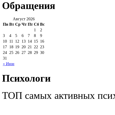
Обращения
Август 2026
Пн
Вт
Ср
Чт
Пт
Сб
Вс
1
2
3
4
5
6
7
8
9
10
11
12
13
14
15
16
17
18
19
20
21
22
23
24
25
26
27
28
29
30
31
« Июн
Психологи
ТОП самых активных псих