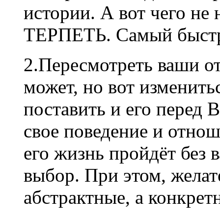
истории. А вот чего не 
ТЕРПЕТЬ. Самый быстр
2.Пересмотреть ваши о
может, но вот изменить
поставить и его перед
свое поведение и отнош
его жизнь пройдёт без в
выбор. При этом, желат
абстрактные, а конкрет