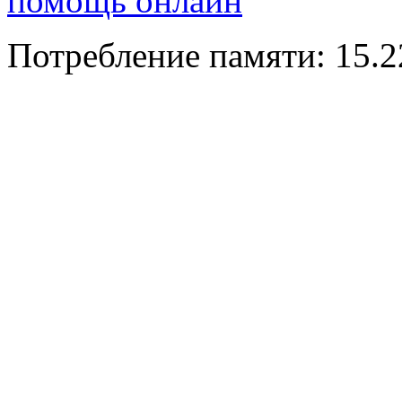
помощь онлайн
Потребление памяти: 15