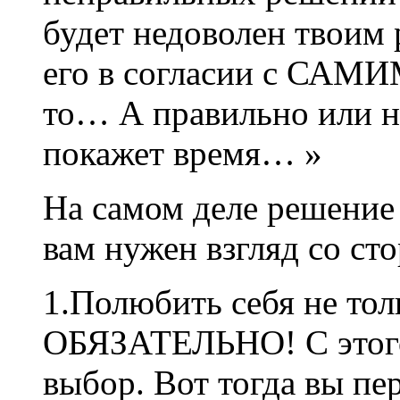
будет недоволен твоим
его в согласии с САМИ
то… А правильно или н
покажет время… »
На самом деле решение 
вам нужен взгляд со ст
1.Полюбить себя не то
ОБЯЗАТЕЛЬНО! С этого
выбор. Вот тогда вы пе