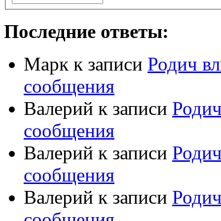
Последние ответы:
Марк
к записи
Родич вл
сообщения
Валерий
к записи
Родич
сообщения
Валерий
к записи
Родич
сообщения
Валерий
к записи
Родич
сообщения