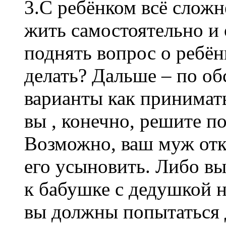
3.С ребёнком всё сложн
жить самостоятельно и 
поднять вопрос о ребён
делать? Дальше – по об
варианты как принимать
вы , конечно, решите п
Возможно, ваш муж отк
его усыновить. Либо вы 
к бабушке с дедушкой 
вы должны попытаться 