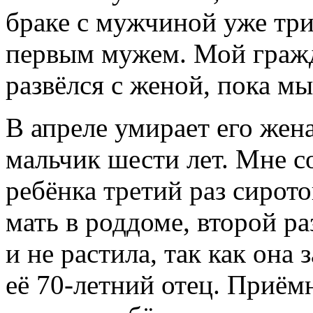
браке с мужчиной уже три 
первым мужем. Мой гражд
развёлся с женой, пока мы
В апреле умирает его жен
мальчик шести лет. Мне с
ребёнка третий раз сирото
мать в роддоме, второй ра
и не растила, так как она
её 70-летний отец. Приё