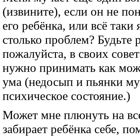
(извините), если он не по
его ребёнка, или всё таки 
столько проблем? Будьте 
пожалуйста, в своих совет
нужно принимать как можн
ума (недосып и пьянки м
психическое состояние.)
Может мне плюнуть на все
забирает ребёнка себе, по