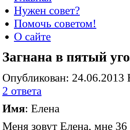
Нужен совет?
Помочь советом!
О сайте
Загнана в пятый уг
Опубликован: 24.06.2013 
2 ответа
Имя
: Елена
Меня зовут Елена, мне 36