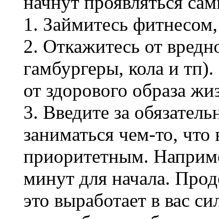
начнут проявляться сам
1. Займитесь фитнесом,
2. Откажитесь от вредно
гамбургеры, кола и тп).
от здорового образа жи
3. Введите за обязател
заниматься чем-то, что
приоритетным. Наприме
минут для начала. Прод
это выработает в вас си