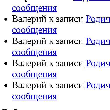
сообщения
Валерий
к записи
Родич
сообщения
Валерий
к записи
Родич
сообщения
Валерий
к записи
Родич
сообщения
Валерий
к записи
Родич
сообщения