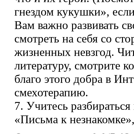
гнездом кукушки», если
Вам важно развивать с
смотреть на себя со ст
жизненных невзгод. Чи
литературу, смотрите к
благо этого добра в Ин
смехотерапию.
7. Учитесь разбираться
«Письма к незнакомке»,