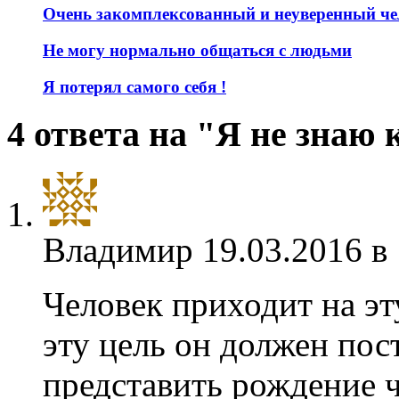
Очень закомплексованный и неуверенный че
Не могу нормально общаться с людьми
Я потерял самого себя !
4 ответа на "Я не знаю
Владимир
19.03.2016 в
Человек приходит на эт
эту цель он должен по
представить рождение ч