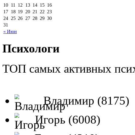
10
11
12
13
14
15
16
17
18
19
20
21
22
23
24
25
26
27
28
29
30
31
« Июн
Психологи
ТОП самых активных псих
Владимир (8175)
Игорь (6008)