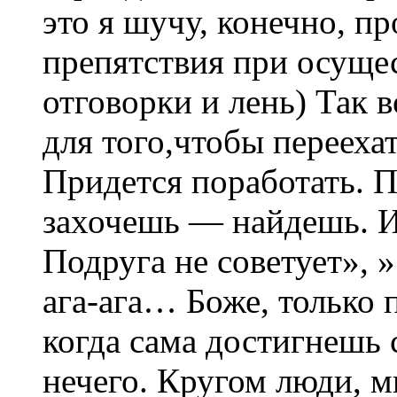
это я шучу, конечно, п
препятствия при осуще
отговорки и лень) Так 
для того,чтобы переехат
Придется поработать. 
захочешь — найдешь. И 
Подруга не советует», 
ага-ага… Боже, только 
когда сама достигнешь 
нечего. Кругом люди, м