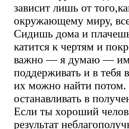
зависит лишь от того,к
окружающему миру, все 
Сидишь дома и плачешь
катится к чертям и пок
важно — я думаю — име
поддерживать и в тебя в
их можно найти потом.
останавливать в получе
Если ты хороший челове
результат неблагополу