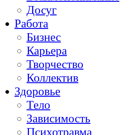
Досуг
Работа
Бизнес
Карьера
Творчество
Коллектив
Здоровье
Тело
Зависимость
Психотравма