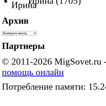
Ирина (1705)
Архив
Партнеры
© 2011-2026 MigSovet.ru 
помощь онлайн
Потребление памяти: 15