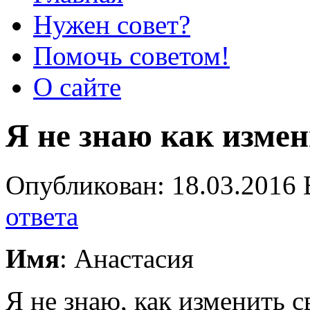
Нужен совет?
Помочь советом!
О сайте
Я не знаю как изме
Опубликован: 18.03.2016 
ответа
Имя
: Анастасия
Я не знаю, как изменить с