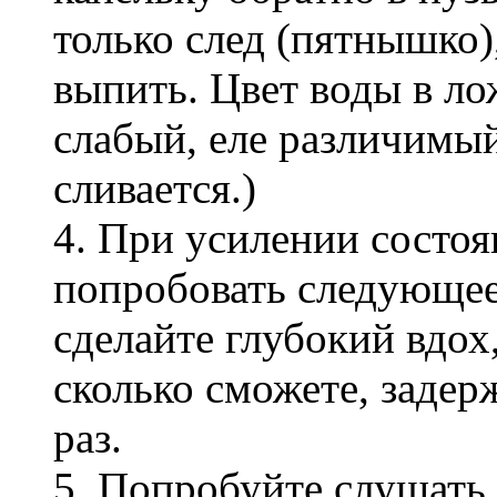
только след (пятнышко)
выпить. Цвет воды в ло
слабый, еле различимый
сливается.)
4. При усилении состоя
попробовать следующее
сделайте глубокий вдох,
сколько сможете, задер
раз.
5. Попробуйте слушать