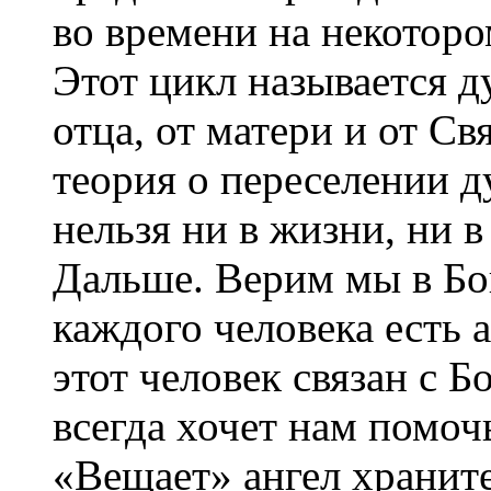
во времени на некоторо
Этот цикл называется д
отца, от матери и от Св
теория о переселении д
нельзя ни в жизни, ни в
Дальше. Верим мы в Бог
каждого человека есть а
этот человек связан с Б
всегда хочет нам помочь
«Вещает» ангел хранит