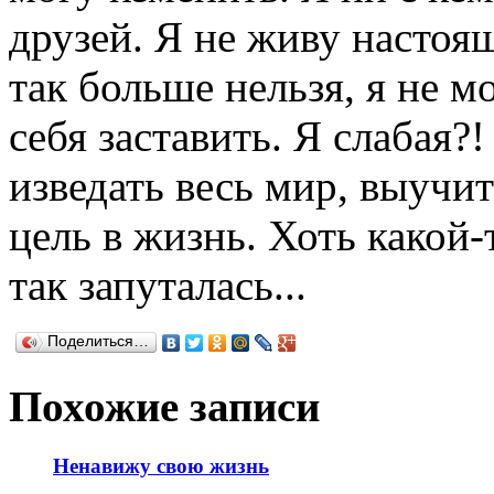
друзей. Я не живу настоя
так больше нельзя, я не м
себя заставить. Я слабая?
изведать весь мир, выучит
цель в жизнь. Хоть какой-т
так запуталась...
Поделиться…
Похожие записи
Ненавижу свою жизнь