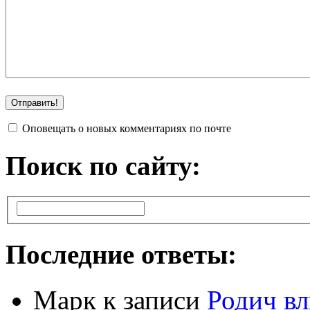
Оповещать о новых комментариях по почте
Поиск по сайту:
Последние ответы:
Марк
к записи
Родич вл