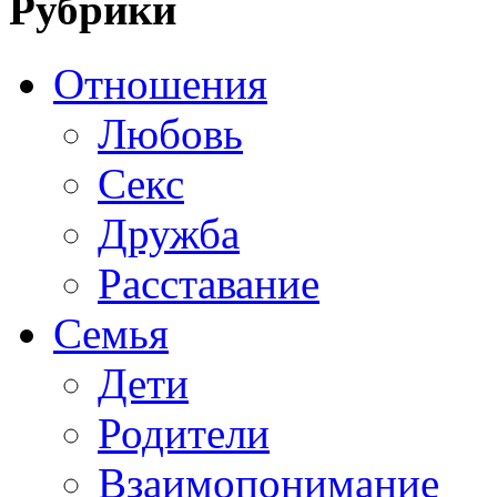
Рубрики
Отношения
Любовь
Секс
Дружба
Расставание
Семья
Дети
Родители
Взаимопонимание