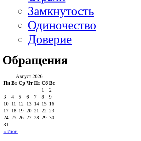
Замкнутость
Одиночество
Доверие
Обращения
Август 2026
Пн
Вт
Ср
Чт
Пт
Сб
Вс
1
2
3
4
5
6
7
8
9
10
11
12
13
14
15
16
17
18
19
20
21
22
23
24
25
26
27
28
29
30
31
« Июн