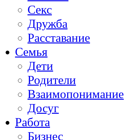
Секс
Дружба
Расставание
Семья
Дети
Родители
Взаимопонимание
Досуг
Работа
Бизнес