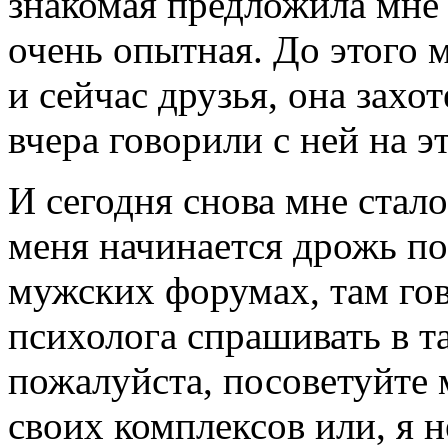
знакомая предложила мне 
очень опытная. До этого 
и сейчас друзья, она захо
вчера говорили с ней на эт
И сегодня снова мне стало 
меня начинается дрожь по
мужских форумах, там гов
психолога спрашивать в т
пожалуйста, посоветуйте м
своих комплексов или, я н