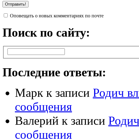
Оповещать о новых комментариях по почте
Поиск по сайту:
Последние ответы:
Марк
к записи
Родич вл
сообщения
Валерий
к записи
Родич
сообщения