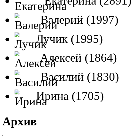
Екатерина (2891)
Валерий (1997)
Лучик (1995)
Алексей (1864)
Василий (1830)
Ирина (1705)
Архив