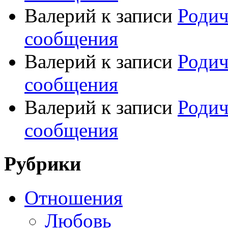
Валерий
к записи
Родич
сообщения
Валерий
к записи
Родич
сообщения
Валерий
к записи
Родич
сообщения
Рубрики
Отношения
Любовь