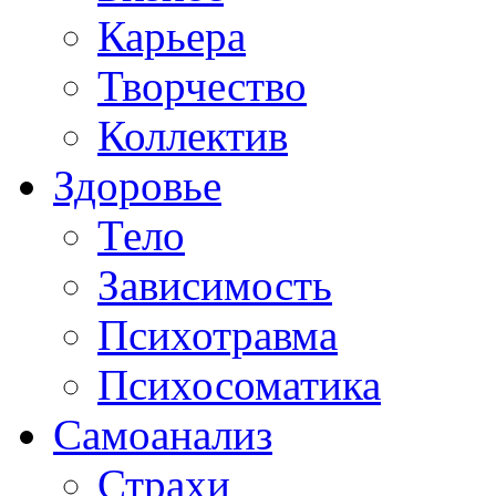
Карьера
Творчество
Коллектив
Здоровье
Тело
Зависимость
Психотравма
Психосоматика
Самоанализ
Страхи