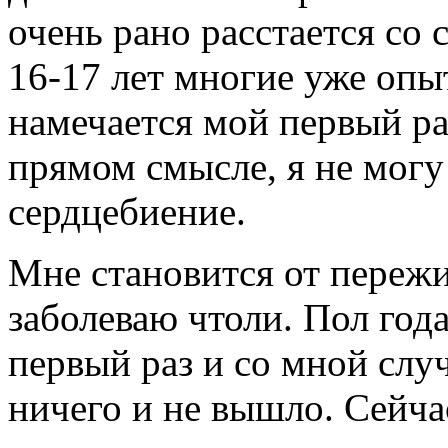
очень рано расстается со 
16-17 лет многие уже опы
намечается мой первый раз
прямом смысле, я не могу
сердцебиение.
Мне становится от пережи
заболеваю чтоли. Пол год
первый раз и со мной случ
ничего и не вышло. Сейча