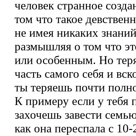
человек странное созда
том что такое девствен
не имея никаких знаний
размышляя о том что эт
или особенным. Но тер
часть самого себя и вск
ты теряешь почти полн
К примеру если у тебя 
захочешь завести семью
как она переспала с 10-