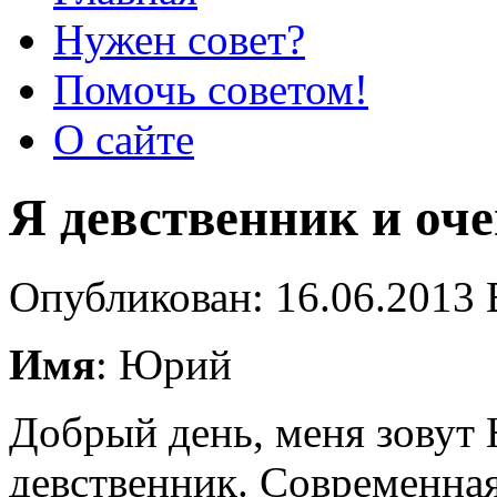
Нужен совет?
Помочь советом!
О сайте
Я девственник и оч
Опубликован: 16.06.2013 
Имя
: Юрий
Добрый день, меня зовут 
девственник. Современная