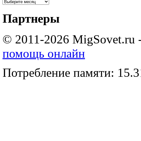
Партнеры
© 2011-2026 MigSovet.ru 
помощь онлайн
Потребление памяти: 15