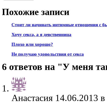
Похожие записи
Стоит ли начинать интимные отношения с 
Хочу секса, а я девственница
Плохо или хорошо?
Не получаю удовольствия от секса
6 ответов на "У меня т
Анастасия
14.06.2013 в