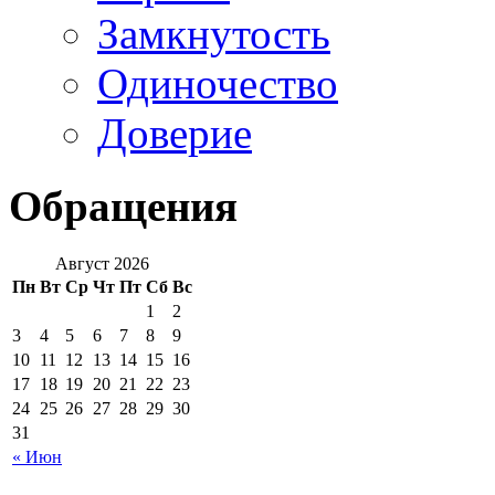
Замкнутость
Одиночество
Доверие
Обращения
Август 2026
Пн
Вт
Ср
Чт
Пт
Сб
Вс
1
2
3
4
5
6
7
8
9
10
11
12
13
14
15
16
17
18
19
20
21
22
23
24
25
26
27
28
29
30
31
« Июн