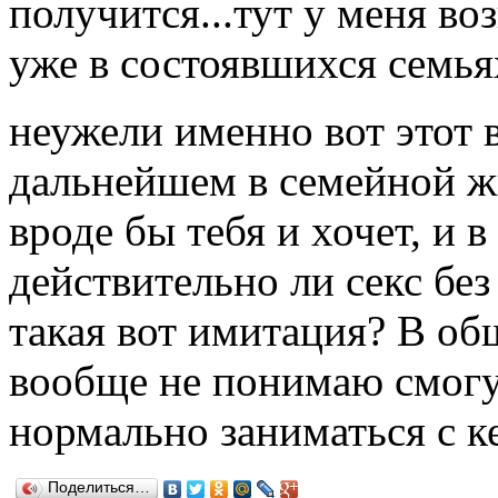
получится...тут у меня во
уже в состоявшихся семья
неужели именно вот этот 
дальнейшем в семейной жи
вроде бы тебя и хочет, и в
действительно ли секс без
такая вот имитация? В общ
вообще не понимаю смогу 
нормально заниматься с к
Поделиться…