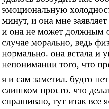
эмоциональную холодность
минут, и она мне заявляет
и она не может должным о
случае морально, ведь физ
нормально. она встала и у
непонимании того, что п
я и сам заметил. будто нет
слишком просто. что делат
спрашиваю, тут итак все я