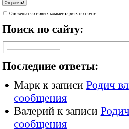
Оповещать о новых комментариях по почте
Поиск по сайту:
Последние ответы:
Марк
к записи
Родич вл
сообщения
Валерий
к записи
Родич
сообщения