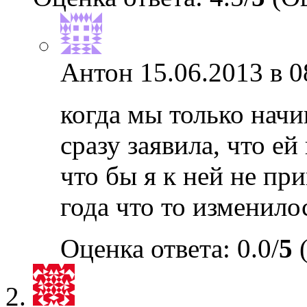
Антон
15.06.2013 в 0
когда мы только начи
сразу заявила, что ей
что бы я к ней не при
года что то изменил
Оценка ответа: 0.0/
5
(