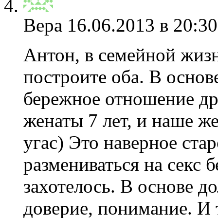
Вера
16.06.2013 в 20:30
Антон, в семейной жизни
построите оба. В основ
бережное отношение др
женаты 7 лет, и наше же
угас) Это наверное ста
размениваться на секс б
захотелось. В основе 
доверие, понимание. И 