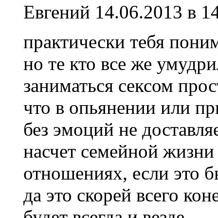
Евгений
14.06.2013 в 1
практически тебя поним
но те кто все же умудри
заниматься сексом прос
что в опьянении или пр
без эмоций не доставляе
насчет семейной жизни 
отношениях, если это бы
да это скорей всего ко
будет всегда и везде.