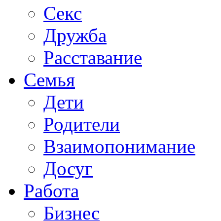
Секс
Дружба
Расставание
Семья
Дети
Родители
Взаимопонимание
Досуг
Работа
Бизнес