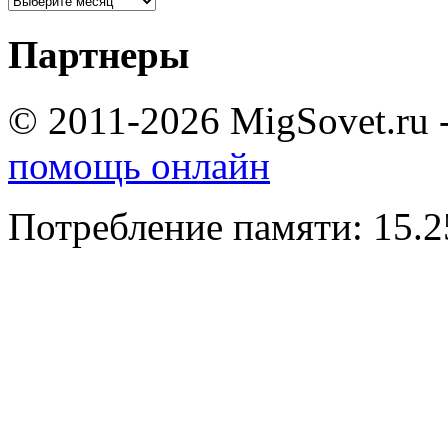
Партнеры
© 2011-2026 MigSovet.ru 
помощь онлайн
Потребление памяти: 15