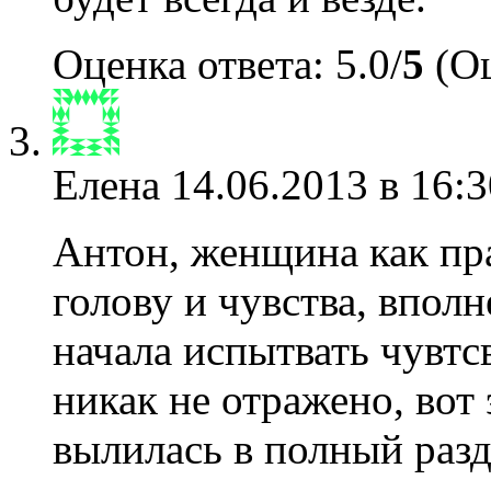
Оценка ответа: 5.0/
5
(Оц
Елена
14.06.2013 в 16:3
Антон, женщина как пра
голову и чувства, вполн
начала испытвать чувтс
никак не отражено, вот
вылилась в полный разд