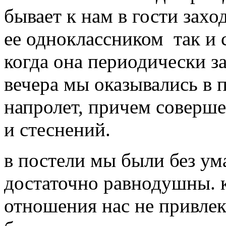
бывает к нам в гости захо
ее одноклассником так и с
когда она периодически за
вечера мы оказывались в 
напролет, причем соверше
и стеснений.
в постели мы были без ума
достаточно равнодушны. 
отношения нас не привлек