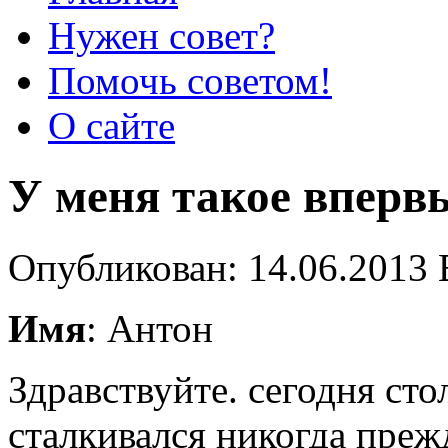
Нужен совет?
Помочь советом!
О сайте
У меня такое вперв
Опубликован: 14.06.2013 
Имя
: Антон
Здравствуйте. сегодня сто
сталкивался никогда прежд