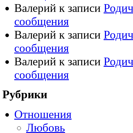
Валерий
к записи
Родич
сообщения
Валерий
к записи
Родич
сообщения
Валерий
к записи
Родич
сообщения
Рубрики
Отношения
Любовь