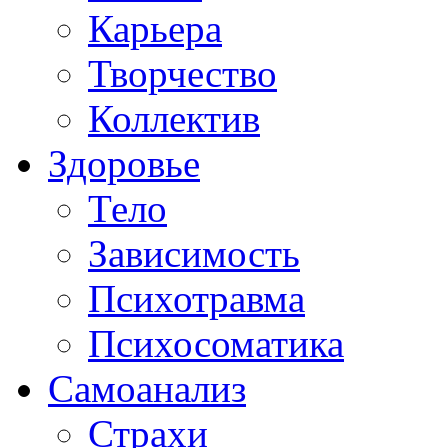
Карьера
Творчество
Коллектив
Здоровье
Тело
Зависимость
Психотравма
Психосоматика
Самоанализ
Страхи