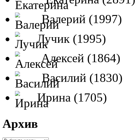
Валерий (1997)
Лучик (1995)
Алексей (1864)
Василий (1830)
Ирина (1705)
Архив