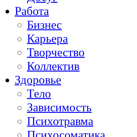
Работа
Бизнес
Карьера
Творчество
Коллектив
Здоровье
Тело
Зависимость
Психотравма
Психосоматика