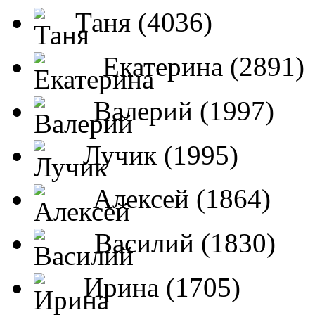
Таня (4036)
Екатерина (2891)
Валерий (1997)
Лучик (1995)
Алексей (1864)
Василий (1830)
Ирина (1705)