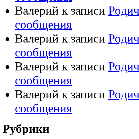
Валерий
к записи
Родич
сообщения
Валерий
к записи
Родич
сообщения
Валерий
к записи
Родич
сообщения
Валерий
к записи
Родич
сообщения
Рубрики