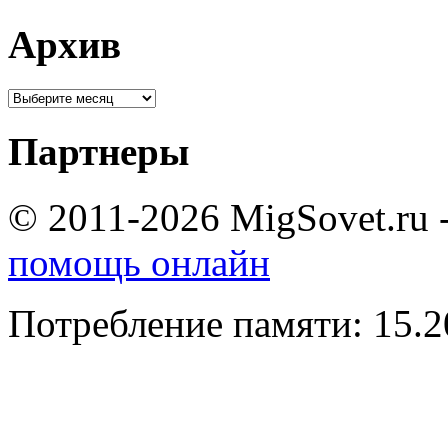
Архив
Партнеры
© 2011-2026 MigSovet.ru 
помощь онлайн
Потребление памяти: 15