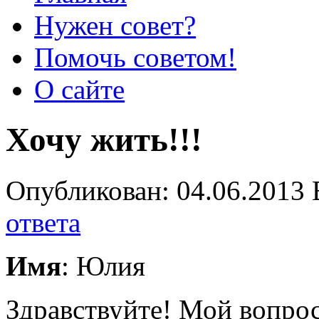
Нужен совет?
Помочь советом!
О сайте
Хочу жить!!!
Опубликован: 04.06.2013 
ответа
Имя
: Юлия
Здравствуйте! Мой вопрос