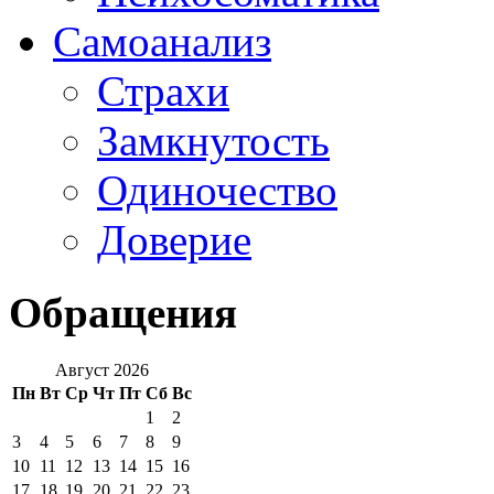
Самоанализ
Страхи
Замкнутость
Одиночество
Доверие
Обращения
Август 2026
Пн
Вт
Ср
Чт
Пт
Сб
Вс
1
2
3
4
5
6
7
8
9
10
11
12
13
14
15
16
17
18
19
20
21
22
23