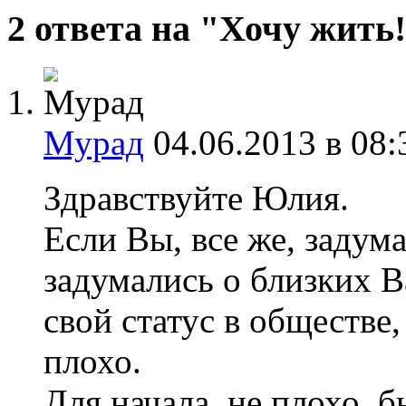
2 ответа на "Хочу жить!
Мурад
04.06.2013 в 08:
Здравствуйте Юлия.
Если Вы, все же, задум
задумались о близких 
свой статус в обществе, 
плохо.
Для начала, не плохо, б