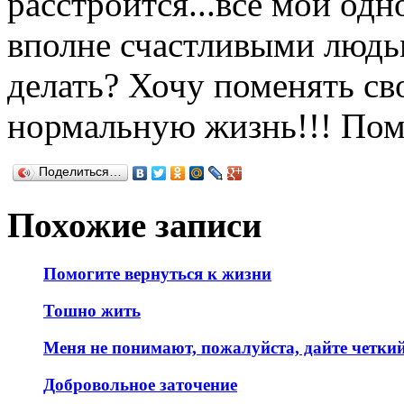
расстроится...все мои одн
вполне счастливыми людьм
делать? Хочу поменять св
нормальную жизнь!!! Пом
Поделиться…
Похожие записи
Помогите вернуться к жизни
Тошно жить
Меня не понимают, пожалуйста, дайте четкий
Добровольное заточение