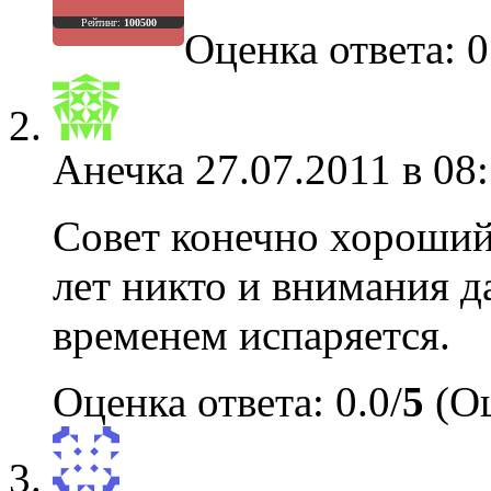
Рейтинг:
100500
Оценка ответа: 0
Анечка
27.07.2011 в 08
Совет конечно хороший,
лет никто и внимания д
временем испаряется.
Оценка ответа: 0.0/
5
(Оц