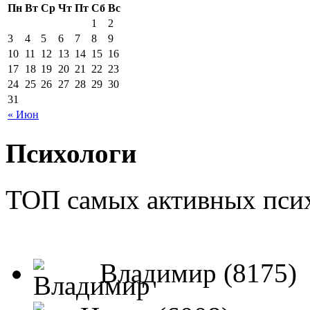
Пн
Вт
Ср
Чт
Пт
Сб
Вс
1
2
3
4
5
6
7
8
9
10
11
12
13
14
15
16
17
18
19
20
21
22
23
24
25
26
27
28
29
30
31
« Июн
Психологи
ТОП самых активных псих
Владимир (8175)