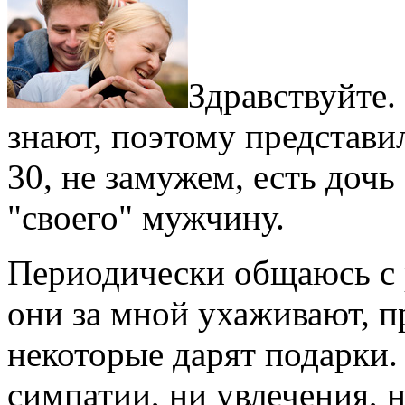
Здравствуйте.
знают, поэтому представи
30, не замужем, есть дочь
"своего" мужчину.
Периодически общаюсь с
они за мной ухаживают, п
некоторые дарят подарки.
симпатии, ни увлечения, н