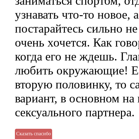
заниматься спортом, от
узнавать что-то новое, 
постарайтесь сильно не
очень хочется. Как гово
когда его не ждешь. Гл
любить окружающие! Е
вторую половинку, то 
вариант, в основном на
сексуального партнера.
Сказать спасибо