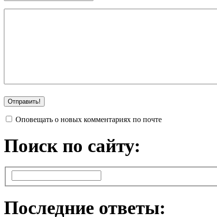
Оповещать о новых комментариях по почте
Поиск по сайту:
Последние ответы: