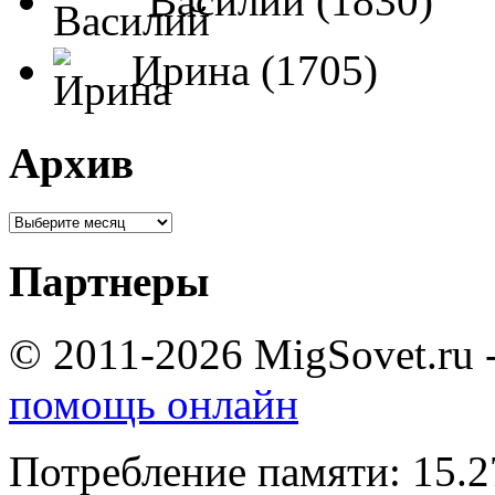
Василий (1830)
Ирина (1705)
Архив
Партнеры
© 2011-2026 MigSovet.ru 
помощь онлайн
Потребление памяти: 15