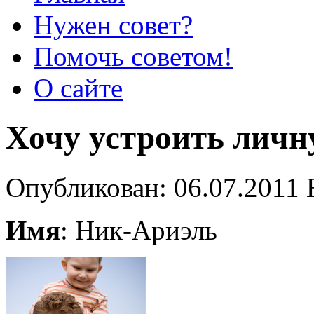
Нужен совет?
Помочь советом!
О сайте
Хочу устроить личн
Опубликован: 06.07.2011 
Имя
: Ник-Ариэль