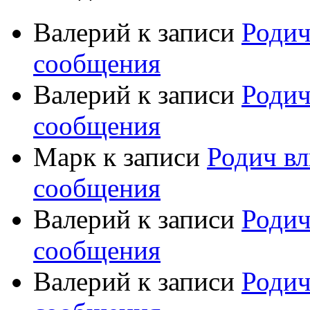
Валерий
к записи
Родич
сообщения
Валерий
к записи
Родич
сообщения
Марк
к записи
Родич вл
сообщения
Валерий
к записи
Родич
сообщения
Валерий
к записи
Родич