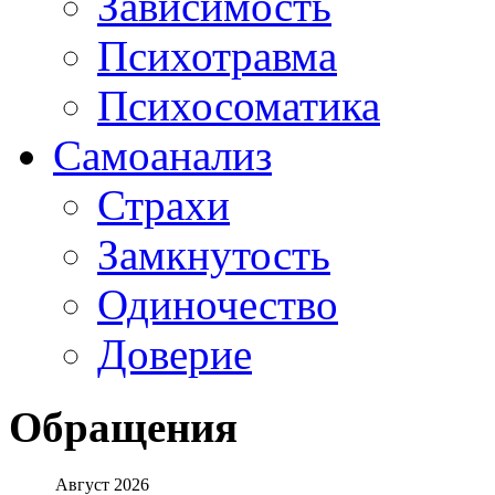
Зависимость
Психотравма
Психосоматика
Самоанализ
Страхи
Замкнутость
Одиночество
Доверие
Обращения
Август 2026