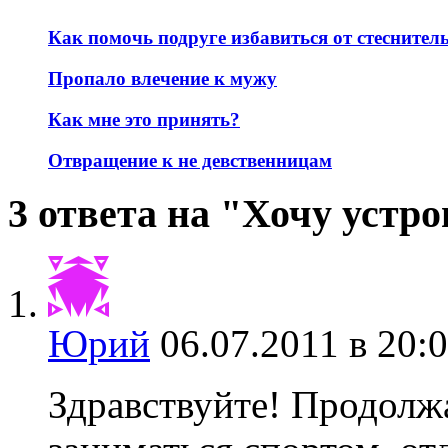
Как помочь подруге избавиться от стеснител
Пропало влечение к мужу
Как мне это принять?
Отвращение к не девственницам
3 ответа на "Хочу устр
Юрий
06.07.2011 в 20:
Здравствуйте! Продолж