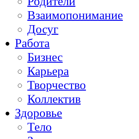
Родители
Взаимопонимание
Досуг
Работа
Бизнес
Карьера
Творчество
Коллектив
Здоровье
Тело