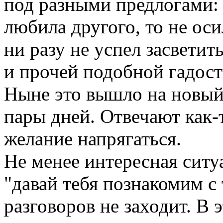
под разными предлогами: 
любила другого, то не ос
ни разу не успел засветит
и прочей подобной гадост
Ныне это вышло на новый
пары дней. Отвечают как-т
желание напрягаться.
Не менее интересная ситу
"давай тебя познакомим с 
разговоров не заходит. В 