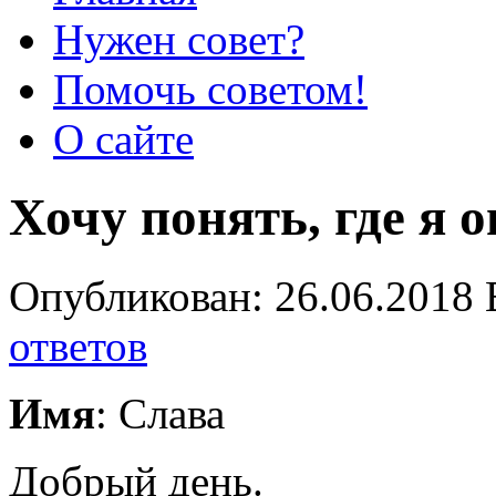
Нужен совет?
Помочь советом!
О сайте
Хочу понять, где я
Опубликован: 26.06.2018 
ответов
Имя
: Слава
Добрый день.