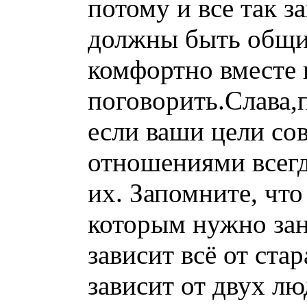
потому и все так з
должны быть общи
комфортно вместе 
поговорить.Слава,
если ваши цели со
отношениями всегд
их. Запомните, что
которым нужно за
зависит всё от ста
зависит от двух лю