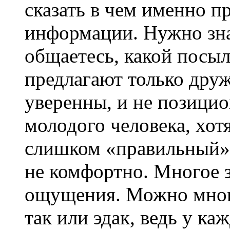
сказать в чем именно п
информации. Нужно з
общаетесь, какой посыл
предлагают только дру
уверенны, и не позицио
молодого человека, хотя
слишком «правильный»
не комфортно. Многое 
ощущения. Можно много
так или эдак, ведь у ка