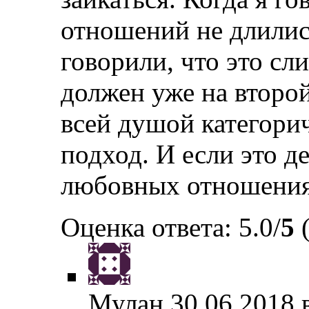
отношений не длилис
говорили, что это сл
должен уже на второй
всей душой категори
подход. И если это де
любовных отношениях
Оценка ответа: 5.0/
5
(
Мулан
30.06.2018 