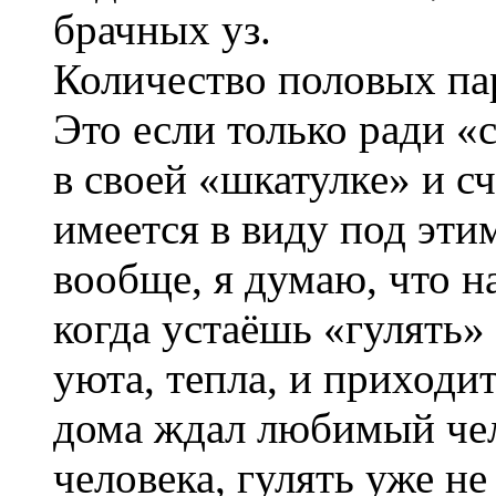
брачных уз.
Количество половых пар
Это если только ради «
в своей «шкатулке» и сч
имеется в виду под эти
вообще, я думаю, что н
когда устаёшь «гулять»
уюта, тепла, и приходи
дома ждал любимый чел
человека, гулять уже не