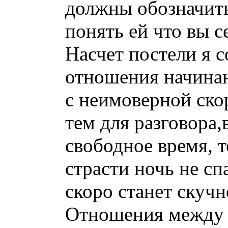
должны обозначить
понять ей что вы с
Насчет постели я с
отношения начинаю
с неимоверной ско
тем для разговора
свободное время, 
страсти ночь не с
скоро станет скучн
Отношения между 