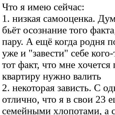
Что я имею сейчас:
1. низкая самооценка. Дум
бьёт осознание того факта
пару. А ещё когда родня п
уже и "завести" себе кого
тот факт, что мне хочется
квартиру нужно валить
2. некоторая зависть. С о
отлично, что я в свои 23 
семейными хлопотами, а с