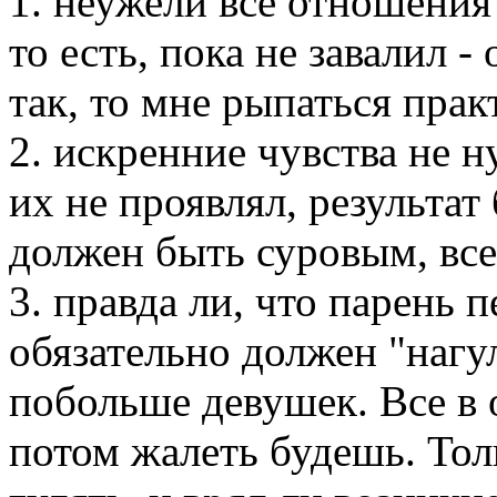
1. неужели все отношения
то есть, пока не завалил 
так, то мне рыпаться пра
2. искренние чувства не 
их не проявлял, результат
должен быть суровым, все
3. правда ли, что парень
обязательно должен "нагул
побольше девушек. Все в
потом жалеть будешь. Тол