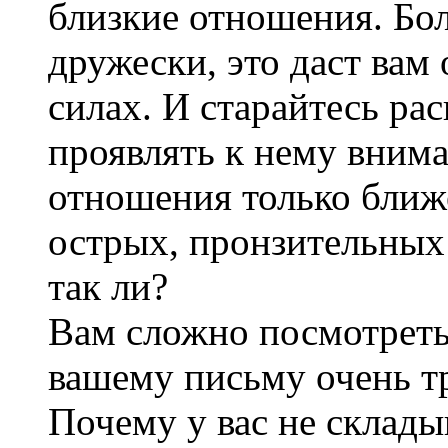
близкие отношения. Бо
дружески, это даст вам
силах. И старайтесь ра
проявлять к нему внима
отношения только ближ
острых, пронзительных
так ли?
Вам сложно посмотреть 
вашему письму очень тр
Почему у вас не склад