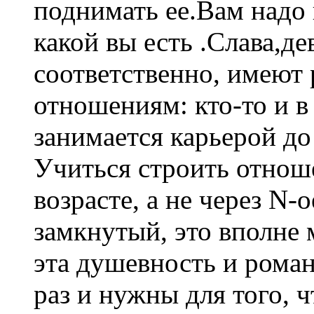
поднимать ее.Вам надо 
какой вы есть .Слава,де
соответственно, имеют 
отношениям: кто-то и в 
занимается карьерой до
Учиться строить отнош
возрасте, а не через N-
замкнутый, это вполне 
эта душевность и роман
раз и нужны для того,