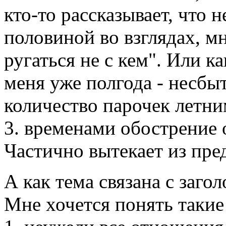
кто-то рассказывает, что 
половиной во взглядах, м
ругаться не с кем". Или ка
меня уже полгода - несбы
количество парочек летни
3. временами обострение 
Частично вытекает из пр
А как тема связана с заго
Мне хочется понять такие