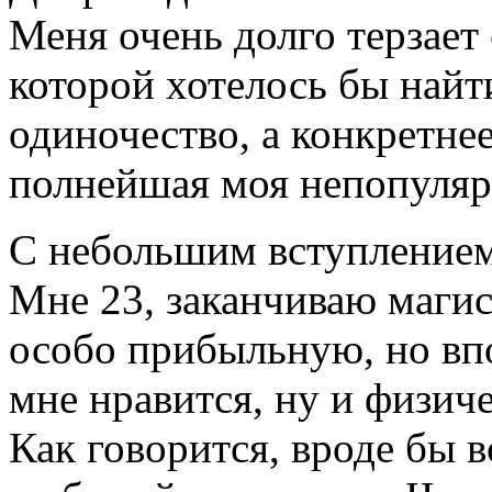
Меня очень долго терзает
которой хотелось бы найти
одиночество, а конкретнее
полнейшая моя непопуляр
С небольшим вступлением 
Мне 23, заканчиваю магис
особо прибыльную, но впо
мне нравится, ну и физич
Как говорится, вроде бы в