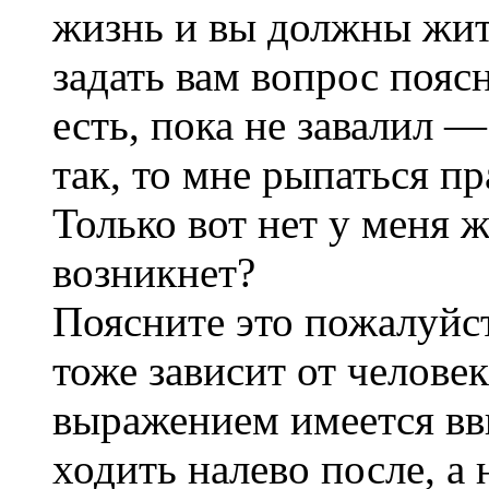
жизнь и вы должны жит
задать вам вопрос пояс
есть, пока не завалил 
так, то мне рыпаться пр
Только вот нет у меня ж
возникнет?
Поясните это пожалуйст
тоже зависит от челове
выражением имеется вв
ходить налево после, а 