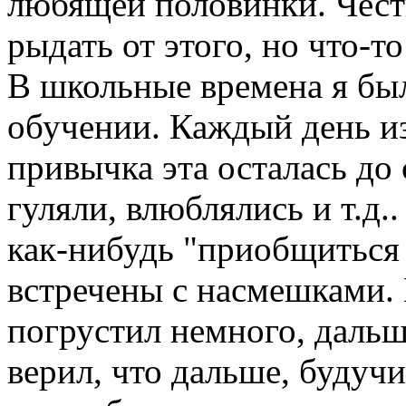
любящей половинки. Чест
рыдать от этого, но что-то
В школьные времена я был
обучении. Каждый день из
привычка эта осталась до 
гуляли, влюблялись и т.д
как-нибудь "приобщиться 
встречены с насмешками. 
погрустил немного, дальш
верил, что дальше, будуч