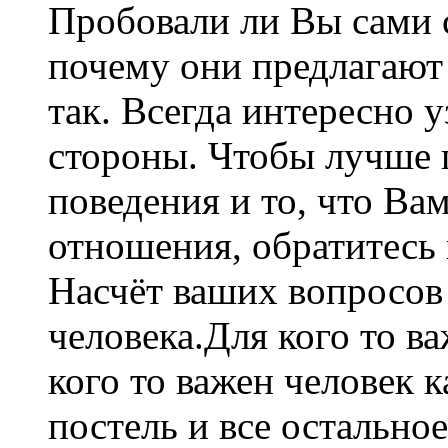
Пробовали ли Вы сами 
почему они предлагают 
так. Всегда интересно у
стороны. Чтобы лучше 
поведения и то, что Ва
отношения, обратитесь 
Насчёт ваших вопросов 
человека.Для кого то ва
кого то важен человек 
постель и все остальное