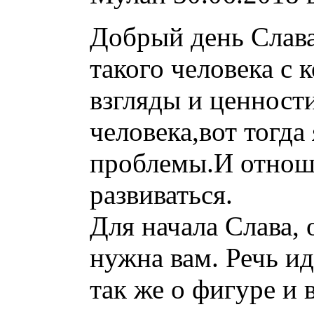
Добрый день Слав
такого человека с 
взгляды и ценности
человека,вот тогда
проблемы.И отнош
развиваться.
Для начала Слава, 
нужна вам. Речь ид
так же о фигуре и 