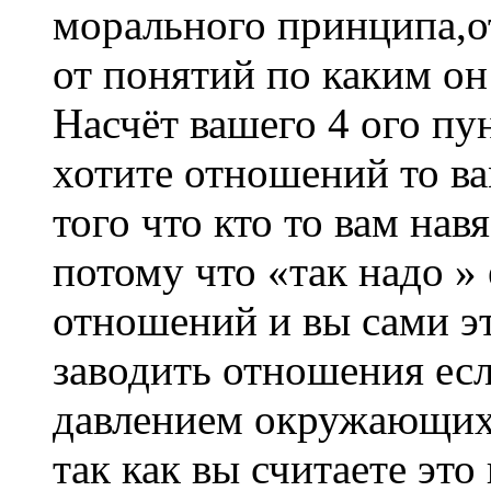
морального принципа,о
от понятий по каким он
Насчёт вашего 4 ого пу
хотите отношений то ва
того что кто то вам нав
потому что «так надо » 
отношений и вы сами эт
заводить отношения есл
давлением окружающих 
так как вы считаете эт