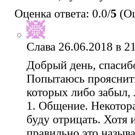
Оценка ответа: 0.0/
5
(Оц
Слава
26.06.2018 в 2
Добрый день, спасибо
Попытаюсь прояснит
которых либо забыл, 
1. Общение. Некотора
буду отрицать. Хотя 
правильно это называ