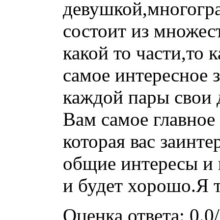
девушкой,многогра
состоит из множест
какой то части,то 
самое интересное з
каждой пары свои 
Вам самое главное
которая вас заинте
общие интересы и ц
и будет хорошо.Я 
Оценка ответа: 0.0/