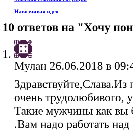
Навязчивая идея
10 ответов на "Хочу по
Мулан
26.06.2018 в 09:
Здравствуйте,Слава.Из
очень трудолюбивого, у
Такие мужчины как вы 
.Вам надо работать на