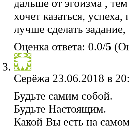
дальше от эгоизма , тем
хочет казаться, успеха
лучше сделать задание, 
Оценка ответа: 0.0/
5
(Оц
Серёжа
23.06.2018 в 20
Будьте самим собой.
Будьте Настоящим.
Какой Вы есть на самом