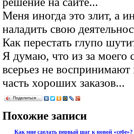
решение на сайте...
Меня иногда это злит, а ин
наладить свою деятельнос
Как перестать глупо шути
Я думаю, что из за моего
всерьез не воспринимают 
часть хороших заказов...
Поделиться…
Похожие записи
Как мне сделать первый шаг к новой «себе»?