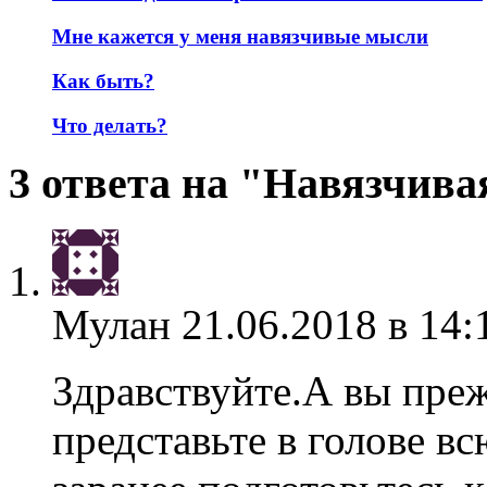
Мне кажется у меня навязчивые мысли
Как быть?
Что делать?
3 ответа на "Навязчива
Мулан
21.06.2018 в 14:
Здравствуйте.А вы преж
представьте в голове в