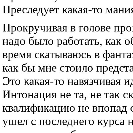
Преследует какая-то мани
Прокручивая в голове про
надо было работать, как 
время скатываюсь в фанта
как бы мне стоило предста
Это какая-то навязчивая и
Интонация не та, не так с
квалификацию не впопад ск
ушел с последнего курса 