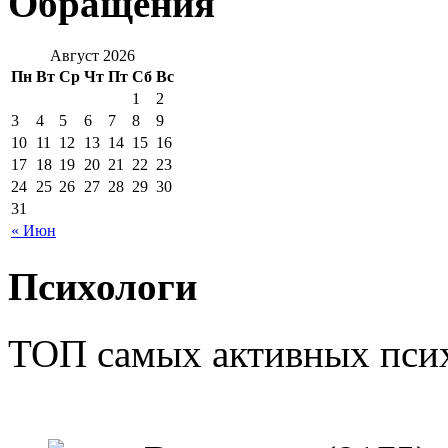
Обращения
Август 2026
Пн
Вт
Ср
Чт
Пт
Сб
Вс
1
2
3
4
5
6
7
8
9
10
11
12
13
14
15
16
17
18
19
20
21
22
23
24
25
26
27
28
29
30
31
« Июн
Психологи
ТОП самых активных псих