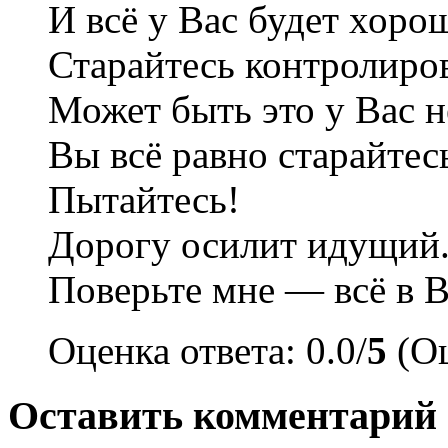
И всё у Вас будет хор
Старайтесь контролиро
Может быть это у Вас н
Вы всё равно старайтес
Пытайтесь!
Дорогу осилит идущий
Поверьте мне — всё в 
Оценка ответа: 0.0/
5
(Оц
Оставить комментарий