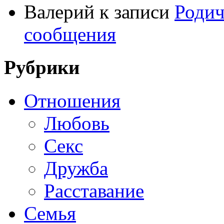
Валерий
к записи
Родич
сообщения
Рубрики
Отношения
Любовь
Секс
Дружба
Расставание
Семья