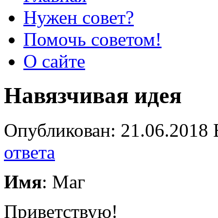
Нужен совет?
Помочь советом!
О сайте
Навязчивая идея
Опубликован: 21.06.2018 
ответа
Имя
: Маг
Приветствую!