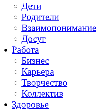
Дети
Родители
Взаимопонимание
Досуг
Работа
Бизнес
Карьера
Творчество
Коллектив
Здоровье