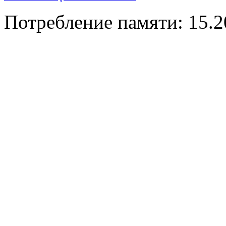
Потребление памяти: 15