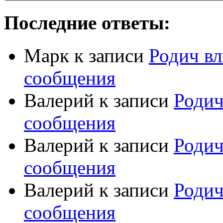
Последние ответы:
Марк
к записи
Родич вл
сообщения
Валерий
к записи
Родич
сообщения
Валерий
к записи
Родич
сообщения
Валерий
к записи
Родич
сообщения