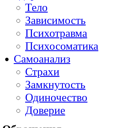
Тело
Зависимость
Психотравма
Психосоматика
Самоанализ
Страхи
Замкнутость
Одиночество
Доверие