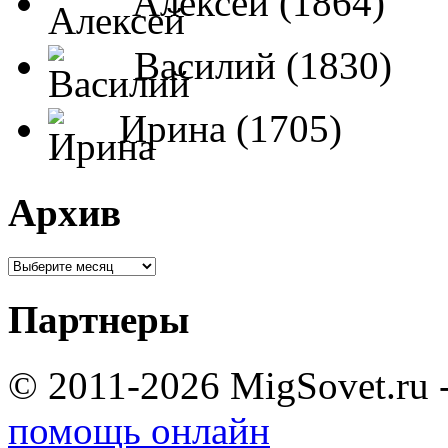
Алексей (1864)
Василий (1830)
Ирина (1705)
Архив
Партнеры
© 2011-2026 MigSovet.ru 
помощь онлайн