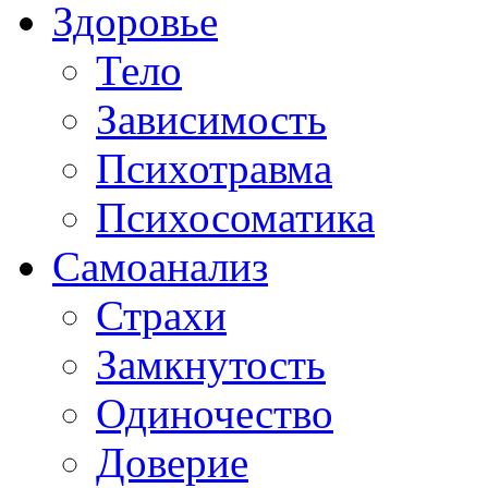
Здоровье
Тело
Зависимость
Психотравма
Психосоматика
Самоанализ
Страхи
Замкнутость
Одиночество
Доверие