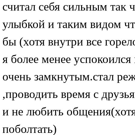
считал себя сильным так ч
улыбкой и таким видом чт
бы (хотя внутри все горел
я более менее успокоился 
очень замкнутым.стал реж
,проводить время с друзь
и не любить общения(хотя
поболтать)