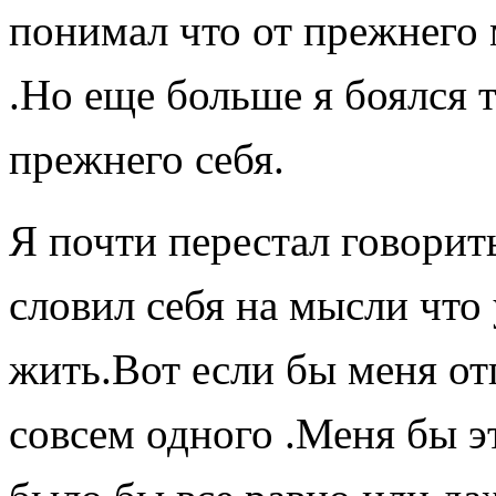
понимал что от прежнего 
.Но еще больше я боялся т
прежнего себя.
Я почти перестал говорит
словил себя на мысли что
жить.Вот если бы меня от
совсем одного .Меня бы э