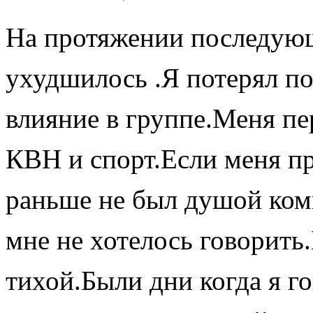
На протяжении последующ
ухудшилось .Я потерял по
влияние в группе.Меня пе
КВН и спорт.Если меня пр
раньше не был душой комп
мне не хотелось говорить
тихой.Были дни когда я г