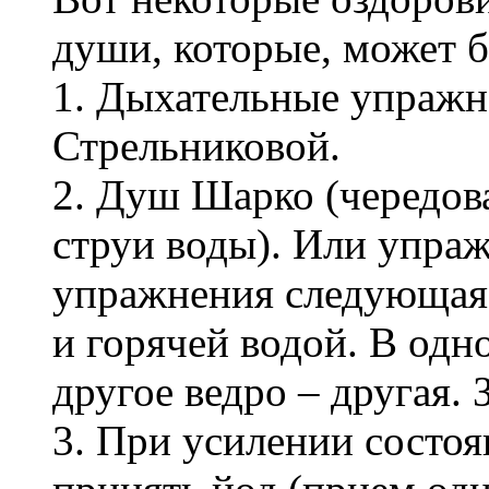
души, которые, может б
1. Дыхательные упражн
Стрельниковой.
2. Душ Шарко (чередов
струи воды). Или упраж
упражнения следующая: 
и горячей водой. В одно
другое ведро – другая. 
3. При усилении состо