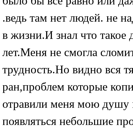
было бы все равно или да
.ведь там нет людей. не 
в жизни.И знал что такое
лет.Меня не смогла сломи
трудность.Но видно вся т
ран,проблем которые копи
отравили меня мою душу 
появляться небольшие про