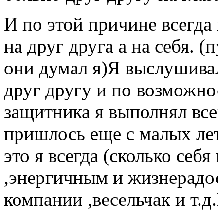
И по этой причине всегда 
на друг друга а на себя. 
они думал я)Я выслушивал 
друг другу и по возможно
защитника я выполнял все
пришлось еще с малых лет
это я всегда (сколько себ
,энергичным и жизнерад
компании ,весельчак и т.д