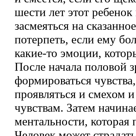
шести лет этот ребенок
засмеяться на сказанно
потерпеть, если ему бол
какие-то эмоции, котор
После начала половой 
формироваться чувства,
проявляться и смехом 
чувствам. Затем начин
ментальности, которая 
Человек может страдать