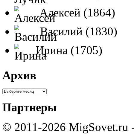
Алексей (1864)
Василий (1830)
Ирина (1705)
Архив
Партнеры
© 2011-2026 MigSovet.ru 