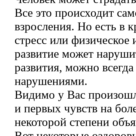
Все это происходит сам
взросления. Но есть в 
стресс или физическое 
развитие может наруши
развития, можно всегда
нарушениями.
Видимо у Вас произош
и первых чувств на бол
некоторой степени объ
Вот некоторые оздорови