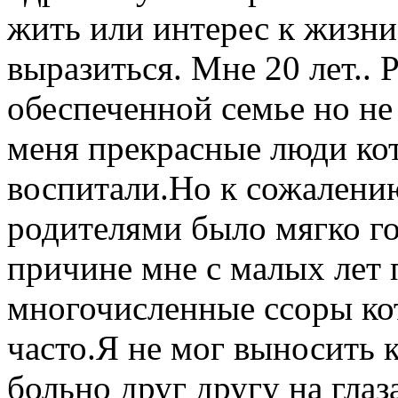
жить или интерес к жизни
выразиться. Мне 20 лет..
обеспеченной семье но не
меня прекрасные люди ко
воспитали.Но к сожален
родителями было мягко го
причине мне с малых лет
многочисленные ссоры ко
часто.Я не мог выносить 
больно друг другу на глаз