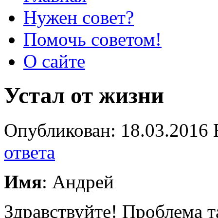
Нужен совет?
Помочь советом!
О сайте
Устал от жизни
Опубликован: 18.03.2016 
ответа
Имя
: Андрей
Здравствуйте! Проблема т