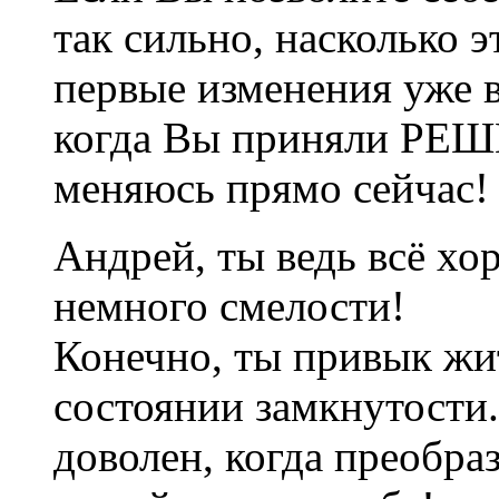
так сильно, насколько 
первые изменения уже 
когда Вы приняли РЕШЕ
меняюсь прямо сейчас!
Андрей, ты ведь всё х
немного смелости!
Конечно, ты привык жи
состоянии замкнутости.
доволен, когда преобра