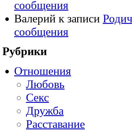
сообщения
Валерий
к записи
Родич
сообщения
Рубрики
Отношения
Любовь
Секс
Дружба
Расставание