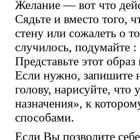
Желание — вот что дей
Сядьте и вместо того, 
стену или сожалеть о то
случилось, подумайте :
Представьте этот образ
Если нужно, запишите н
голову, нарисуйте, что
назначения», к которо
способами.
Если Вы позволите с