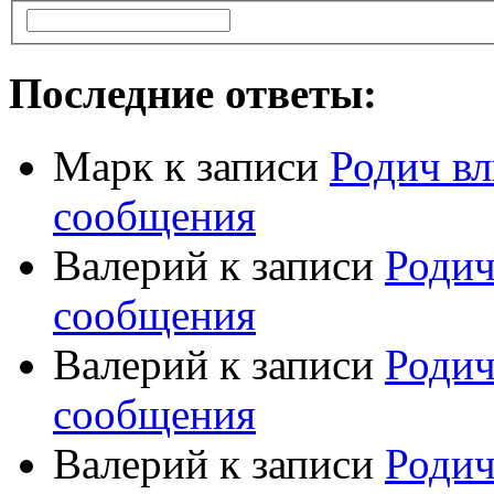
Последние ответы:
Марк
к записи
Родич вл
сообщения
Валерий
к записи
Родич
сообщения
Валерий
к записи
Родич
сообщения
Валерий
к записи
Родич