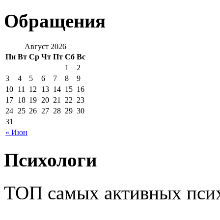
Обращения
Август 2026
Пн
Вт
Ср
Чт
Пт
Сб
Вс
1
2
3
4
5
6
7
8
9
10
11
12
13
14
15
16
17
18
19
20
21
22
23
24
25
26
27
28
29
30
31
« Июн
Психологи
ТОП самых активных псих