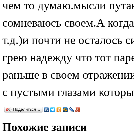
чем то думаю.мысли пута
сомневаюсь своем.А когда
т.д.)и почти не осталось 
грею надежду что тот паре
раньше в своем отражении
с пустыми глазами которы
Поделиться…
Похожие записи