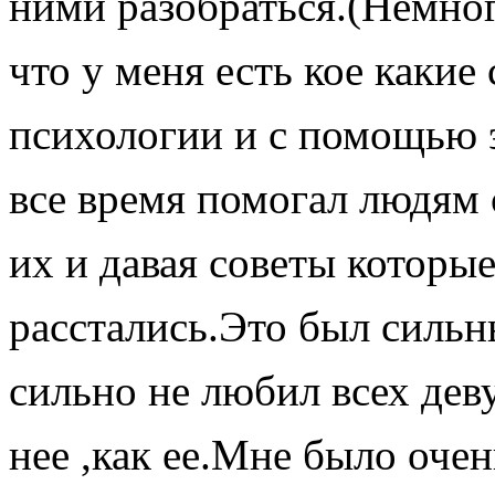
ними разобраться.(Немног
что у меня есть кое какие
психологии и с помощью 
все время помогал людям
их и давая советы которы
расстались.Это был сильны
сильно не любил всех дев
нее ,как ее.Мне было очен