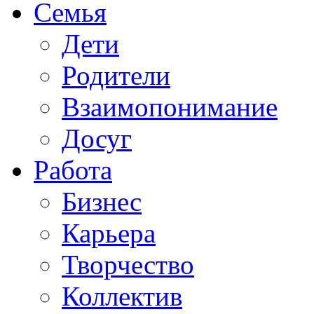
Семья
Дети
Родители
Взаимопонимание
Досуг
Работа
Бизнес
Карьера
Творчество
Коллектив