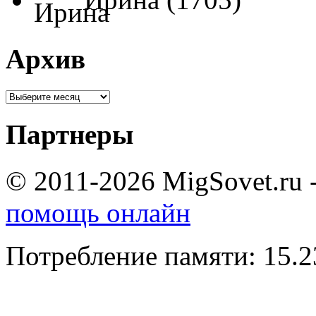
Архив
Партнеры
© 2011-2026 MigSovet.ru 
помощь онлайн
Потребление памяти: 15