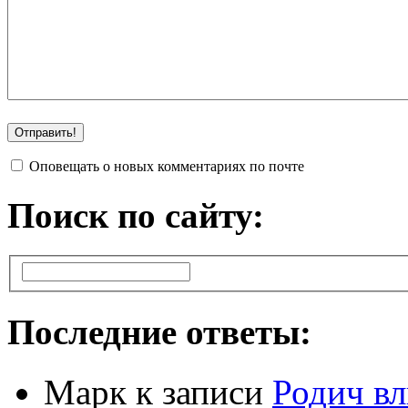
Оповещать о новых комментариях по почте
Поиск по сайту:
Последние ответы:
Марк
к записи
Родич вл