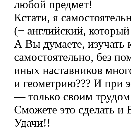
любой предмет!
Кстати, я самостоятель
(+ английский, который
А Вы думаете, изучать 
самостоятельно, без по
иных наставников много
и геометрию??? И при э
— только своим трудом
Сможете это сделать и В
Удачи!!