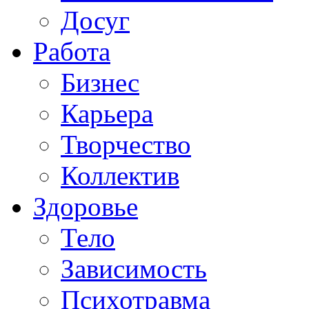
Досуг
Работа
Бизнес
Карьера
Творчество
Коллектив
Здоровье
Тело
Зависимость
Психотравма