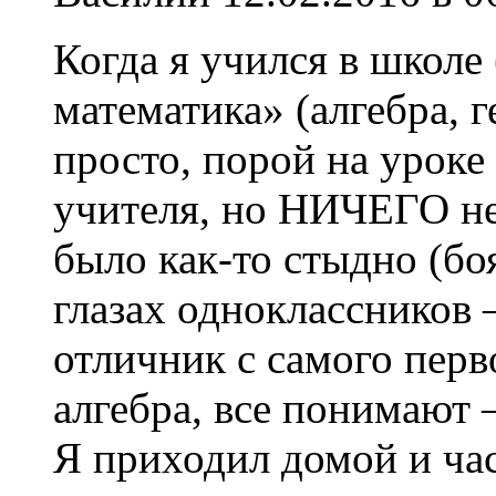
Когда я учился в школе 
математика» (алгебра, 
просто, порой на уроке
учителя, но НИЧЕГО не
было как-то стыдно (бо
глазах одноклассников 
отличник с самого перво
алгебра, все понимают 
Я приходил домой и ча