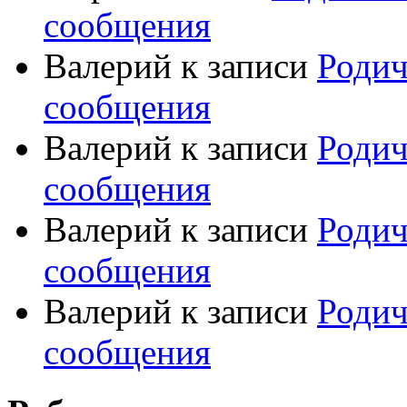
сообщения
Валерий
к записи
Родич
сообщения
Валерий
к записи
Родич
сообщения
Валерий
к записи
Родич
сообщения
Валерий
к записи
Родич
сообщения