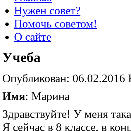
Нужен совет?
Помочь советом!
О сайте
Учеба
Опубликован: 06.02.2016 
Имя
: Марина
Здравствуйте! У меня так
Я сейчас в 8 классе, в кон