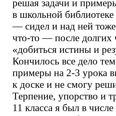
решая задачи и примеры
в школьной библиотеке
— сидел и над ней тоже
что-то — после долгих
«добиться истины и рез
Кончилось все дело тем,
примеры на 2-3 урока вп
к доске и не смогу ре
Терпение, упорство и тр
11 класса я был в числ