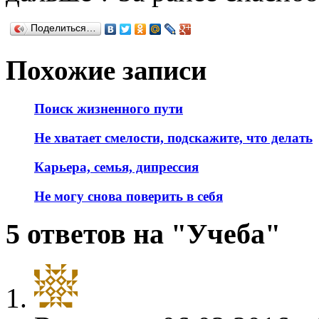
Поделиться…
Похожие записи
Поиск жизненного пути
Не хватает смелости, подскажите, что делать
Карьера, семья, дипрессия
Не могу снова поверить в себя
5 ответов на "Учеба"