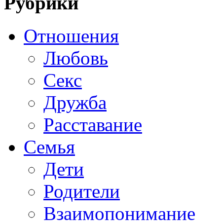
Рубрики
Отношения
Любовь
Секс
Дружба
Расставание
Семья
Дети
Родители
Взаимопонимание