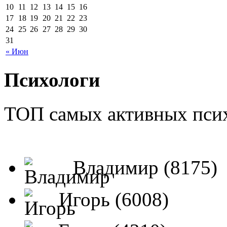
10
11
12
13
14
15
16
17
18
19
20
21
22
23
24
25
26
27
28
29
30
31
« Июн
Психологи
ТОП самых активных псих
Владимир (8175)
Игорь (6008)