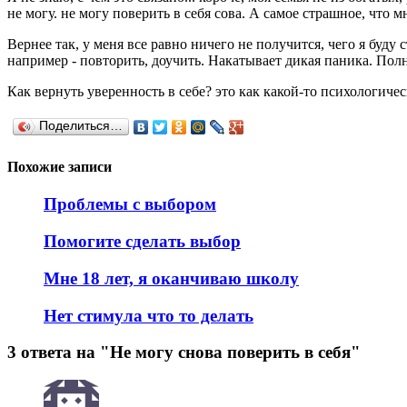
не могу. не могу поверить в себя сова. А самое страшное, что м
Вернее так, у меня все равно ничего не получится, чего я буду 
например - повторить, доучить. Накатывает дикая паника. Полн
Как вернуть уверенность в себе? это как какой-то психологичес
Поделиться…
Похожие записи
Проблемы с выбором
Помогите сделать выбор
Мне 18 лет, я оканчиваю школу
Нет стимула что то делать
3 ответа на "Не могу снова поверить в себя"