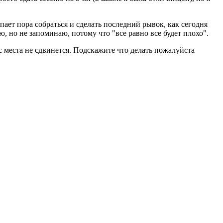
тупает пора собраться и сделать последний рывок, как сегодня
, но не запоминаю, потому что "все равно все будет плохо".
 с места не сдвинется. Подскажите что делать пожалуйста