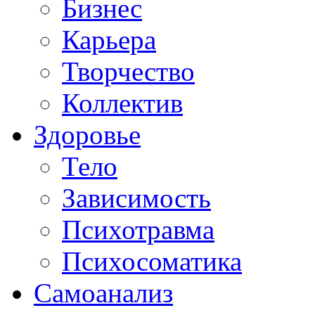
Бизнес
Карьера
Творчество
Коллектив
Здоровье
Тело
Зависимость
Психотравма
Психосоматика
Самоанализ