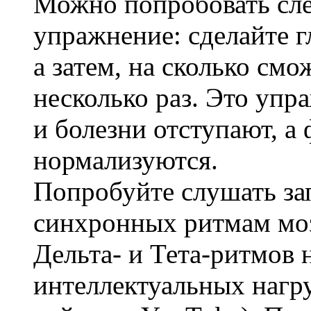
Можно попробовать сл
упражнение: сделайте г
а затем, на сколько смо
несколько раз. Это упр
и болезни отступают, а
нормализуются.
Попробуйте слушать за
синхронных ритмам моз
Дельта- и Тета-ритмов 
интеллектуальных нагр