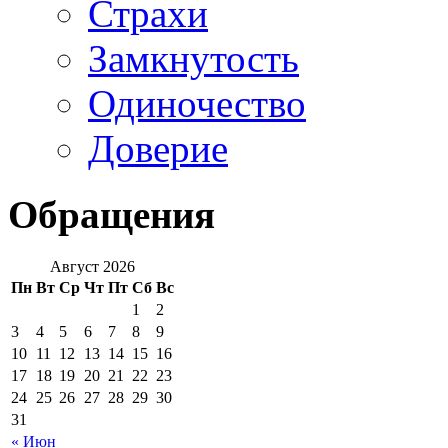
Страхи
Замкнутость
Одиночество
Доверие
Обращения
Август 2026
Пн
Вт
Ср
Чт
Пт
Сб
Вс
1
2
3
4
5
6
7
8
9
10
11
12
13
14
15
16
17
18
19
20
21
22
23
24
25
26
27
28
29
30
31
« Июн