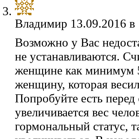
Владимир
13.09.2016 в
Возможно у Вас недоста
не устанавливаются. Счи
женщине как минимум 50
женщину, которая весил
Попробуйте есть перед
увеличивается вес чело
гормональный статус, т