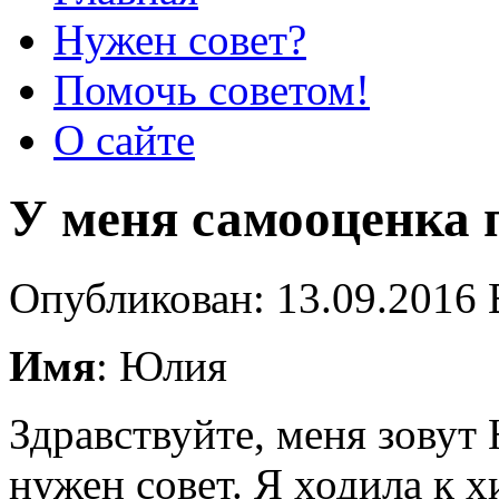
Нужен совет?
Помочь советом!
О сайте
У меня самооценка 
Опубликован: 13.09.2016 
Имя
: Юлия
Здравствуйте, меня зовут 
нужен совет. Я ходила к х