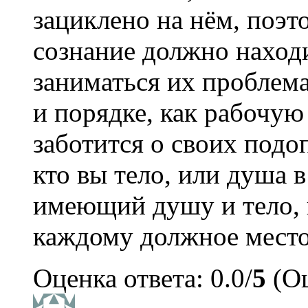
зациклено на нём, поэт
сознание должно находи
заниматься их проблема
и порядке, как рабочую
заботится о своих подо
кто вы тело, или душа в
имеющий душу и тело, в
каждому должное место
Оценка ответа: 0.0/
5
(Оц