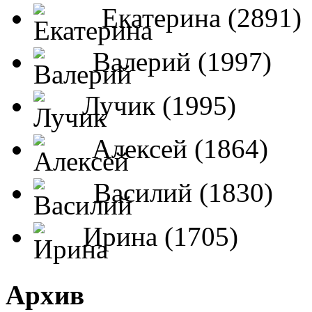
Екатерина (2891)
Валерий (1997)
Лучик (1995)
Алексей (1864)
Василий (1830)
Ирина (1705)
Архив