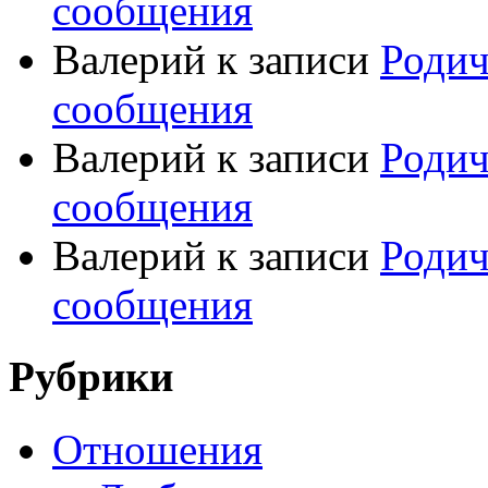
сообщения
Валерий
к записи
Родич
сообщения
Валерий
к записи
Родич
сообщения
Валерий
к записи
Родич
сообщения
Рубрики
Отношения