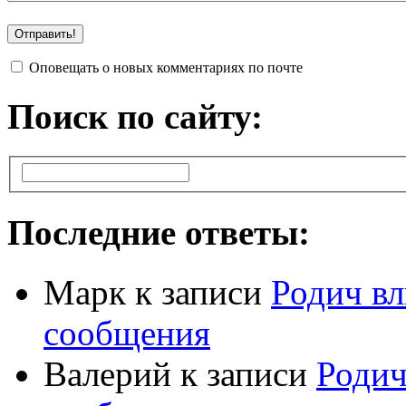
Оповещать о новых комментариях по почте
Поиск по сайту:
Последние ответы:
Марк
к записи
Родич вл
сообщения
Валерий
к записи
Родич