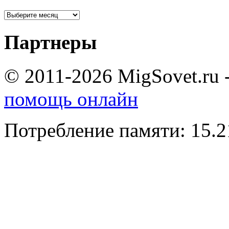
Партнеры
© 2011-2026 MigSovet.ru 
помощь онлайн
Потребление памяти: 15