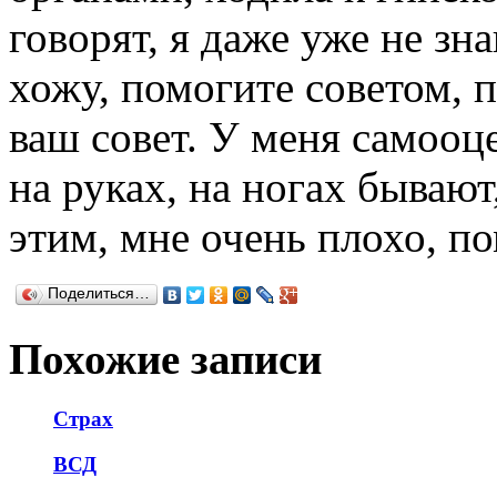
говорят, я даже уже не зн
хожу, помогите советом, 
ваш совет. У меня самооц
на руках, на ногах бывают
этим, мне очень плохо, по
Поделиться…
Похожие записи
Страх
ВСД