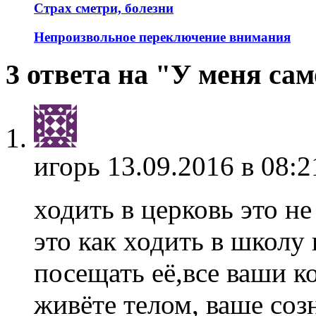
Страх сметри, болезни
Непроизвольное переключение внимания
3 ответа на "У меня са
игорь
13.09.2016 в 08:2
ходить в церковь это не
это как ходить в школу 
посещать её,все ваши к
живёте телом, ваше соз