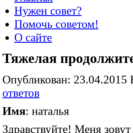
Нужен совет?
Помочь советом!
О сайте
Тяжелая продолжите
Опубликован: 23.04.2015 
ответов
Имя
: наталья
Здравствуйте! Меня зовут 