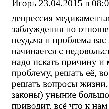
Игорь
23.04.2015 в 08:
депрессия медикаментам
заблуждения по отноше
неудача и проблема вас 
начинается с недовольс
надо искать причину и 
проблему, решать её, в
решать вопросы жизни,
законы) уныние большо
приводит, всё что к нам