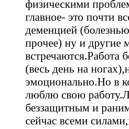
физическими проблем
главное- это почти в
деменцией (болезнью
прочее) ну и другие
встречаются.Работа 
(весь день на ногах),
эмоционально.Но в ко
люблю свою работу.
беззащитным и рани
сейчас всеми силами