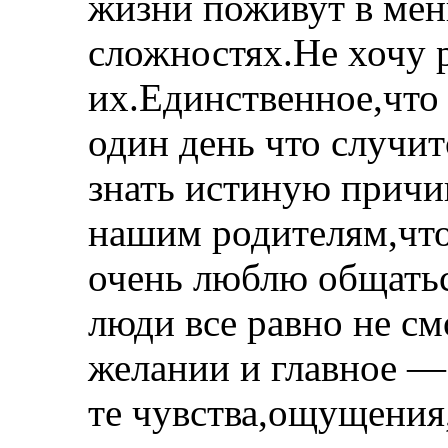
жизни поживут в мен
сложностях.Не хочу 
их.Единственное,что 
один день что случит
знать истиную причи
нашим родителям,что 
очень люблю общаться
люди все равно не см
желании и главное —
те чувства,ощущения