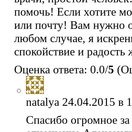
помочь! Если хотите мо
или почту! Вам нужно о
любом случае, я искрен
спокойствие и радость 
Оценка ответа: 0.0/
5
(Оц
natalya
24.04.2015 в 
Спасибо огромное за