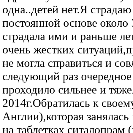
одна..детей нет.Я страда
постоянной основе около 
страдала ими и раньше ле
очень жестких ситуаций,п
не могла справиться и со
следующий раз очередное
проходило сильнее и тяжел
2014г.Обратилась к своем
Англии),которая занялась
на таблетках ситалопрам (