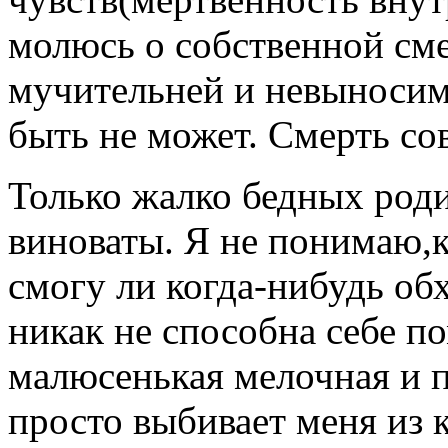
молюсь о собственной см
мучительней и невыносим
быть не может. Смерть сов
Только жалко бедных роди
виноваты. Я не понимаю,
смогу ли когда-нибудь об
никак не способна себе п
малюсенькая мелочная и 
просто выбивает меня из 