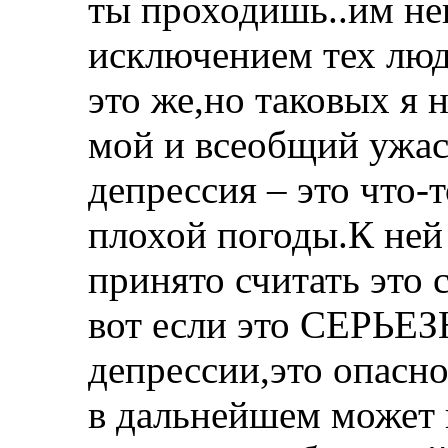
ты проходишь..им неп
исключением тех люд
это же,но таковых я 
мой и всеобщий ужас
депрессия – это что-
плохой погоды.К ней 
принято считать это 
вот если это СЕРЬ
депрессии,это опасно
в дальнейшем может