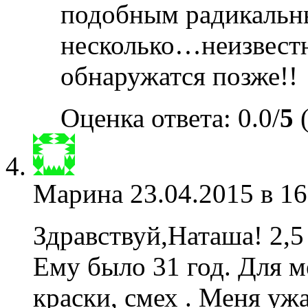
подобным радикальн
несколько…неизвестн
обнаружатся позже!!
Оценка ответа: 0.0/
5
(
Марина
23.04.2015 в 16
Здравствуй,Наташа! 2,5
Ему было 31 год. Для м
краски, смех . Меня ужа