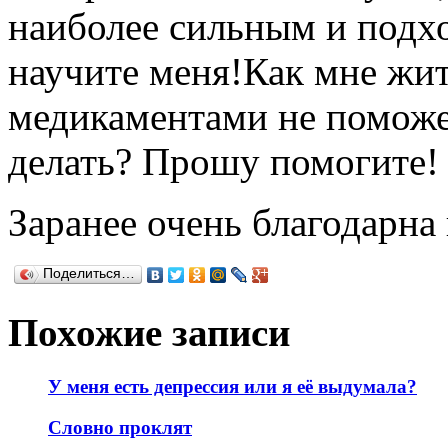
наиболее сильным и подх
научите меня!Как мне жит
медикаментами не поможет
делать? Прошу помогите!
Заранее очень благодарна 
Поделиться…
Похожие записи
У меня есть депрессия или я её выдумала?
Словно проклят