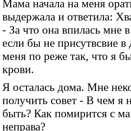
Мама начала на меня орать
выдержала и ответила: Хв
- За что она впилась мне в
если бы не присутвсвие в
меня по реже так, что я б
крови.
Я осталась дома. Мне неко
получить совет - В чем я
быть? Как помирится с ма
неправа?