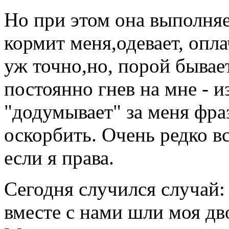
Но при этом она выполняе
кормит меня,одевает, опла
уж точно,но, порой бывае
постоянно гнев на мне - и
"додумывает" за меня фра
оскорбить. Очень редко в
если я права.
Сегодня случился случай:
вместе с нами шли моя дв