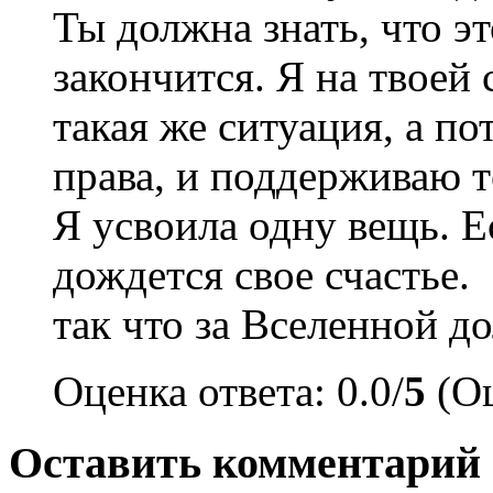
Ты должна знать, что эт
закончится. Я на твоей 
такая же ситуация, а по
права, и поддерживаю т
Я усвоила одну вещь. Е
дождется свое счастье.
так что за Вселенной д
Оценка ответа: 0.0/
5
(Оц
Оставить комментарий