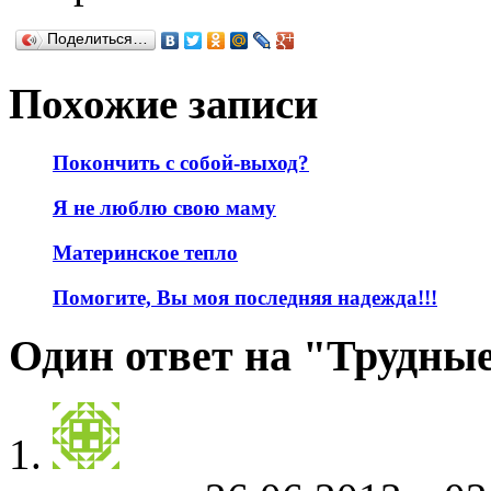
Поделиться…
Похожие записи
Покончить с собой-выход?
Я не люблю свою маму
Материнское тепло
Помогите, Вы моя последняя надежда!!!
Один ответ на "Трудны