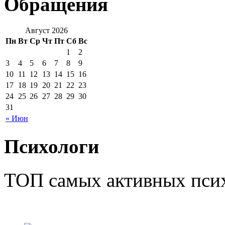
Обращения
Август 2026
Пн
Вт
Ср
Чт
Пт
Сб
Вс
1
2
3
4
5
6
7
8
9
10
11
12
13
14
15
16
17
18
19
20
21
22
23
24
25
26
27
28
29
30
31
« Июн
Психологи
ТОП самых активных псих