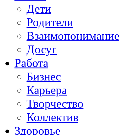
Дети
Родители
Взаимопонимание
Досуг
Работа
Бизнес
Карьера
Творчество
Коллектив
Здоровье