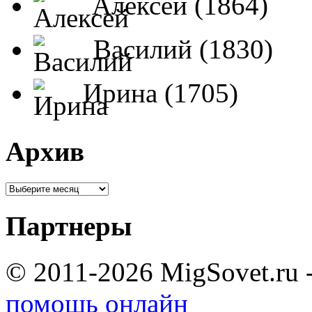
Алексей (1864)
Василий (1830)
Ирина (1705)
Архив
Партнеры
© 2011-2026 MigSovet.ru 
помощь онлайн