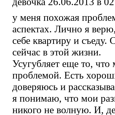
девочка
26.06.2013 в 02
у меня похожая пробле
аспектах. Лично я вер
себе квартиру и съеду.
сейчас в этой жизни.
Усугубляет еще то, что 
проблемой. Есть хороши
доверяюсь и рассказыва
я понимаю, что мои раз
никого не волную. И, де