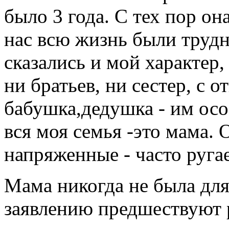
было 3 года. С тех пор о
нас всю жизнь были труд
сказались и мой характер,
ни братьев, ни сестер, с 
бабушка,дедушка - им осо
вся моя семья -это мама. 
напряженные - часто руга
Мама никогда не была для
заявлению предшествуют 