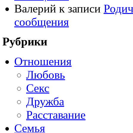
Валерий
к записи
Родич
сообщения
Рубрики
Отношения
Любовь
Секс
Дружба
Расставание
Семья