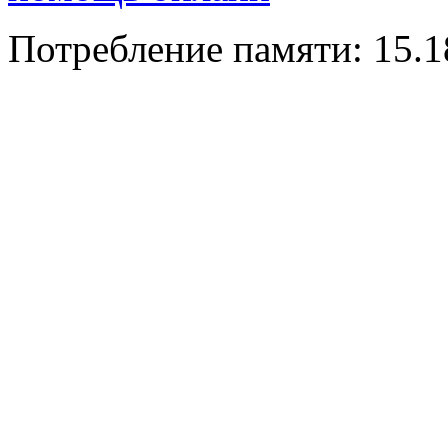
Потребление памяти: 15