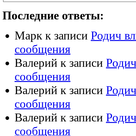
Последние ответы:
Марк
к записи
Родич вл
сообщения
Валерий
к записи
Родич
сообщения
Валерий
к записи
Родич
сообщения
Валерий
к записи
Родич
сообщения