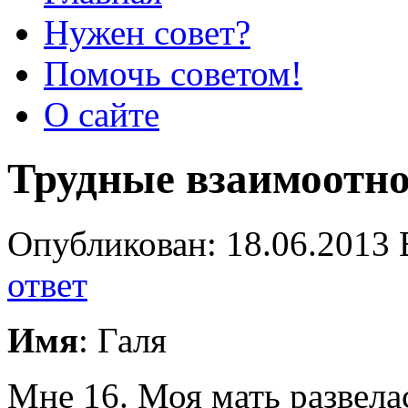
Нужен совет?
Помочь советом!
О сайте
Трудные взаимоотн
Опубликован: 18.06.2013 
ответ
Имя
: Галя
Мне 16. Моя мать развела