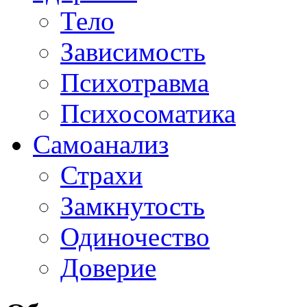
Тело
Зависимость
Психотравма
Психосоматика
Самоанализ
Страхи
Замкнутость
Одиночество
Доверие