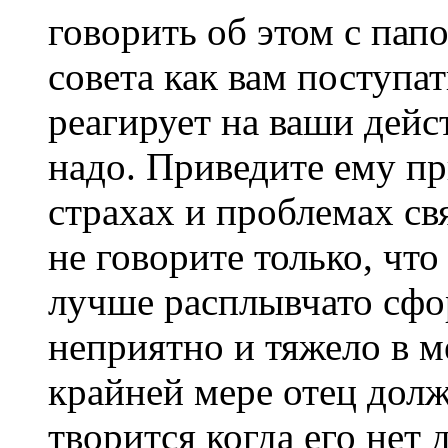
говорить об этом с пап
совета как вам поступат
реагирует на ваши дейс
надо. Приведите ему пр
страхах и проблемах св
не говорите только, что
лучше расплывчато сфо
неприятно и тяжело в м
крайней мере отец долж
творится когда его нет