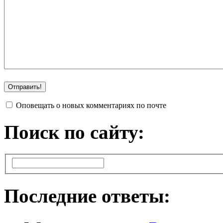
Оповещать о новых комментариях по почте
Поиск по сайту:
Последние ответы: