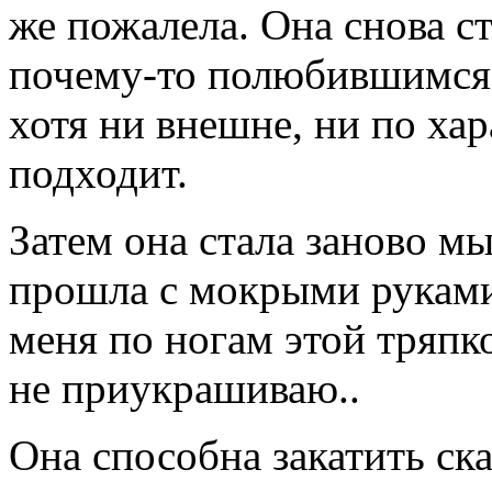
же пожалела. Она снова ст
почему-то полюбившимся
хотя ни внешне, ни по хар
подходит.
Затем она стала заново мы
прошла с мокрыми руками,
меня по ногам этой тряпко
не приукрашиваю..
Она способна закатить ска