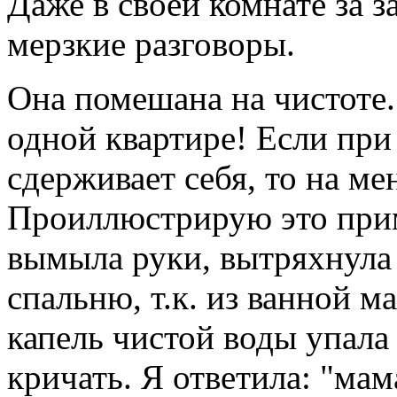
Даже в своей комнате за 
мерзкие разговоры.
Она помешана на чистоте.
одной квартире! Если при
сдерживает себя, то на мен
Проиллюстрирую это прим
вымыла руки, вытряхнула 
спальню, т.к. из ванной м
капель чистой воды упала 
кричать. Я ответила: "мам