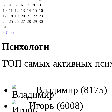
3
4
5
6
7
8
9
10
11
12
13
14
15
16
17
18
19
20
21
22
23
24
25
26
27
28
29
30
31
« Июн
Психологи
ТОП самых активных псих
Владимир (8175)
Игорь (6008)