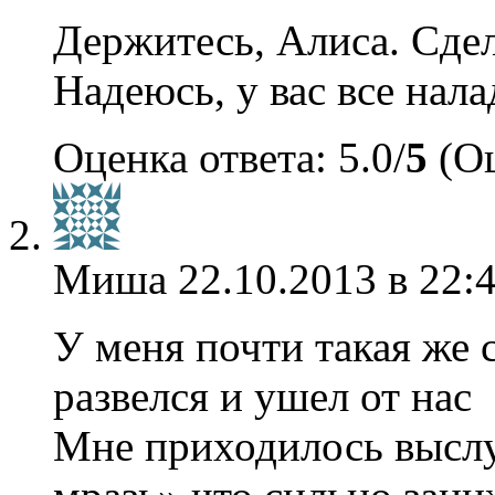
Держитесь, Алиса. Сдел
Надеюсь, у вас все нала
Оценка ответа: 5.0/
5
(Оц
Миша
22.10.2013 в 22:
У меня почти такая же с
развелся и ушел от нас
Мне приходилось выслу