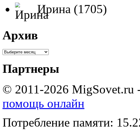
Ирина (1705)
Архив
Партнеры
© 2011-2026 MigSovet.ru 
помощь онлайн
Потребление памяти: 15