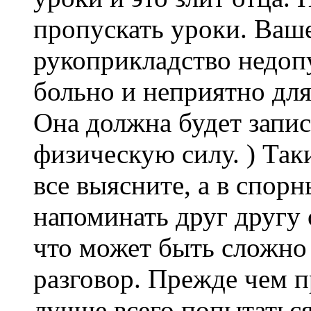
пропускать уроки. Ваше
рукоприкладство недоп
больно и неприятно для 
Она должна будет запис
физическую силу. ) Так
все выясните, а в спор
напоминать друг другу 
что может быть сложно 
разговор. Прежде чем п
лучше всего попытатьс