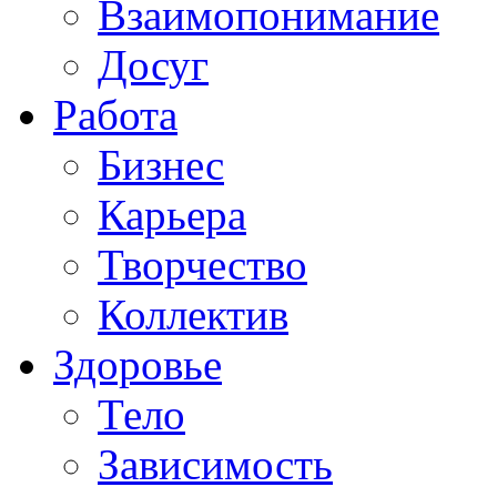
Взаимопонимание
Досуг
Работа
Бизнес
Карьера
Творчество
Коллектив
Здоровье
Тело
Зависимость