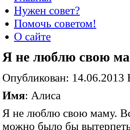
Нужен совет?
Помочь советом!
О сайте
Я не люблю свою м
Опубликован: 14.06.2013 
Имя
: Алиса
Я не люблю свою маму. Вс
можно было бы вытерпеть 