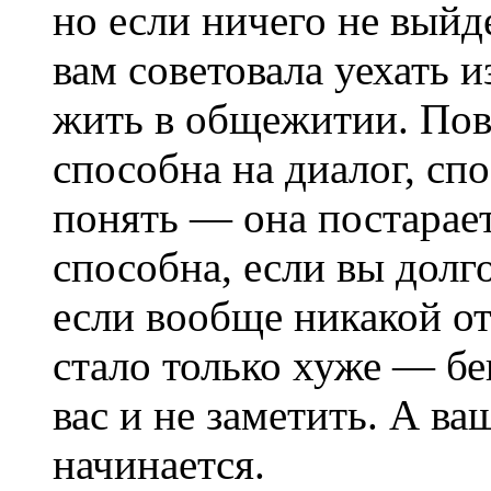
но если ничего не выйд
вам советовала уехать и
жить в общежитии. Пове
способна на диалог, спо
понять — она постарает
способна, если вы долг
если вообще никакой от
стало только хуже — бе
вас и не заметить. А ва
начинается.