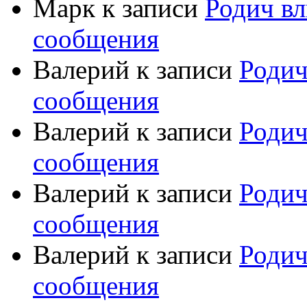
Марк
к записи
Родич вл
сообщения
Валерий
к записи
Родич
сообщения
Валерий
к записи
Родич
сообщения
Валерий
к записи
Родич
сообщения
Валерий
к записи
Родич
сообщения