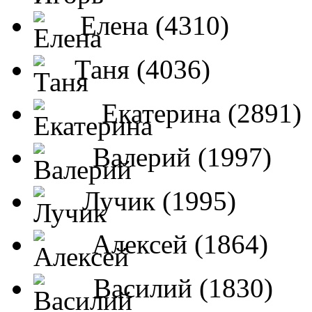
Елена (4310)
Таня (4036)
Екатерина (2891)
Валерий (1997)
Лучик (1995)
Алексей (1864)
Василий (1830)