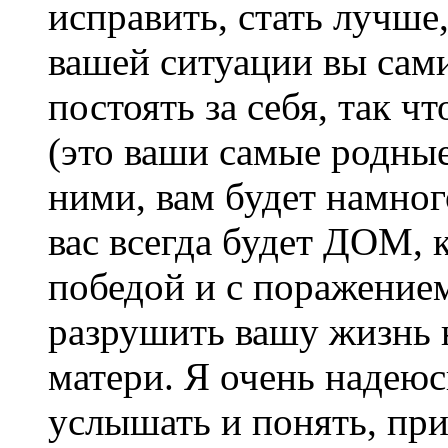
исправить, стать лучше,
вашей ситуации вы сам
постоять за себя, так ч
(это ваши самые родны
ними, вам будет намно
вас всегда будет ДОМ, 
победой и с поражением)
разрушить вашу жизнь 
матери. Я очень надеюс
услышать и понять, при