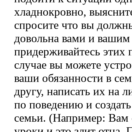
хладнокровно, выяснит
спросите что вы должн
довольна вами и вашим
придерживайтесь этих 
случае вы можете устро
ваши обязанности в сем
другу, написать их на 
по поведению и создать
семьи. (Например: Вам 
уроки и это злит отца. 