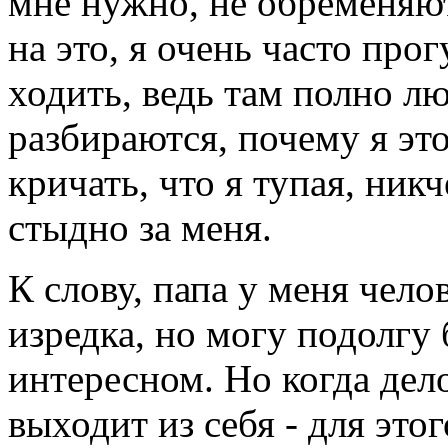
мне нужно, не обременяю
на это, я очень часто про
ходить, ведь там полно лю
разбираются, почему я эт
кричать, что я тупая, ник
стыдно за меня.
К слову, папа у меня чело
изредка, но могу подолгу 
интересном. Но когда дел
выходит из себя - для это