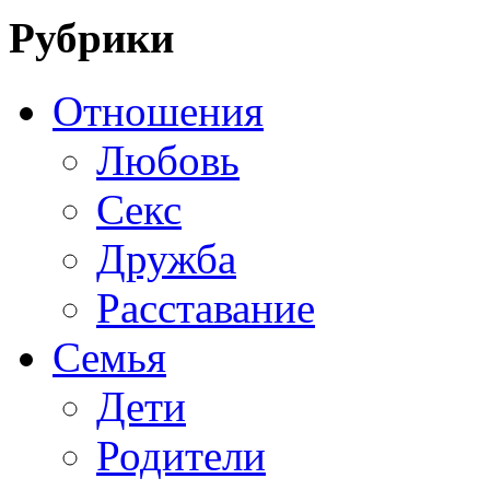
Рубрики
Отношения
Любовь
Секс
Дружба
Расставание
Семья
Дети
Родители