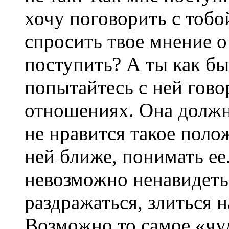
хочу поговорить с тобо
спросить твое мнение 
поступить? А ты как бы
попытайтесь с ней гово
отношениях. Она должна
не нравится такое полож
ней ближе, понимать ее.
невозможно ненавидеть
раздражаться, злиться н
Возможно то самое «чу