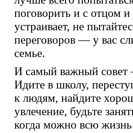
поговорить и с отцом и 
устраивает, не пытайтес
переговоров — у вас с
семье.
И самый важный совет 
Идите в школу, пересту
к людям, найдите хорош
увлечение, будьте занят
когда можно всю жизнь 