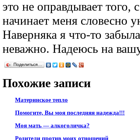
это не оправдывает того,
начинает меня словесно ун
Наверняка я что-то забыла
неважно. Надеюсь на ваш
Поделиться…
Похожие записи
Материнское тепло
Помогите, Вы моя последняя надежда!!!
Моя мать — алкоголичка?
Родители против моих отношений