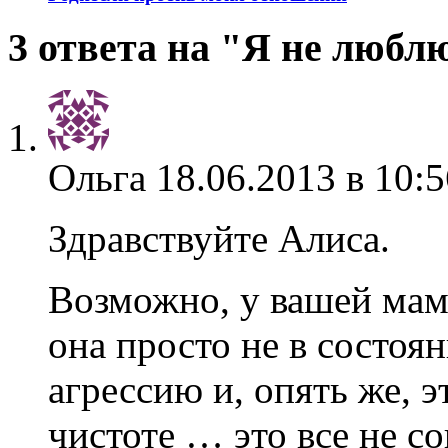
3 ответа на "Я не любл
Ольга
18.06.2013 в 10:5
Здравствуйте Алиса.
Возможно, у вашей мам
она просто не в состоя
агрессию и, опять же, э
чистоте … это все не с