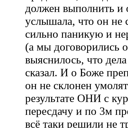
должен выполнить и 
услышала, что он не 
сильно паникую и не
(а мы договорились о
выяснилось, что дела
сказал. И о Боже пре
он не склонен умолят
результате ОНИ с ку
пересдачу и по 3м пр
всё таки решили не т