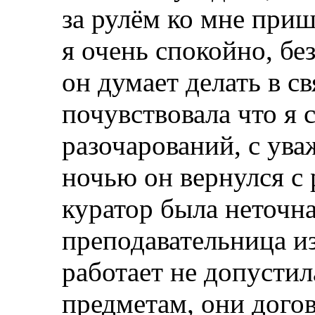
за рулём ко мне приш
я очень спокойно, бе
он думает делать в св
почувствовала что я 
разочарований, с ува
ночью он вернулся с 
куратор была неточна
преподавательница из
работает не допустил
предметам, они дого