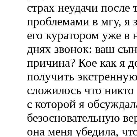
страх неудачи после т
проблемами в мгу, я 
его куратором уже в 
днях звонок: ваш сын
причина? Кое как я д
получить экстренную
сложилось что никто 
с которой я обсужда
безосновательную ве
она меня убедила, чт