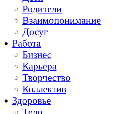
Родители
Взаимопонимание
Досуг
Работа
Бизнес
Карьера
Творчество
Коллектив
Здоровье
Тело