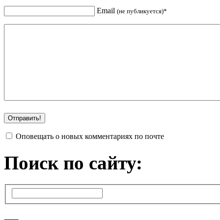
Email
(не публикуется)*
Оповещать о новых комментариях по почте
Поиск по сайту: