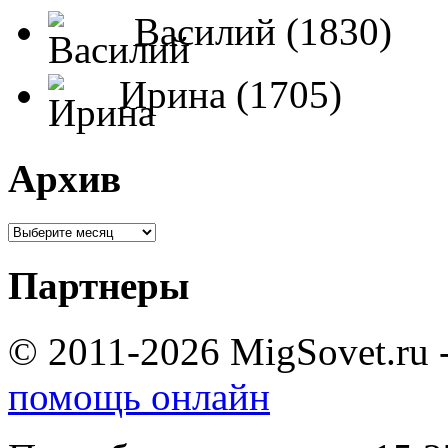
Василий (1830)
Ирина (1705)
Архив
Партнеры
© 2011-2026 MigSovet.ru 
помощь онлайн