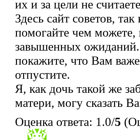
их и за цели не считаете
Здесь сайт советов, так
помогайте чем можете, 
завышенных ожиданий. 
покажите, что Вам важе
отпустите.
Я, как дочь такой же 
матери, могу сказать Ва
Оценка ответа: 1.0/
5
(Оц