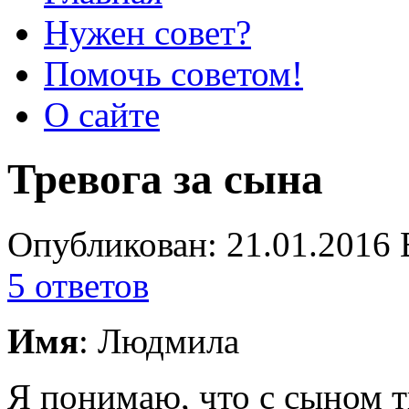
Нужен совет?
Помочь советом!
О сайте
Тревога за сына
Опубликован: 21.01.2016 
5 ответов
Имя
: Людмила
Я понимаю, что с сыном т