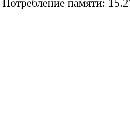
Потребление памяти: 15