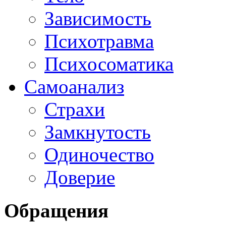
Зависимость
Психотравма
Психосоматика
Самоанализ
Страхи
Замкнутость
Одиночество
Доверие
Обращения