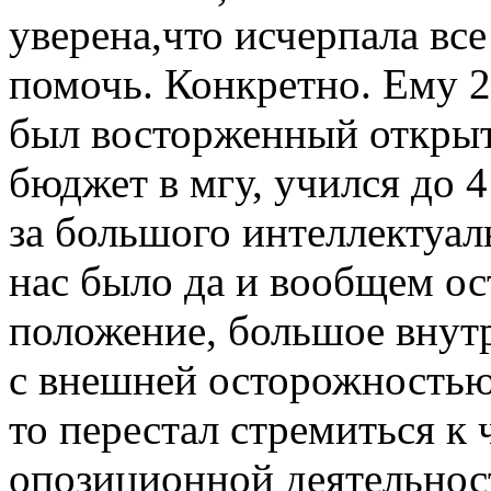
уверена,что исчерпала вс
помочь. Конкретно. Ему 2
был восторженный открыт
бюджет в мгу, учился до 4 
за большого интеллектуаль
нас было да и вообщем ос
положение, большое внут
с внешней осторожностью,
то перестал стремиться к 
опозиционной деятельност