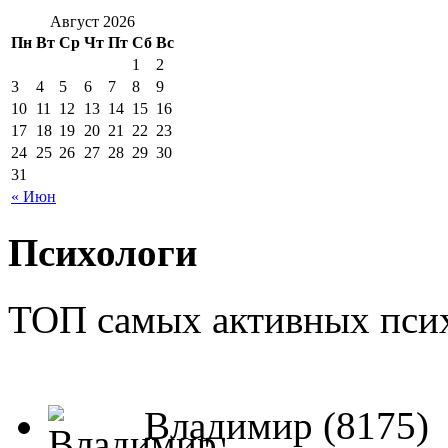
Август 2026
Пн
Вт
Ср
Чт
Пт
Сб
Вс
1
2
3
4
5
6
7
8
9
10
11
12
13
14
15
16
17
18
19
20
21
22
23
24
25
26
27
28
29
30
31
« Июн
Психологи
ТОП самых активных псих
Владимир (8175)