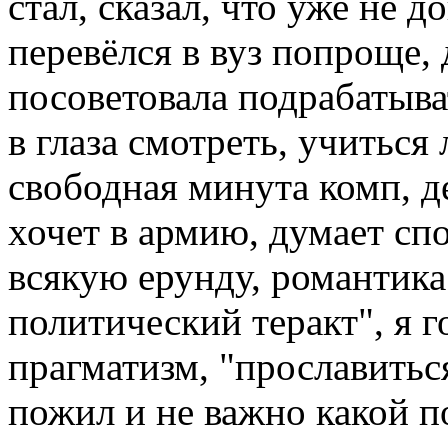
стал, сказал, что уже не 
перевёлся в вуз попроще, 
посоветовала подрабатыва
в глаза смотреть, учиться
свободная минута комп, де
хочет в армию, думает спо
всякую ерунду, романтика
политический теракт", я 
прагматизм, "прославитьс
пожил и не важно какой п