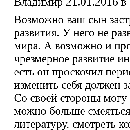
Владимир
21.01.2016 в
Возможно ваш сын заст
развития. У него не ра
мира. А возможно и пр
чрезмерное развитие ин
есть он проскочил пери
изменить себя должен з
Со своей стороны могу 
можно больше смеяться
литературу, смотреть 