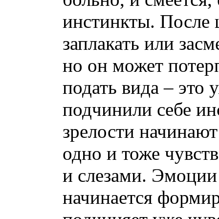
инстинкты. После 
заплакать или засм
но он может потерп
подать вида – это 
подчинили себе ин
зрелости начинают
одно и тоже чувст
и слезами. Эмоции
начинается формир