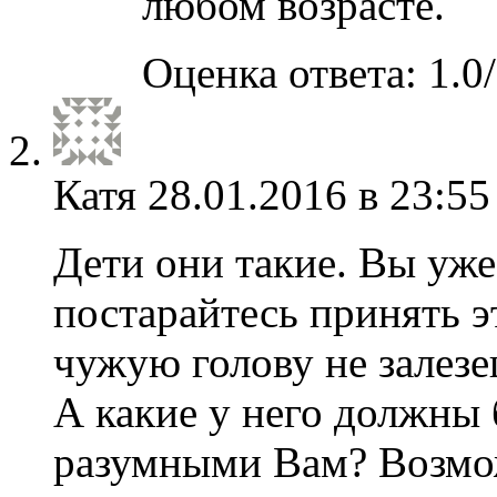
любом возрасте.
Оценка ответа: 1.0/
Катя
28.01.2016 в 23:55
Дети они такие. Вы уж
постарайтесь принять эт
чужую голову не залезе
А какие у него должны 
разумными Вам? Возмож