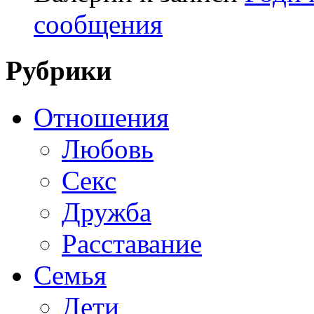
сообщения
Рубрики
Отношения
Любовь
Секс
Дружба
Расставание
Семья
Дети