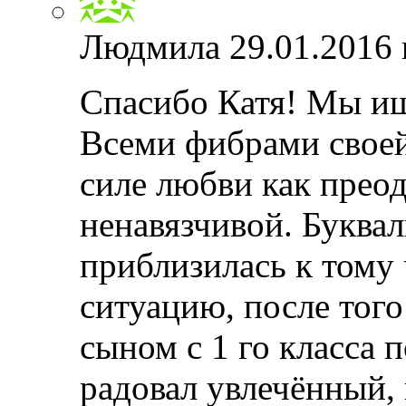
Людмила
29.01.2016 
Спасибо Катя! Мы ищ
Всеми фибрами своей
силе любви как прео
ненавязчивой. Буквал
приблизилась к тому
ситуацию, после того 
сыном с 1 го класса 
радовал увлечённый,