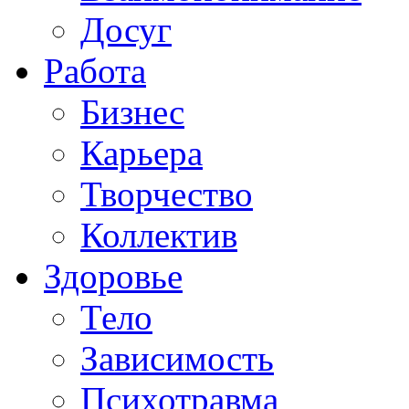
Досуг
Работа
Бизнес
Карьера
Творчество
Коллектив
Здоровье
Тело
Зависимость
Психотравма