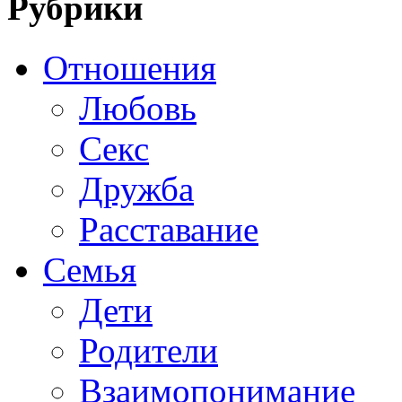
Рубрики
Отношения
Любовь
Секс
Дружба
Расставание
Семья
Дети
Родители
Взаимопонимание