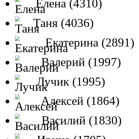
Елена (4310)
Таня (4036)
Екатерина (2891)
Валерий (1997)
Лучик (1995)
Алексей (1864)
Василий (1830)