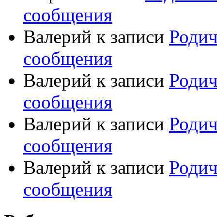
сообщения
Валерий
к записи
Родич
сообщения
Валерий
к записи
Родич
сообщения
Валерий
к записи
Родич
сообщения
Валерий
к записи
Родич
сообщения