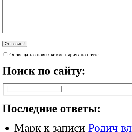
Оповещать о новых комментариях по почте
Поиск по сайту:
Последние ответы:
Марк
к записи
Родич вл