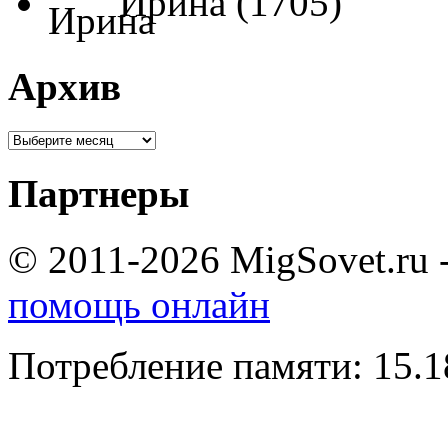
Ирина (1705)
Архив
Партнеры
© 2011-2026 MigSovet.ru 
помощь онлайн
Потребление памяти: 15