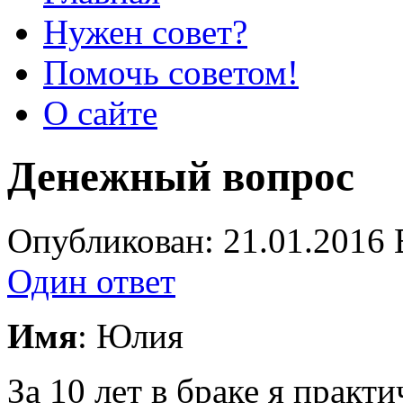
Нужен совет?
Помочь советом!
О сайте
Денежный вопрос
Опубликован: 21.01.2016 
Один ответ
Имя
: Юлия
За 10 лет в браке я практ