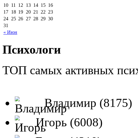
10
11
12
13
14
15
16
17
18
19
20
21
22
23
24
25
26
27
28
29
30
31
« Июн
Психологи
ТОП самых активных псих
Владимир (8175)
Игорь (6008)