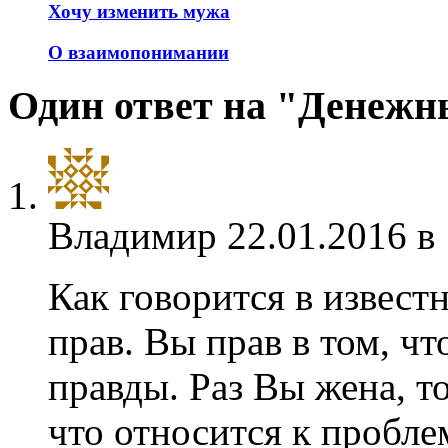
Хочу изменить мужа
О взаимопонимании
Один ответ на "Денежн
Владимир
22.01.2016 в
Как говорится в известн
прав. Вы прав в том, чт
правды. Раз Вы жена, то
что относится к пробл