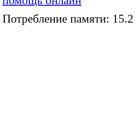
помощь онлайн
Потребление памяти: 15