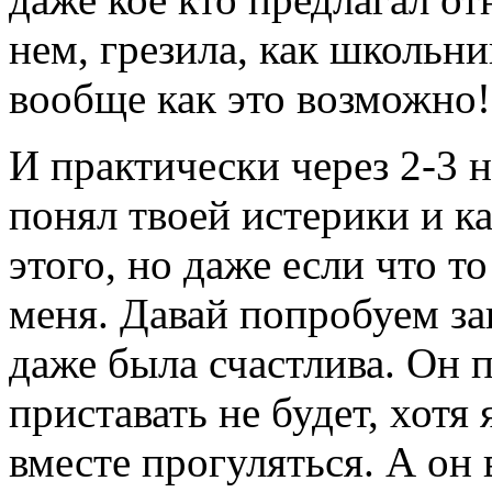
нем, грезила, как школьн
вообще как это возможно!
И практически через 2-3 н
понял твоей истерики и к
этого, но даже если что т
меня. Давай попробуем зан
даже была счастлива. Он п
приставать не будет, хотя
вместе прогуляться. А он 