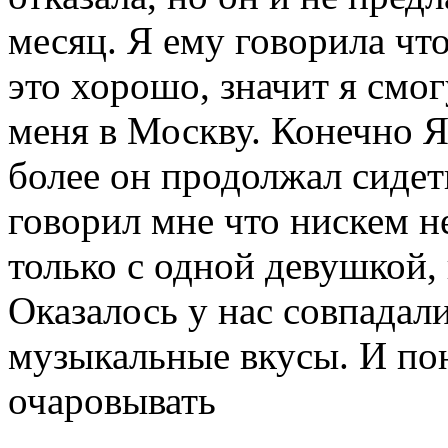
месяц. Я ему говорила что
это хорошо, значит я смог
меня в Москву. Конечно Я
более он продолжал сидеть
говорил мне что нискем н
только с одной девушкой,
Оказалось у нас совпадали
музыкальные вкусы. И по
очаровывать