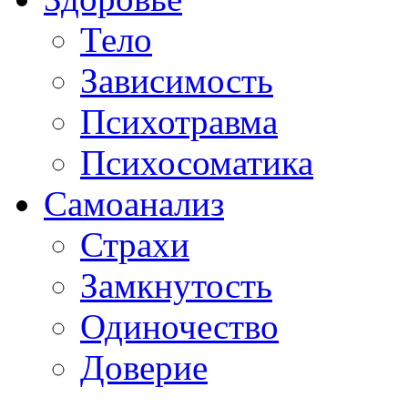
Тело
Зависимость
Психотравма
Психосоматика
Самоанализ
Страхи
Замкнутость
Одиночество
Доверие