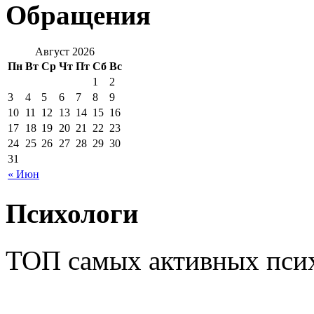
Обращения
Август 2026
Пн
Вт
Ср
Чт
Пт
Сб
Вс
1
2
3
4
5
6
7
8
9
10
11
12
13
14
15
16
17
18
19
20
21
22
23
24
25
26
27
28
29
30
31
« Июн
Психологи
ТОП самых активных псих