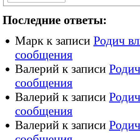
Последние ответы:
Марк
к записи
Родич вл
сообщения
Валерий
к записи
Родич
сообщения
Валерий
к записи
Родич
сообщения
Валерий
к записи
Родич
сообщения