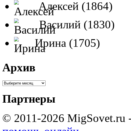
Алексей (1864)
Василий (1830)
Ирина (1705)
Архив
Партнеры
© 2011-2026 MigSovet.ru 