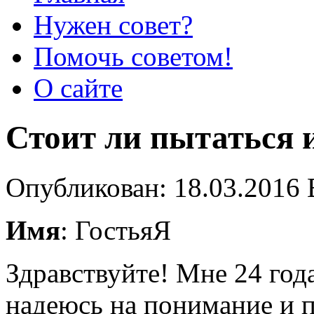
Нужен совет?
Помочь советом!
О сайте
Стоит ли пытаться 
Опубликован: 18.03.2016 
Имя
: ГостьяЯ
Здравствуйте! Мне 24 года
надеюсь на понимание и п