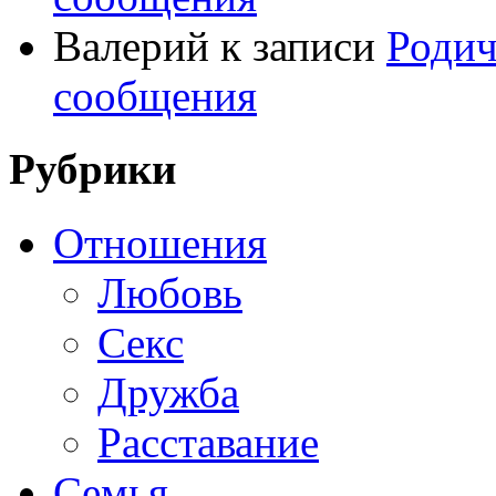
Валерий
к записи
Родич
сообщения
Рубрики
Отношения
Любовь
Секс
Дружба
Расставание
Семья