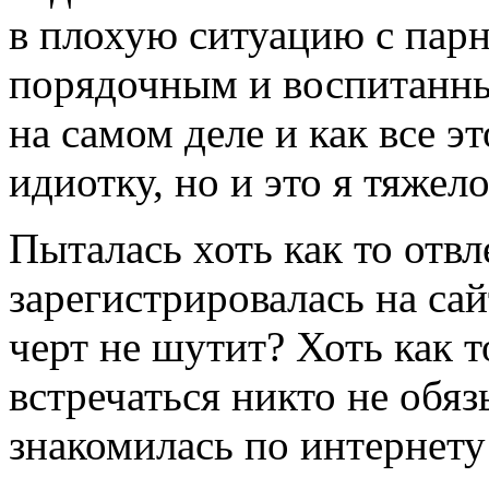
в плохую ситуацию с парн
порядочным и воспитанны
на самом деле и как все э
идиотку, но и это я тяжел
Пыталась хоть как то отв
зарегистрировалась на сай
черт не шутит? Хоть как то
встречаться никто не обяз
знакомилась по интернету 