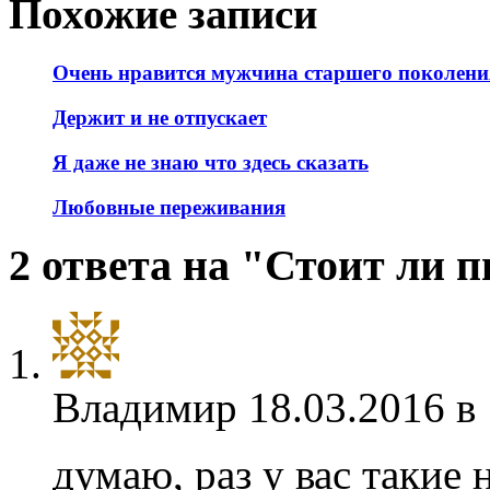
Похожие записи
Очень нравится мужчина старшего поколени
Держит и не отпускает
Я даже не знаю что здесь сказать
Любовные переживания
2 ответа на "Стоит ли 
Владимир
18.03.2016 в
думаю, раз у вас такие 