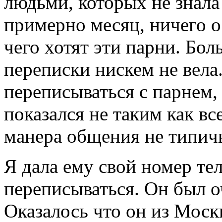
людьми, которых не знала
примерно месяц, ничего о
чего хотят эти парни. Бо
переписки нискем не вела
переписываться с парнем,
показался не таким как вс
манера общения не типич
Я дала ему свой номер те
переписываться. Он был о
Оказалось что он из Моск