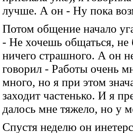
лучше. А он - Ну пока во
Потом общение начало уга
- Не хочешь общаться, не 
ничего страшного. А он не
говорил - Работы очень м
много, но я при этом знач
заходит частенько. И я п
далось мне тяжело, но у 
Спустя неделю он инетерс