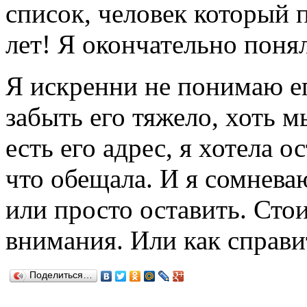
список, человек который 
лет! Я окончательно понял
Я искренни не понимаю ег
забыть его тяжело, хоть м
есть его адрес, я хотела о
что обещала. И я сомневаю
или просто оставить. Стои
внимания. Или как справи
Поделиться…