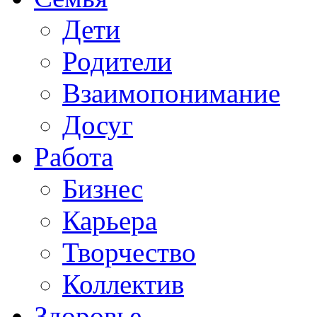
Дети
Родители
Взаимопонимание
Досуг
Работа
Бизнес
Карьера
Творчество
Коллектив
Здоровье