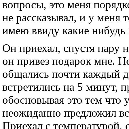
вопросы, это меня порядк
не рассказывал, и у меня 
имею ввиду какие нибудь
Он приехал, спустя пару 
он привез подарок мне. Н
общались почти каждый де
встретились на 5 минут, 
обосновывая это тем что у
неожиданно предложил вст
Приехал с температурой, 