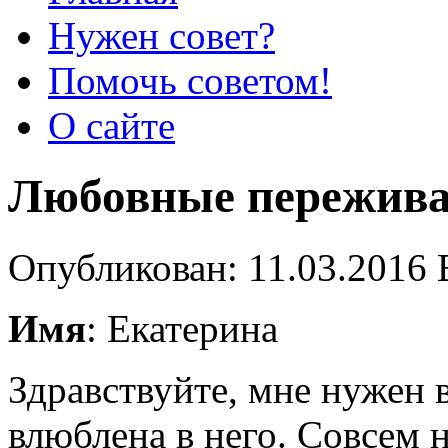
Нужен совет?
Помочь советом!
О сайте
Любовные пережив
Опубликован: 11.03.2016 
Имя
: Екатерина
Здравствуйте, мне нужен в
влюблена в него. Совсем н