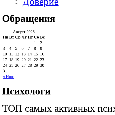
Доверие
Обращения
Август 2026
Пн
Вт
Ср
Чт
Пт
Сб
Вс
1
2
3
4
5
6
7
8
9
10
11
12
13
14
15
16
17
18
19
20
21
22
23
24
25
26
27
28
29
30
31
« Июн
Психологи
ТОП самых активных псих