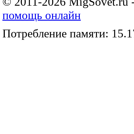
© 2011-2026 MigSovet.ru 
помощь онлайн
Потребление памяти: 15