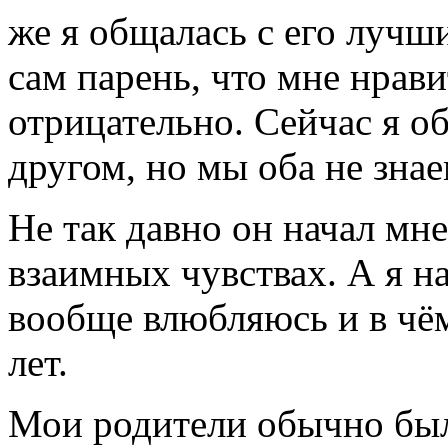
же я общалась с его лучш
сам парень, что мне нрави
отрицательно. Сейчас я о
другом, но мы оба не знае
Не так давно он начал мн
взаимных чувствах. А я н
вообще влюбляюсь и в чём
лет.
Мои родители обычно был