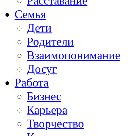
Расставание
Семья
Дети
Родители
Взаимопонимание
Досуг
Работа
Бизнес
Карьера
Творчество