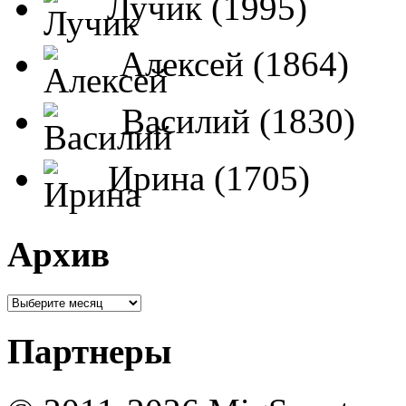
Лучик (1995)
Алексей (1864)
Василий (1830)
Ирина (1705)
Архив
Партнеры