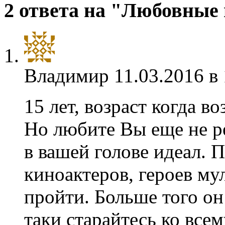
2 ответа на "Любовные
Владимир
11.03.2016 в
15 лет, возраст когда в
Но любите Вы еще не ре
в вашей голове идеал. 
киноактеров, героев му
пройти. Больше того он
таки старайтесь ко все