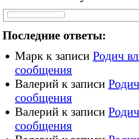
Последние ответы:
Марк
к записи
Родич вл
сообщения
Валерий
к записи
Родич
сообщения
Валерий
к записи
Родич
сообщения