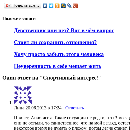
Поделиться…
Похожие записи
Девственник или нет? Вот в чём вопрос
Стоит ли сохранить отношения?
Хочу просто забыть этого человека
Неуверенность в себе мешает жить
Один ответ на "Спортивный интерес!"
Лина
20.06.2013 в 17:24 ·
Ответить
Привет, Анастасия. Такие ситуации не редки, а за 3 меся
они не остыли, то единственное, что на мой взгляд, оста
некоторое время не думать о плохом, потом легче станет. 