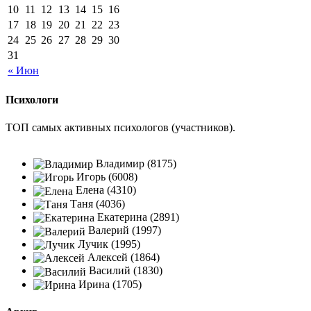
10
11
12
13
14
15
16
17
18
19
20
21
22
23
24
25
26
27
28
29
30
31
« Июн
Психологи
ТОП самых активных психологов (участников).
Владимир (8175)
Игорь (6008)
Елена (4310)
Таня (4036)
Екатерина (2891)
Валерий (1997)
Лучик (1995)
Алексей (1864)
Василий (1830)
Ирина (1705)