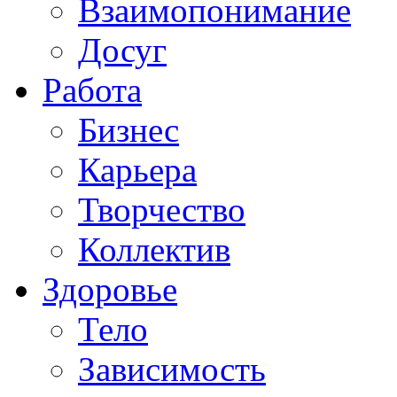
Взаимопонимание
Досуг
Работа
Бизнес
Карьера
Творчество
Коллектив
Здоровье
Тело
Зависимость