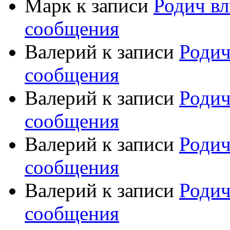
Марк
к записи
Родич вл
сообщения
Валерий
к записи
Родич
сообщения
Валерий
к записи
Родич
сообщения
Валерий
к записи
Родич
сообщения
Валерий
к записи
Родич
сообщения