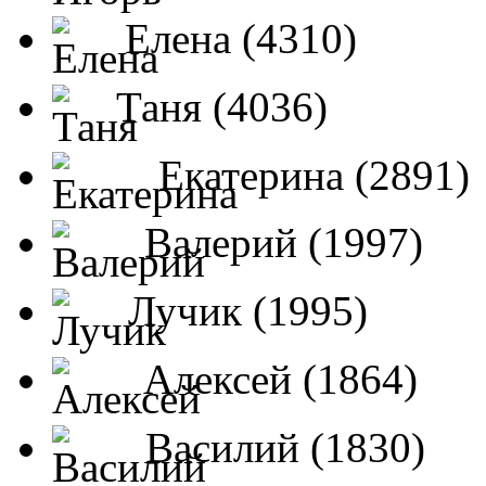
Елена (4310)
Таня (4036)
Екатерина (2891)
Валерий (1997)
Лучик (1995)
Алексей (1864)
Василий (1830)