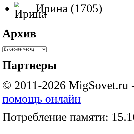
Ирина (1705)
Архив
Партнеры
© 2011-2026 MigSovet.ru 
помощь онлайн
Потребление памяти: 15