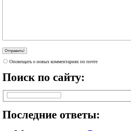
Оповещать о новых комментариях по почте
Поиск по сайту:
Последние ответы: