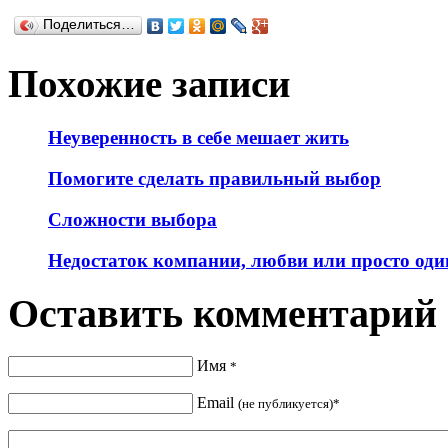
Поделиться…
Похожие записи
Неуверенность в себе мешает жить
Помогите сделать правильный выбор
Сложности выбора
Недостаток компании, любви или просто оди
Оставить комментарий
Имя
*
Email
(не публикуется)*