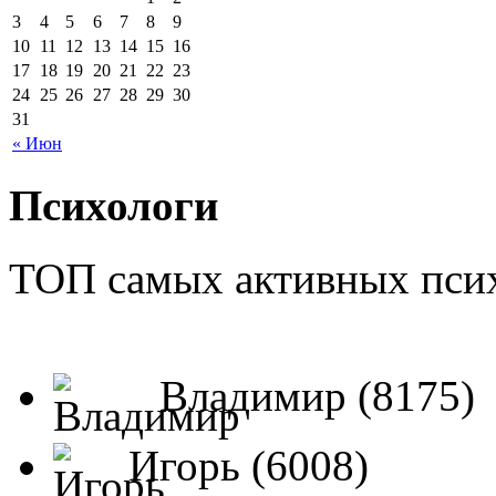
3
4
5
6
7
8
9
10
11
12
13
14
15
16
17
18
19
20
21
22
23
24
25
26
27
28
29
30
31
« Июн
Психологи
ТОП самых активных псих
Владимир (8175)
Игорь (6008)