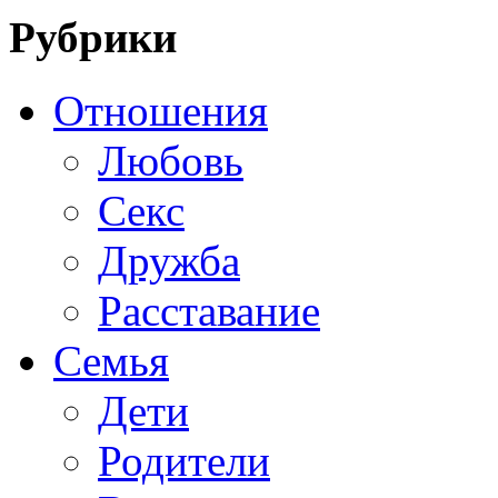
Рубрики
Отношения
Любовь
Секс
Дружба
Расставание
Семья
Дети
Родители