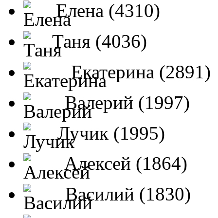
Елена (4310)
Таня (4036)
Екатерина (2891)
Валерий (1997)
Лучик (1995)
Алексей (1864)
Василий (1830)