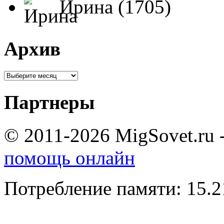
Ирина (1705)
Архив
Партнеры
© 2011-2026 MigSovet.ru 
помощь онлайн
Потребление памяти: 15