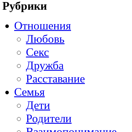
Рубрики
Отношения
Любовь
Секс
Дружба
Расставание
Семья
Дети
Родители
Взаимопонимание