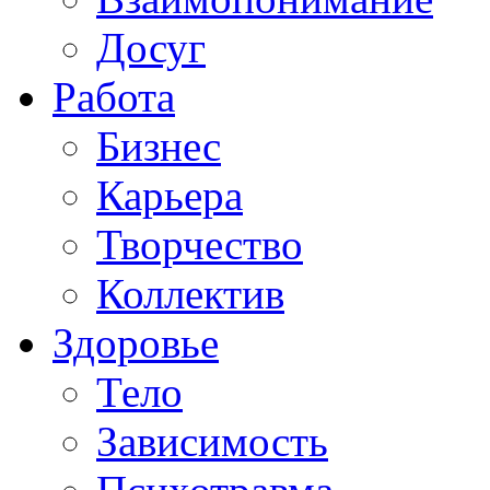
Досуг
Работа
Бизнес
Карьера
Творчество
Коллектив
Здоровье
Тело
Зависимость