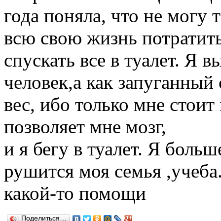
года поняла, что не могу 
всю свою жизнь потратить
спускать все в туалет. Я 
человек,а как запуганный 
вес, ибо только мне стоит
позволяет мне мозг,
и я бегу в туалет. Я больш
рушится моя семья ,учеба.
какой-то помощи
Поделиться…