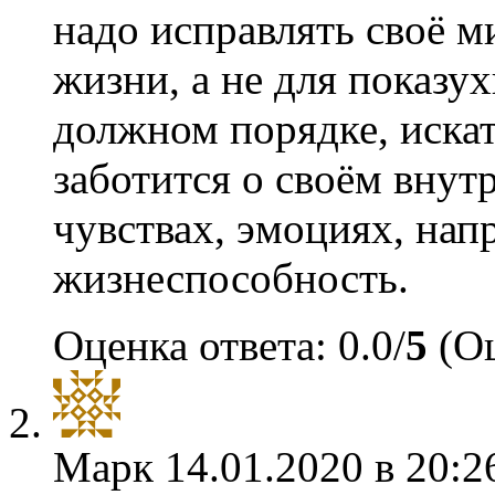
надо исправлять своё м
жизни, а не для показух
должном порядке, иска
заботится о своём внут
чувствах, эмоциях, нап
жизнеспособность.
Оценка ответа: 0.0/
5
(Оц
Марк
14.01.2020 в 20:2