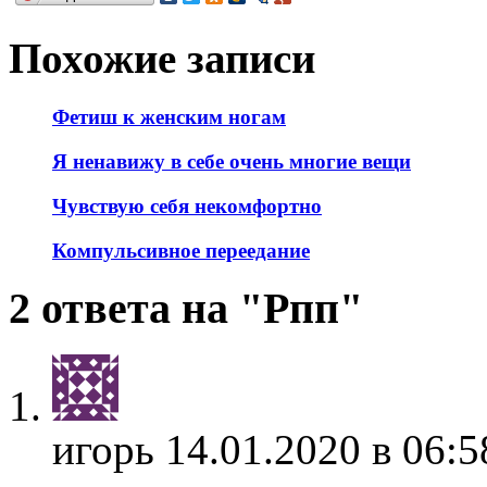
Похожие записи
Фетиш к женским ногам
Я ненавижу в себе очень многие вещи
Чувствую себя некомфортно
Компульсивное переедание
2 ответа на "Рпп"
игорь
14.01.2020 в 06:5