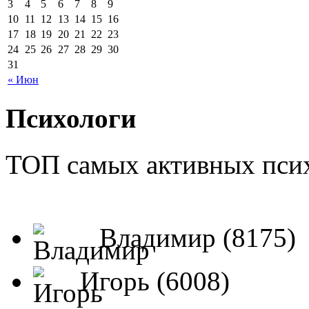
3
4
5
6
7
8
9
10
11
12
13
14
15
16
17
18
19
20
21
22
23
24
25
26
27
28
29
30
31
« Июн
Психологи
ТОП самых активных псих
Владимир (8175)
Игорь (6008)