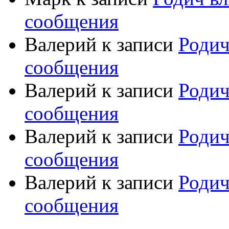
сообщения
Валерий
к записи
Родич
сообщения
Валерий
к записи
Родич
сообщения
Валерий
к записи
Родич
сообщения
Валерий
к записи
Родич
сообщения