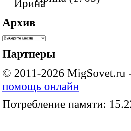
Архив
Партнеры
© 2011-2026 MigSovet.ru 
помощь онлайн
Потребление памяти: 15