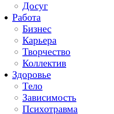
Досуг
Работа
Бизнес
Карьера
Творчество
Коллектив
Здоровье
Тело
Зависимость
Психотравма