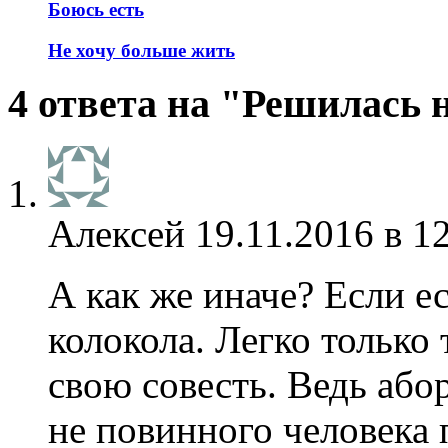
Боюсь есть
Не хочу больше жить
4 ответа на "Решилась 
Алексей
19.11.2016 в 1
А как же иначе? Если ес
колокола. Легко только
свою совесть. Ведь абор
не повинного человека