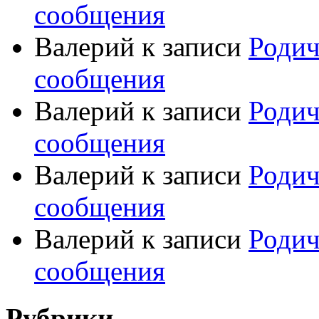
сообщения
Валерий
к записи
Родич
сообщения
Валерий
к записи
Родич
сообщения
Валерий
к записи
Родич
сообщения
Валерий
к записи
Родич
сообщения
Рубрики