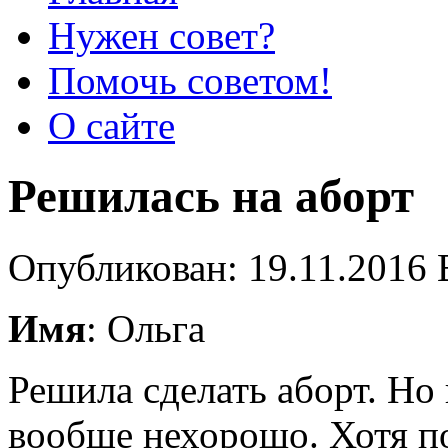
Нужен совет?
Помочь советом!
О сайте
Решилась на аборт
Опубликован: 19.11.2016 
Имя
: Ольга
Решила сделать аборт. Но
вообще нехорошо. Хотя п