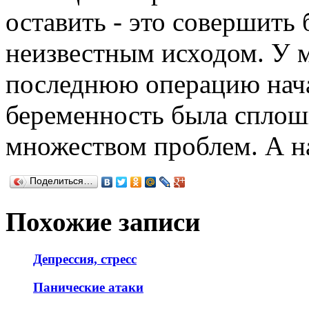
оставить - это совершить
неизвестным исходом. У м
последнюю операцию начал
беременность была сплош
множеством проблем. А на
Поделиться…
Похожие записи
Депрессия, стресс
Панические атаки