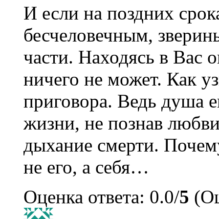
И если на поздних срок
бесчеловечным, зверин
части. Находясь в Вас о
ничего не может. Как 
приговора. Ведь душа е
жизни, не познав любви
дыхание смерти. Почем
не его, а себя…
Оценка ответа: 0.0/
5
(Оц