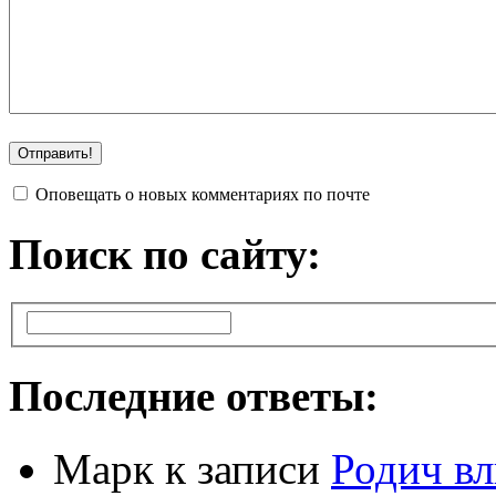
Оповещать о новых комментариях по почте
Поиск по сайту:
Последние ответы:
Марк
к записи
Родич вл