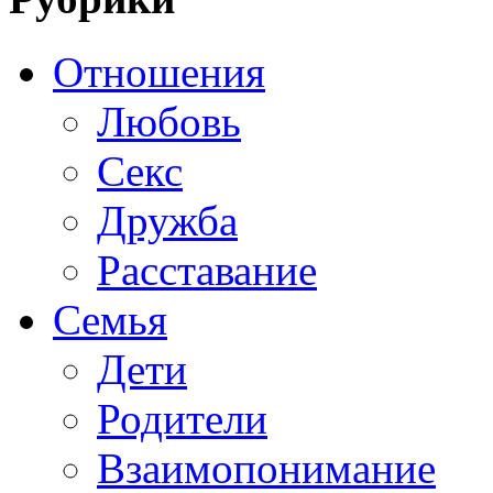
Отношения
Любовь
Секс
Дружба
Расставание
Семья
Дети
Родители
Взаимопонимание