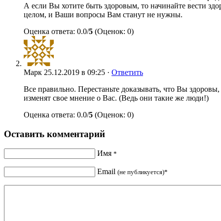
А если Вы хотите быть здоровым, то начинайте вести зд
целом, и Ваши вопросы Вам станут не нужны.
Оценка ответа: 0.0/
5
(Оценок: 0)
Марк
25.12.2019 в 09:25 ·
Ответить
Все правильно. Перестаньте доказывать, что Вы здоровы,
изменят свое мнение о Вас. (Ведь они такие же люди!)
Оценка ответа: 0.0/
5
(Оценок: 0)
Оставить комментарий
Имя
*
Email
(не публикуется)*