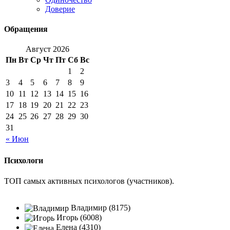
Доверие
Обращения
Август 2026
Пн
Вт
Ср
Чт
Пт
Сб
Вс
1
2
3
4
5
6
7
8
9
10
11
12
13
14
15
16
17
18
19
20
21
22
23
24
25
26
27
28
29
30
31
« Июн
Психологи
ТОП самых активных психологов (участников).
Владимир (8175)
Игорь (6008)
Елена (4310)