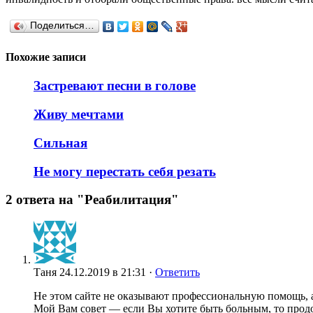
Поделиться…
Похожие записи
Застревают песни в голове
Живу мечтами
Сильная
Не могу перестать себя резать
2 ответа на "Реабилитация"
Таня
24.12.2019 в 21:31 ·
Ответить
Не этом сайте не оказывают профессиональную помощь, а
Мой Вам совет — если Вы хотите быть больным, то продол