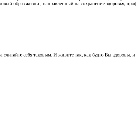
оровый образ жизни , направленный на сохранение здоровья, про
 а считайте себя таковым. И живите так, как будто Вы здоровы, 