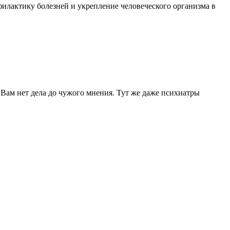
филактику болезней и укрепление человеческого организма в
и Вам нет дела до чужого мнения. Тут же даже психиатры