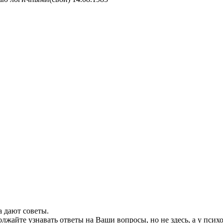
 дают советы.
жайте узнавать ответы на Ваши вопросы, но не здесь, а у психо