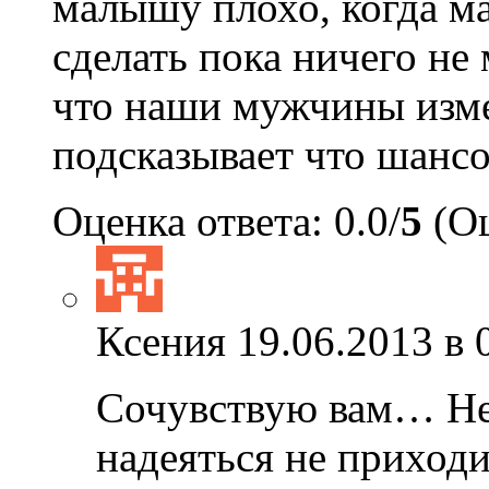
малышу плохо, когда ма
сделать пока ничего не 
что наши мужчины изме
подсказывает что шансо
Оценка ответа: 0.0/
5
(Оц
Ксения
19.06.2013 в 
Сочувствую вам… Не
надеяться не приходи