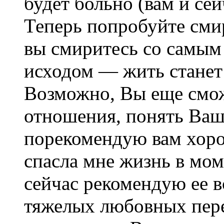
будет больно (вам и сей
Теперь попробуйте смир
вы смиритесь со самы
исходом — жить станет 
Возможно, Вы еще смо
отношения, понять Ваш
порекомендую вам хоро
спасла мне жизнь в мом
сейчас рекомендую ее 
тяжелых любовных пер