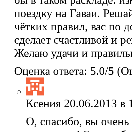
поездку на Гаваи. Решай
чётких правил, вас по 
сделает счастливой и 
Желаю удачи и правиль
Оценка ответа: 5.0/
5
(Оц
Ксения
20.06.2013 в 
О, спасибо, вы очень