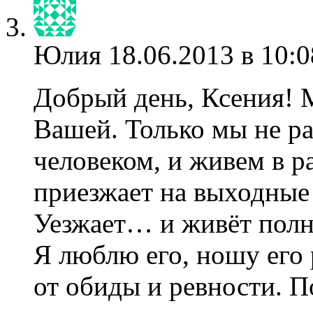
Юлия
18.06.2013 в 10:0
Добрый день, Ксения! 
Вашей. Только мы не р
человеком, и живем в 
приезжает на выходны
Уезжает… и живёт полн
Я люблю его, ношу его 
от обиды и ревности. П