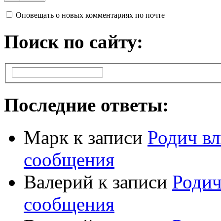
Оповещать о новых комментариях по почте
Поиск по сайту:
Последние ответы:
Марк
к записи
Родич вл
сообщения
Валерий
к записи
Родич
сообщения