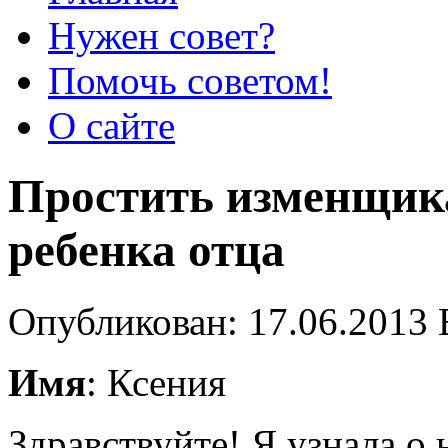
Нужен совет?
Помочь советом!
О сайте
Простить изменщика
ребенка отца
Опубликован: 17.06.2013 
Имя
: Ксения
Здравствуйте! Я узнала о 