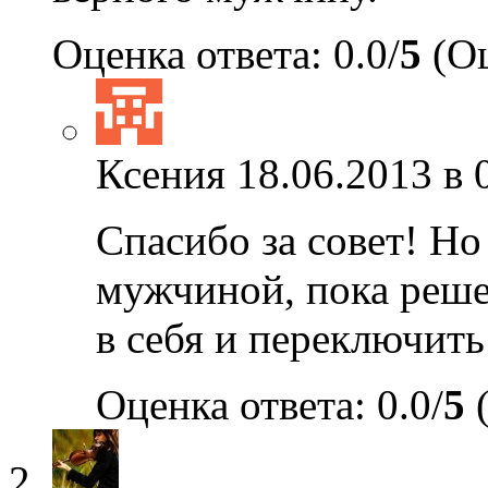
Оценка ответа: 0.0/
5
(Оц
Ксения
18.06.2013 в 
Спасибо за совет! Но 
мужчиной, пока реше
в себя и переключить
Оценка ответа: 0.0/
5
(