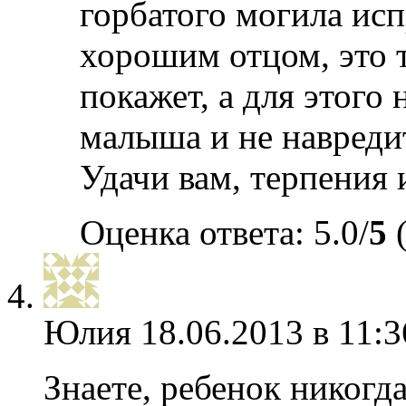
горбатого могила исп
хорошим отцом, это т
покажет, а для этого
малыша и не навреди
Удачи вам, терпения 
Оценка ответа: 5.0/
5
(
Юлия
18.06.2013 в 11:3
Знаете, ребенок никогд