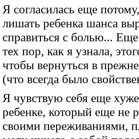
Я согласилась еще потому,
лишать ребенка шанса выр
справиться с болью... Еще
тех пор, как я узнала, эт
чтобы вернуться в прежне
(что всегда было свойстве
Я чувствую себя еще хуже 
ребенке, который еще не 
своими переживаниями, пло