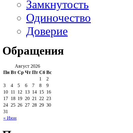
Замкнутость
Одиночество
Доверие
Обращения
Август 2026
Пн
Вт
Ср
Чт
Пт
Сб
Вс
1
2
3
4
5
6
7
8
9
10
11
12
13
14
15
16
17
18
19
20
21
22
23
24
25
26
27
28
29
30
31
« Июн