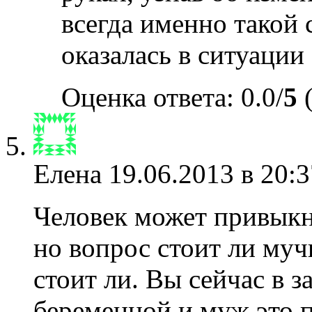
всегда именно такой с
оказалась в ситуации
Оценка ответа: 0.0/
5
(
Елена
19.06.2013 в 20:3
Человек может привыкн
но вопрос стоит ли муч
стоит ли. Вы сейчас в 
беременной и муж это 