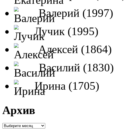
Валерий (1997)
Лучик (1995)
Алексей (1864)
Василий (1830)
Ирина (1705)
Архив