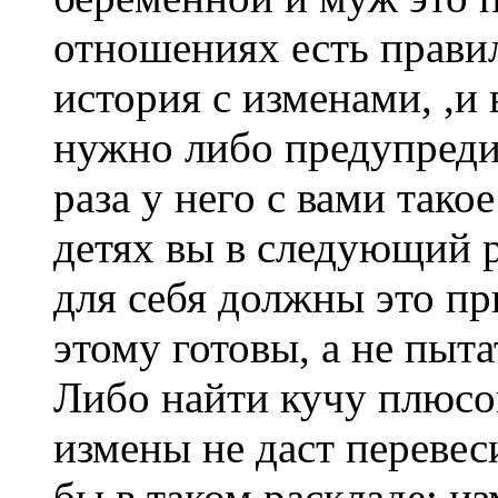
отношениях есть правил
история с изменами, ,и
нужно либо предупреди
раза у него с вами такое
детях вы в следующий р
для себя должны это пр
этому готовы, а не пыт
Либо найти кучу плюсов
измены не даст перевеси
бы в таком раскладе: и