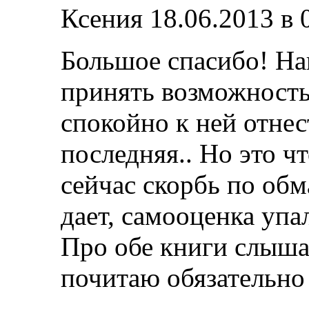
Ксения
18.06.2013 в 
Большое спасибо! На
принять возможность
спокойно к ней отнест
последняя.. Но это чт
сейчас скорбь по об
дает, самооценка упа
Про обе книги слыша
почитаю обязательно