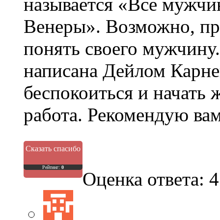
называется «Все мужчи
Венеры». Возможно, пр
понять своего мужчину
написана Дейлом Карнег
беспокоиться и начать
работа. Рекомендую вам
Сказать спасибо
Рейтинг:
0
Оценка ответа: 4