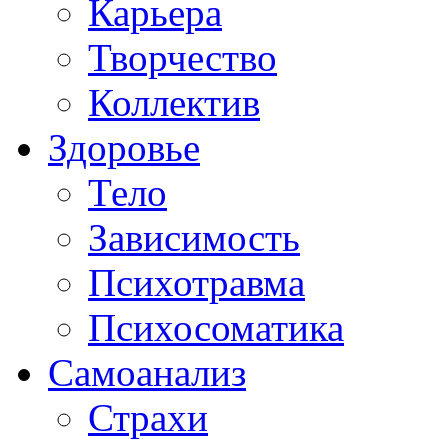
Карьера
Творчество
Коллектив
Здоровье
Тело
Зависимость
Психотравма
Психосоматика
Самоанализ
Страхи