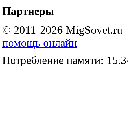
Партнеры
© 2011-2026 MigSovet.ru 
помощь онлайн
Потребление памяти: 15