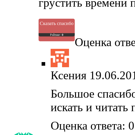
грустить времени 
Сказать спасибо
Рейтинг:
0
Оценка отве
Ксения
19.06.20
Большое спасибо!
искать и читать 
Оценка ответа: 0