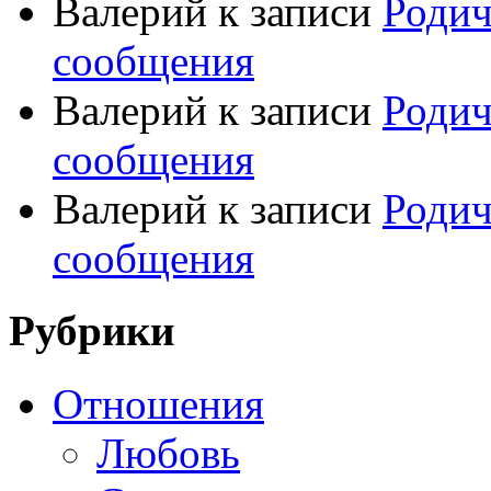
Валерий
к записи
Родич
сообщения
Валерий
к записи
Родич
сообщения
Валерий
к записи
Родич
сообщения
Рубрики
Отношения
Любовь