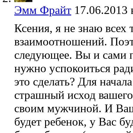
Эмм Фрайт
17.06.2013 
Ксения, я не знаю всех
взаимоотношений. Поэт
следующее. Вы и сами 
нужно успокоиться рад
это сделать? Для начала
страшный исход вашего
своим мужчиной. И Ваш
будет ребенок, у Вас б