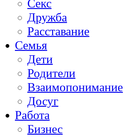
Секс
Дружба
Расставание
Семья
Дети
Родители
Взаимопонимание
Досуг
Работа
Бизнес